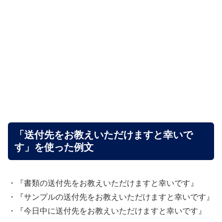
「送付先をお教えいただけますと幸いで
す」を使った例文
・『書類の送付先をお教えいただけますと幸いです』
・『サンプルの送付先をお教えいただけますと幸いです』
・『今日中に送付先をお教えいただけますと幸いです』