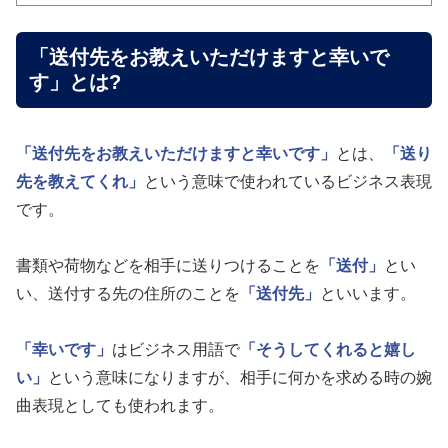
「送付先をお教えいただけますと幸いで
す」とは?
「送付先をお教えいただけますと幸いです」
とは、
「送り
先を教えてくれ」
という意味で使われているビジネス表現
です。
書類や荷物などを相手に送りつけることを
「送付」
とい
い、送付する先の住所のことを
「送付先」
といいます。
「幸いです」
はビジネス用語で
「そうしてくれると嬉し
い」
という意味になりますが、相手に何かを求める時の婉
曲表現としても使われます。