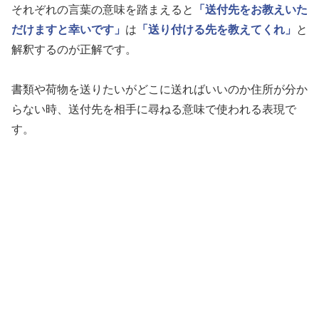
それぞれの言葉の意味を踏まえると
「送付先をお教えいた
だけますと幸いです」
は
「送り付ける先を教えてくれ」
と
解釈するのが正解です。
書類や荷物を送りたいがどこに送ればいいのか住所が分か
らない時、送付先を相手に尋ねる意味で使われる表現で
す。