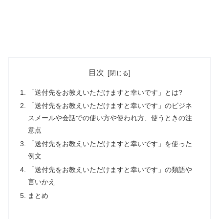
目次
「送付先をお教えいただけますと幸いです」とは?
「送付先をお教えいただけますと幸いです」のビジネ
スメールや会話での使い方や使われ方、使うときの注
意点
「送付先をお教えいただけますと幸いです」を使った
例文
「送付先をお教えいただけますと幸いです」の類語や
言いかえ
まとめ