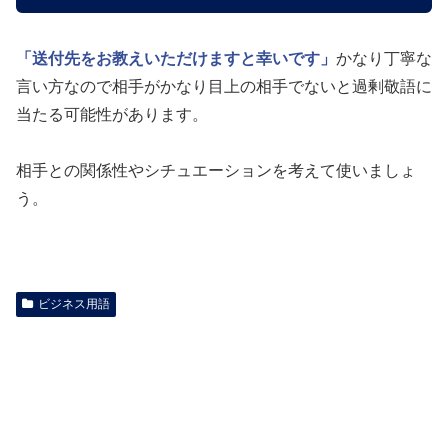
「送付先をお教えいただけますと幸いです」
かなり丁寧な
言い方なので相手がかなり目上の相手でないと過剰敬語に
当たる可能性があります。
相手との関係性やシチュエーションを考えて使いましょ
う。
ビジネス用語