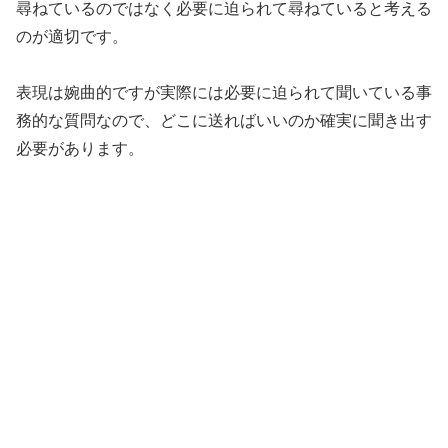
尋ねているのではなく必要に迫られて尋ねていると考える
のが適切です。
表現は婉曲的ですが実際には必要に迫られて聞いている事
務的な質問なので、どこに送ればいいのか確実に聞き出す
必要があります。