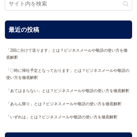
最近の投稿
「2回に分けて送ります」とは？ビジネスメールや敬語の使い方を徹
底解釈
「〇時に帰社予定となっております」とは？ビジネスメールや敬語の
使い方を徹底解釈
「あてはまらない」とは？ビジネスメールや敬語の使い方を徹底解釈
「あらん限り」とは？ビジネスメールや敬語の使い方を徹底解釈
「いずれは」とは？ビジネスメールや敬語の使い方を徹底解釈