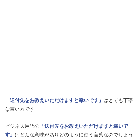
「送付先をお教えいただけますと幸いです」
はとても丁寧
な言い方です。
ビジネス用語の
「送付先をお教えいただけますと幸いで
す」
はどんな意味がありどのように使う言葉なのでしょう