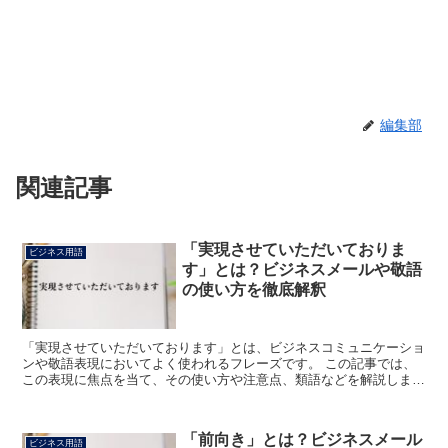
編集部
関連記事
「実現させていただいておりま
ビジネス用語
す」とは？ビジネスメールや敬語
の使い方を徹底解釈
「実現させていただいております」とは、ビジネスコミュニケーショ
ンや敬語表現においてよく使われるフレーズです。 この記事では、
この表現に焦点を当て、その使い方や注意点、類語などを解説しま
す。 「実現させていただいております」とは? 「実現させ...
「前向き」とは？ビジネスメール
ビジネス用語