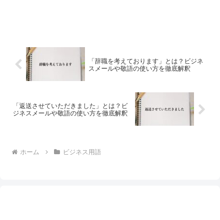
「辞職を考えております」とは？ビジネ
スメールや敬語の使い方を徹底解釈
「返送させていただきました」とは？ビ
ジネスメールや敬語の使い方を徹底解釈
ホーム
ビジネス用語