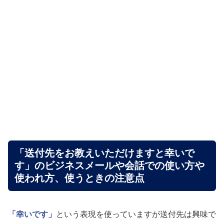
「送付先をお教えいただけますと幸いで
す」のビジネスメールや会話での使い方や
使われ方、使うときの注意点
「幸いです」
という表現を使っていますが送付先は興味で