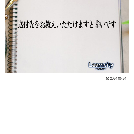
2024.05.24