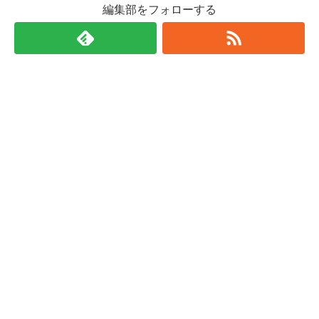
編集部をフォローする