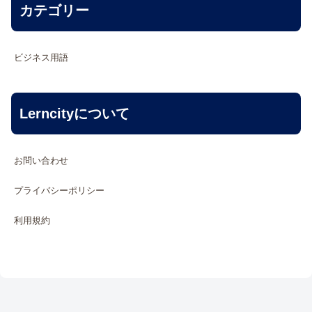
カテゴリー
ビジネス用語
Lerncityについて
お問い合わせ
プライバシーポリシー
利用規約