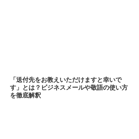
「送付先をお教えいただけますと幸いで
す」とは？ビジネスメールや敬語の使い方
を徹底解釈