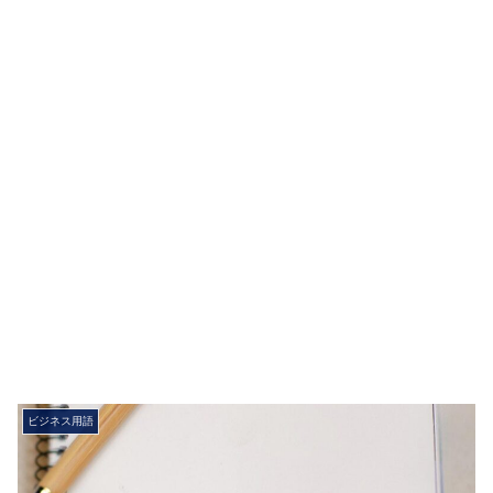
ビジネス用語