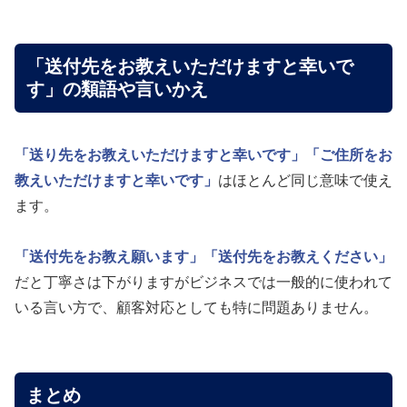
「送付先をお教えいただけますと幸いで
す」の類語や言いかえ
「送り先をお教えいただけますと幸いです」
「ご住所をお
教えいただけますと幸いです」
はほとんど同じ意味で使え
ます。
「送付先をお教え願います」
「送付先をお教えください」
だと丁寧さは下がりますがビジネスでは一般的に使われて
いる言い方で、顧客対応としても特に問題ありません。
まとめ