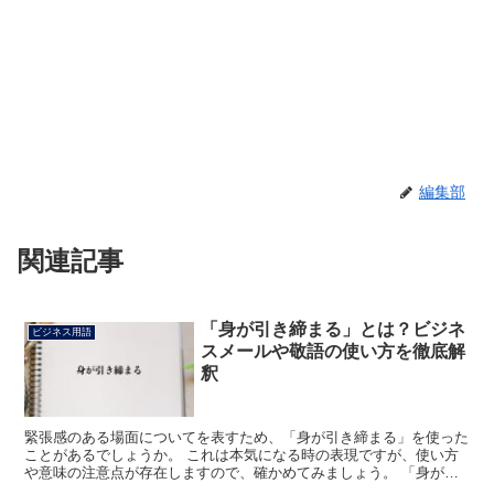
編集部
関連記事
「身が引き締まる」とは？ビジネ
ビジネス用語
スメールや敬語の使い方を徹底解
釈
緊張感のある場面についてを表すため、「身が引き締まる」を使った
ことがあるでしょうか。 これは本気になる時の表現ですが、使い方
や意味の注意点が存在しますので、確かめてみましょう。 「身が引
き締まる」とは? 真剣さを含む状況に身を置いているよう...