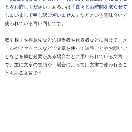
とをお許しください」
あるいは
「長々とお時間を取らせて
しまいまして申し訳ございません」
などという意味合いで
使われている言い回しです。
取引相手や得意先などの担当者や代表者などに向けて、メ
ールやファックスなどで文章を使って調整ごとやお願いご
となどを頼む必要がある場合などに用いられている文言
で、主に文章の冒頭や、場合によっては文末で使われるこ
ともある文言です。