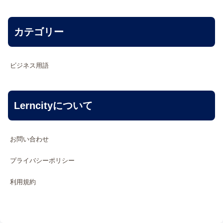
カテゴリー
ビジネス用語
Lerncityについて
お問い合わせ
プライバシーポリシー
利用規約