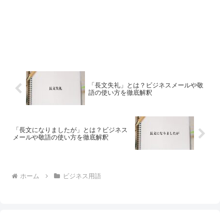
「長文失礼」とは？ビジネスメールや敬
語の使い方を徹底解釈
「長文になりましたが」とは？ビジネス
メールや敬語の使い方を徹底解釈
ホーム
ビジネス用語