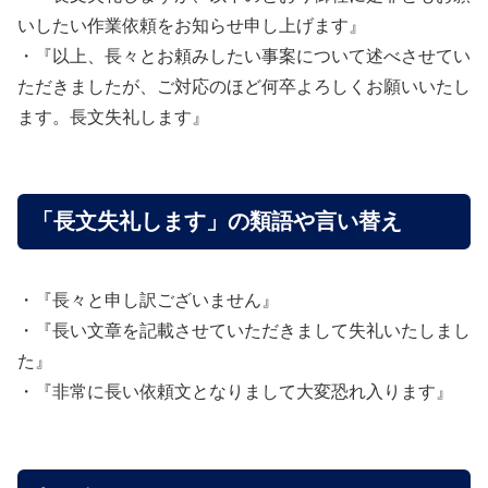
いしたい作業依頼をお知らせ申し上げます』
・『以上、長々とお頼みしたい事案について述べさせてい
ただきましたが、ご対応のほど何卒よろしくお願いいたし
ます。長文失礼します』
「長文失礼します」の類語や言い替え
・『長々と申し訳ございません』
・『長い文章を記載させていただきまして失礼いたしまし
た』
・『非常に長い依頼文となりまして大変恐れ入ります』