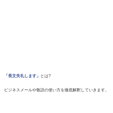
「長文失礼します」
とは?
ビジネスメールや敬語の使い方を徹底解釈していきます。