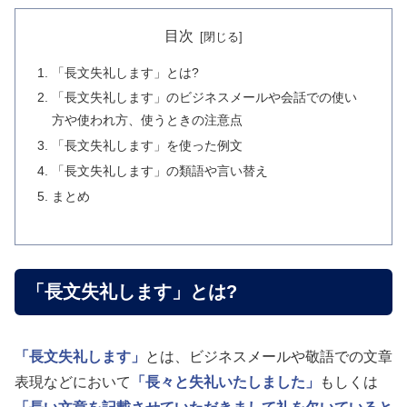
目次
「長文失礼します」とは?
「長文失礼します」のビジネスメールや会話での使い
方や使われ方、使うときの注意点
「長文失礼します」を使った例文
「長文失礼します」の類語や言い替え
まとめ
「長文失礼します」とは?
「長文失礼します」
とは、ビジネスメールや敬語での文章
表現などにおいて
「長々と失礼いたしました」
もしくは