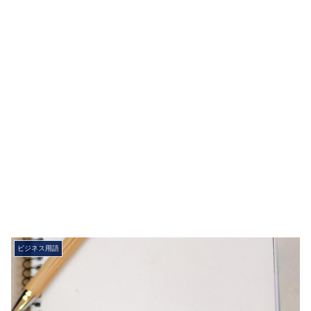
ビジネス用語