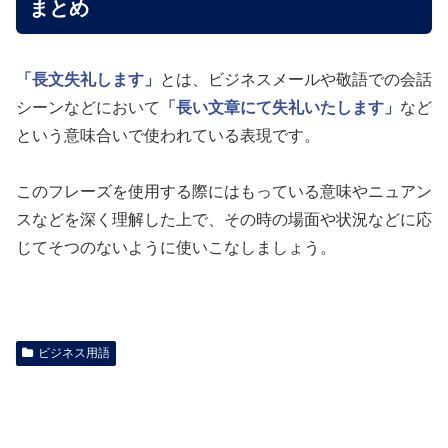
まとめ
「長文失礼します」
とは、ビジネスメールや敬語での会話
シーンなどにおいて
「長い文章にて失礼いたします」
など
という意味合いで使われている表現です。
このフレーズを使用する際にはもっている意味やニュアン
スなどを深く理解した上で、その時の場面や状況などに応
じてそつのないように使いこなしましょう。
ビジネス用語