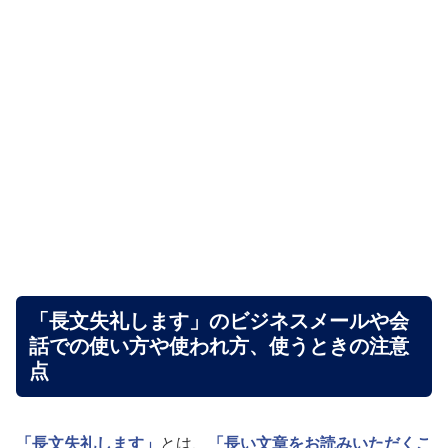
「長文失礼します」のビジネスメールや会
話での使い方や使われ方、使うときの注意
点
「長文失礼します」
とは、
「長い文章をお読みいただくこ