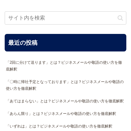
最近の投稿
「2回に分けて送ります」とは？ビジネスメールや敬語の使い方を徹
底解釈
「〇時に帰社予定となっております」とは？ビジネスメールや敬語の
使い方を徹底解釈
「あてはまらない」とは？ビジネスメールや敬語の使い方を徹底解釈
「あらん限り」とは？ビジネスメールや敬語の使い方を徹底解釈
「いずれは」とは？ビジネスメールや敬語の使い方を徹底解釈