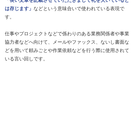
「長い文章を記載させていただきまして礼を欠いていると
は存じます」
などという意味合いで使われている表現で
す。
仕事やプロジェクトなどで係わりのある業務関係者や事業
協力者などへ向けて、メールやファックス、ないし書面な
どを用いて頼みごとや作業依頼などを行う際に使用されて
いる言い回しです。