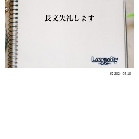
2024.05.10