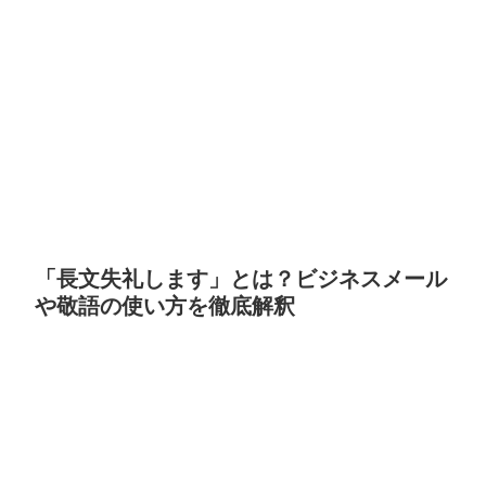
「長文失礼します」とは？ビジネスメール
や敬語の使い方を徹底解釈