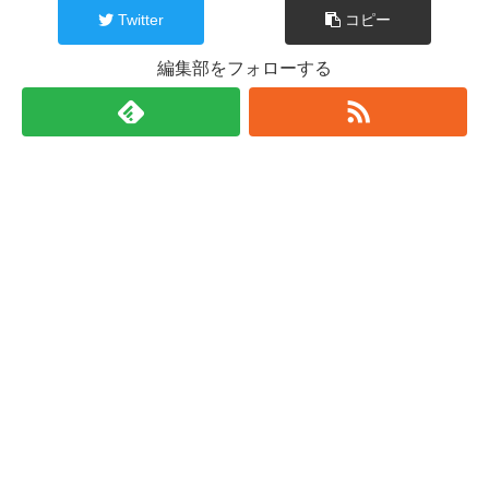
Twitter
コピー
編集部をフォローする