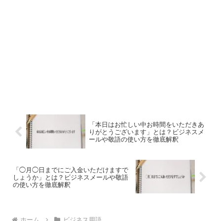
「本日はお忙しい中お時間をいただきあ
りがとうございます」とは？ビジネスメ
ールや敬語の使い方を徹底解釈
「◯月◯日までにご入金いただけますで
しょうか」とは？ビジネスメールや敬語
の使い方を徹底解釈
ホーム
ビジネス用語