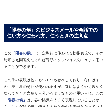
「陽春の候」のビジネスメールや会話での
使い方や使われ方、使うときの注意点
この
「陽春の候」
は、定型的に使われる挨拶表現で、その
時期さえ間違えなければ冒頭のクッション文にうまく用い
ることができます。
この手の表現は他にもいくつも存在しており、冬には冬
の、夏に夏のそれが使われますが、春にはようやく暖かく
なってきたと言葉から分かるようなものが用いられ、この
「陽春の候」
は、春の陽気をうまく表現していることか
ら、これだけで春に使うものだと分かる表現となっていま