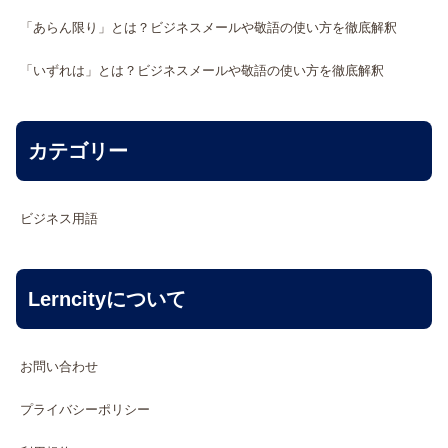
「あらん限り」とは？ビジネスメールや敬語の使い方を徹底解釈
「いずれは」とは？ビジネスメールや敬語の使い方を徹底解釈
カテゴリー
ビジネス用語
Lerncityについて
お問い合わせ
プライバシーポリシー