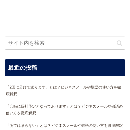
最近の投稿
「2回に分けて送ります」とは？ビジネスメールや敬語の使い方を徹
底解釈
「〇時に帰社予定となっております」とは？ビジネスメールや敬語の
使い方を徹底解釈
「あてはまらない」とは？ビジネスメールや敬語の使い方を徹底解釈