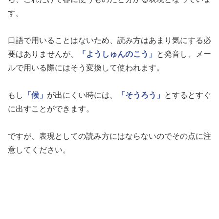
す。
口語で用いることはないため、読み方はあまり気にする必
要はありませんが、
「ようしゅんのこう」
と発音し、メー
ルで用いる際にはそう変換して使われます。
もし
「候」
が出にくい時には、
「そうろう」
とするとすぐ
に出すことができます。
ですが、表現としての読み方にはならないのでその点に注
意してください。