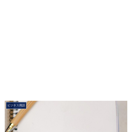
ビジネス用語