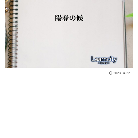
2023.04.22