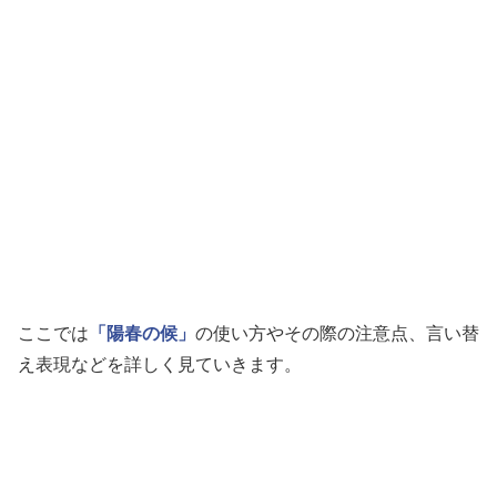
ここでは
「陽春の候」
の使い方やその際の注意点、言い替
え表現などを詳しく見ていきます。