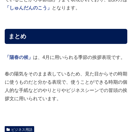
「しゅんだんのこう」
となります。
まとめ
「陽春の候」
は、4月に用いられる季節の挨拶表現です。
春の陽気をそのまま表しているため、見た目からその時期
に使うものだと分かる表現で、使うことができる時期の個
人的な手紙などのやりとりやビジネスシーンでの冒頭の挨
拶文に用いられています。
ビジネス用語