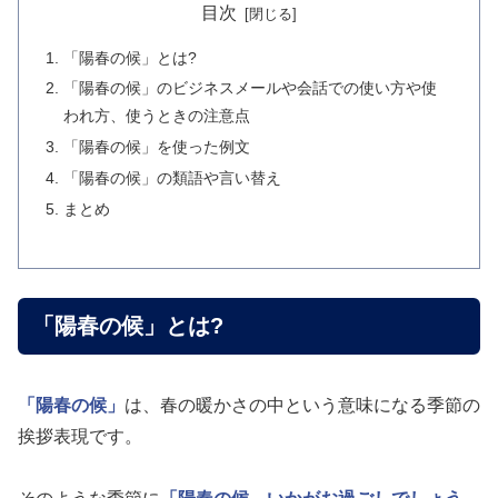
目次
「陽春の候」とは?
「陽春の候」のビジネスメールや会話での使い方や使
われ方、使うときの注意点
「陽春の候」を使った例文
「陽春の候」の類語や言い替え
まとめ
「陽春の候」とは?
「陽春の候」
は、春の暖かさの中という意味になる季節の
挨拶表現です。