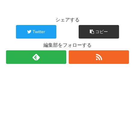
シェアする
Twitter
コピー
編集部をフォローする