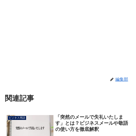
編集部
関連記事
「突然のメールで失礼いたしま
ビジネス用語
す」とは？ビジネスメールや敬語
の使い方を徹底解釈