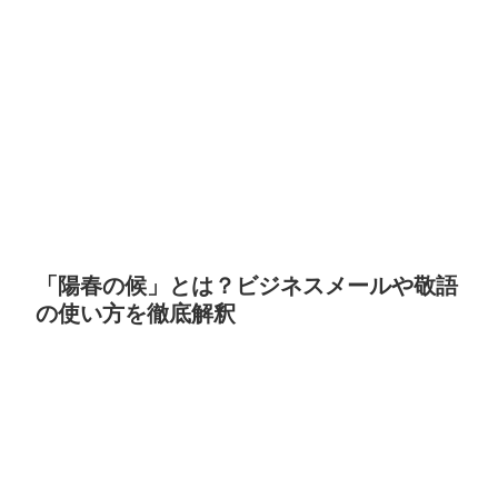
「陽春の候」とは？ビジネスメールや敬語
の使い方を徹底解釈