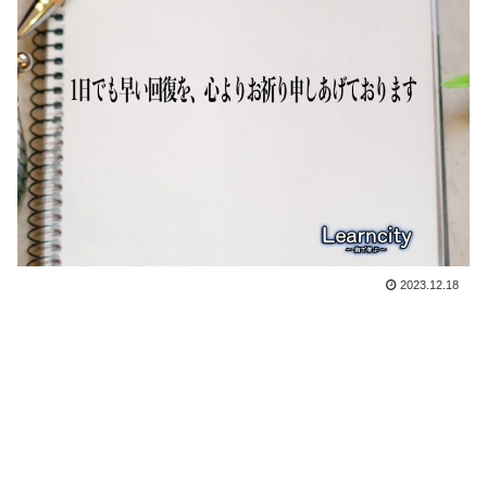
2023.12.18