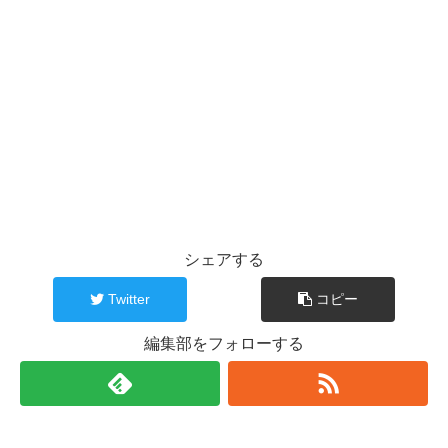
シェアする
Twitter
コピー
編集部をフォローする