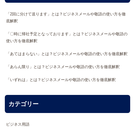
「2回に分けて送ります」とは？ビジネスメールや敬語の使い方を徹
底解釈
「〇時に帰社予定となっております」とは？ビジネスメールや敬語の
使い方を徹底解釈
「あてはまらない」とは？ビジネスメールや敬語の使い方を徹底解釈
「あらん限り」とは？ビジネスメールや敬語の使い方を徹底解釈
「いずれは」とは？ビジネスメールや敬語の使い方を徹底解釈
カテゴリー
ビジネス用語