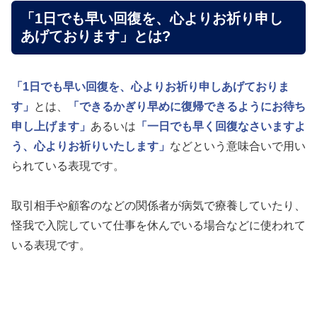
「1日でも早い回復を、心よりお祈り申し
あげております」とは?
「1日でも早い回復を、心よりお祈り申しあげておりま
す」
とは、
「できるかぎり早めに復帰できるようにお待ち
申し上げます」
あるいは
「一日でも早く回復なさいますよ
う、心よりお祈りいたします」
などという意味合いで用い
られている表現です。
取引相手や顧客のなどの関係者が病気で療養していたり、
怪我で入院していて仕事を休んでいる場合などに使われて
いる表現です。