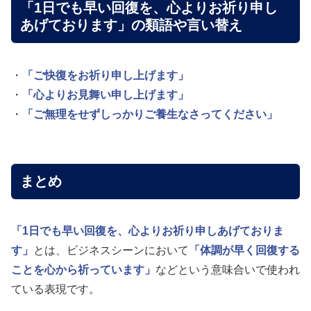
「1日でも早い回復を、心よりお祈り申し
あげております」の類語や言い替え
・
「ご快復をお祈り申し上げます」
・
「心よりお見舞い申し上げます」
・
「ご無理をせずしっかりご養生なさってください」
まとめ
「1日でも早い回復を、心よりお祈り申しあげておりま
す」
とは、ビジネスシーンにおいて
「体調が早く回復する
ことを心から祈っています」
などという意味合いで使われ
ている表現です。