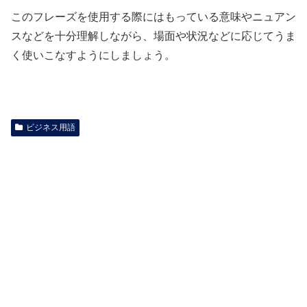
このフレーズを使用する際にはもっている意味やニュアン
スなどを十分理解しながら、場面や状況などに応じてうま
く使いこなすようにしましょう。
ビジネス用語