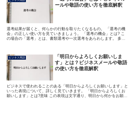
ビジネス用語
ールや敬語の使い方を徹底解釈
選考結果が届くと、何らかの行動を取りたくなるもの。 「選考の機
会」の正しい使い方を見ていきましょう。 「選考の機会」とは? こ
の場合の「選考」とは、書類選考や一次選考をあらわします。 多く
の応募者の中から、ひと握りの採用者を見つける過程をい...
「明日からよろしくお願いしま
ビジネス用語
す」とは？ビジネスメールや敬語
の使い方を徹底解釈
ビジネスで使われることのある「明日からよろしくお願いします」と
いった表現について、詳しく見ていきます。 「明日からよろしくお
願いします」とは?意味 この表現は文字通り、明日から何かをお願い
しますと相手に対してお願いする時に使います。 その何...