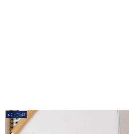
ビジネス用語