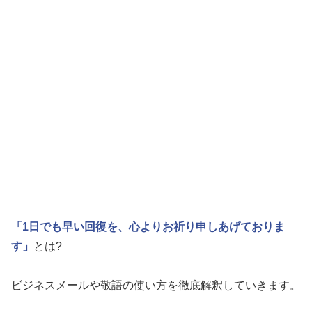
「1日でも早い回復を、心よりお祈り申しあげておりま
す」
とは?
ビジネスメールや敬語の使い方を徹底解釈していきます。