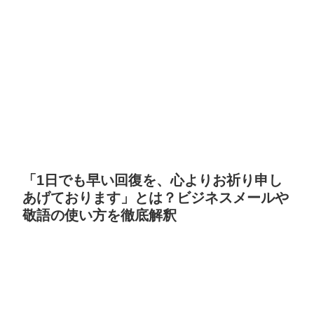
「1日でも早い回復を、心よりお祈り申し
あげております」とは？ビジネスメールや
敬語の使い方を徹底解釈