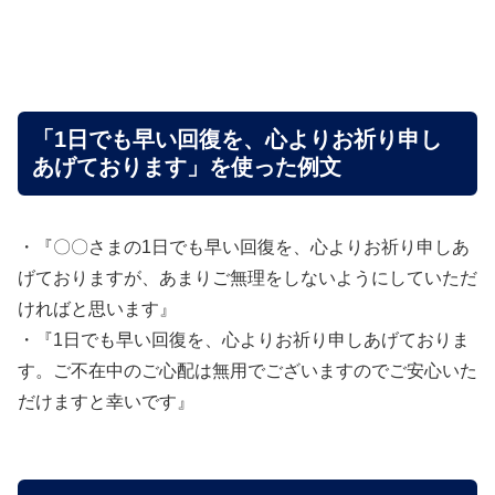
「1日でも早い回復を、心よりお祈り申し
あげております」を使った例文
・『〇〇さまの1日でも早い回復を、心よりお祈り申しあ
げておりますが、あまりご無理をしないようにしていただ
ければと思います』
・『1日でも早い回復を、心よりお祈り申しあげておりま
す。ご不在中のご心配は無用でございますのでご安心いた
だけますと幸いです』