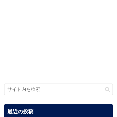
最近の投稿