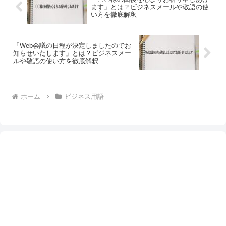
ます」とは？ビジネスメールや敬語の使
い方を徹底解釈
「Web会議の日程が決定しましたのでお
知らせいたします」とは？ビジネスメー
ルや敬語の使い方を徹底解釈
ホーム
ビジネス用語