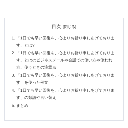
目次
「1日でも早い回復を、心よりお祈り申しあげておりま
す」とは?
「1日でも早い回復を、心よりお祈り申しあげておりま
す」とはのビジネスメールや会話での使い方や使われ
方、使うときの注意点
「1日でも早い回復を、心よりお祈り申しあげておりま
す」を使った例文
「1日でも早い回復を、心よりお祈り申しあげておりま
す」の類語や言い替え
まとめ