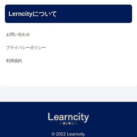
Lerncityについて
お問い合わせ
プライバシーポリシー
利用規約
© 2022 Learncity.