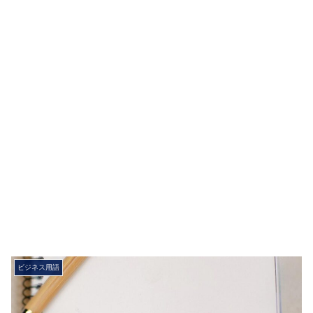
ビジネス用語