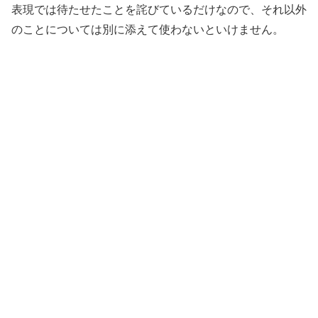
表現では待たせたことを詫びているだけなので、それ以外
のことについては別に添えて使わないといけません。