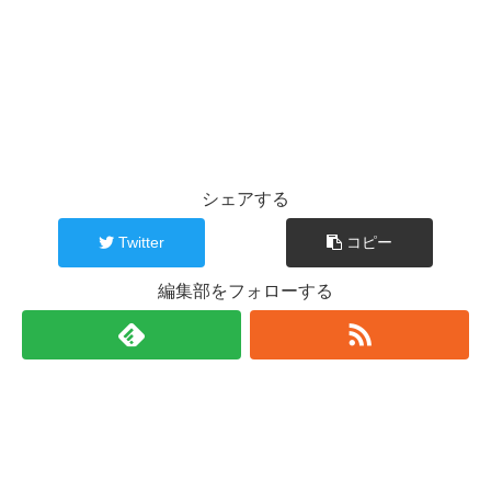
シェアする
Twitter
コピー
編集部をフォローする