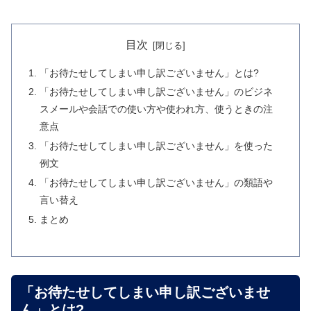
目次
「お待たせしてしまい申し訳ございません」とは?
「お待たせしてしまい申し訳ございません」のビジネ
スメールや会話での使い方や使われ方、使うときの注
意点
「お待たせしてしまい申し訳ございません」を使った
例文
「お待たせしてしまい申し訳ございません」の類語や
言い替え
まとめ
「お待たせしてしまい申し訳ございませ
ん」とは?