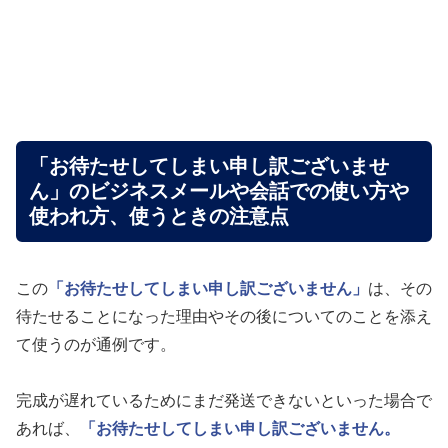
「お待たせしてしまい申し訳ございませ
ん」のビジネスメールや会話での使い方や
使われ方、使うときの注意点
この
「お待たせしてしまい申し訳ございません」
は、その
待たせることになった理由やその後についてのことを添え
て使うのが通例です。
完成が遅れているためにまだ発送できないといった場合で
あれば、
「お待たせしてしまい申し訳ございません。