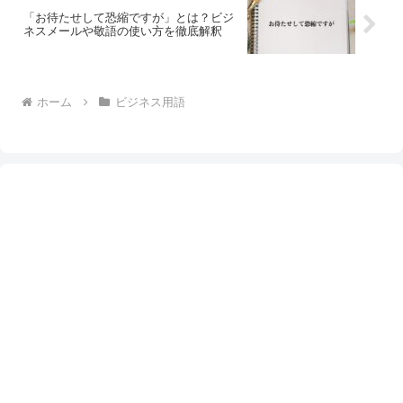
「お待たせして恐縮ですが」とは？ビジ
ネスメールや敬語の使い方を徹底解釈
ホーム
ビジネス用語