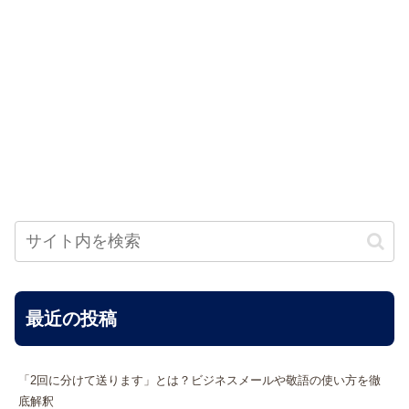
最近の投稿
「2回に分けて送ります」とは？ビジネスメールや敬語の使い方を徹
底解釈