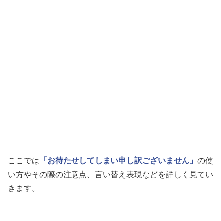
ここでは
「お待たせしてしまい申し訳ございません」
の使
い方やその際の注意点、言い替え表現などを詳しく見てい
きます。