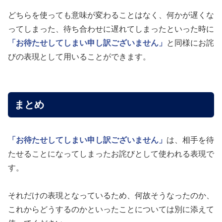
どちらを使っても意味が変わることはなく、何かが遅くな
ってしまった、待ち合わせに遅れてしまったといった時に
「お待たせしてしまい申し訳ございません」
と同様にお詫
びの表現として用いることができます。
まとめ
「お待たせしてしまい申し訳ございません」
は、相手を待
たせることになってしまったお詫びとして使われる表現で
す。
それだけの表現となっているため、何故そうなったのか、
これからどうするのかといったことについては別に添えて