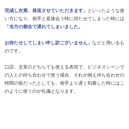
完成し次第、発送させていただきます」
といったような使
い方になり、相手と直接会う時に待たせてしまった時には
「当方の都合で遅れてしまいました。
お待たせしてしまい申し訳ございません」
などと用いるも
のです。
口語、文章のどちらでも使える表現で、ビジネスシーンで
の人との待ち合わせで使う場合、それが例え待ち合わせの
時間の前だったとしても、相手より遅く到着した時にはこ
のように使うのが礼儀となります。