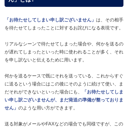
「お待たせしてしまい申し訳ございません」
は、その相手
を待たせてしまったことに対するお詫びになる表現です。
リアルなシーンで待たせてしまった場合や、何かを送るの
が遅れてしまったといった時に使われることが多く、それ
を申し訳ないと伝えるために用います。
何かを送るケースで既にそれを送っている、これからすぐ
に送るという場合にはこの後にそのように続けて使い、ま
だそれができないといった場合にも、
「お待たせしてしま
い申し訳ございませんが、まだ発送の準備が整っておりま
せん」
のような用い方ができます。
送る対象がメールやFAXなどの場合でも同様ですが、この