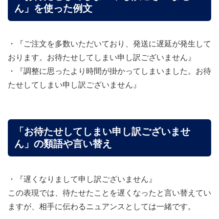
ん」を使った例文
・『ご注文を多数いただいており、発送に遅延が発生して
おります。お待たせしてしまい申し訳ございません』
・『調整に思ったより時間が掛かってしまいました。お待
たせしてしまい申し訳ございません』
「お待たせしてしまい申し訳ございませ
ん」の類語や言い替え
・『遅くなりまして申し訳ございません』
この表現では、待たせたことを遅くなったと言い替えてい
ますが、相手に伝わるニュアンスとしては一緒です。