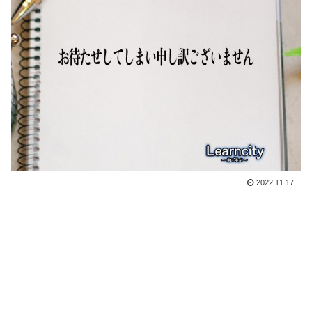
2022.11.17