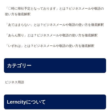
「〇時に帰社予定となっております」とは？ビジネスメールや敬語の
使い方を徹底解釈
「あてはまらない」とは？ビジネスメールや敬語の使い方を徹底解釈
「あらん限り」とは？ビジネスメールや敬語の使い方を徹底解釈
「いずれは」とは？ビジネスメールや敬語の使い方を徹底解釈
カテゴリー
ビジネス用語
Lerncityについて