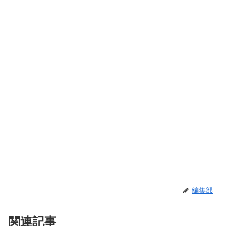
編集部
関連記事