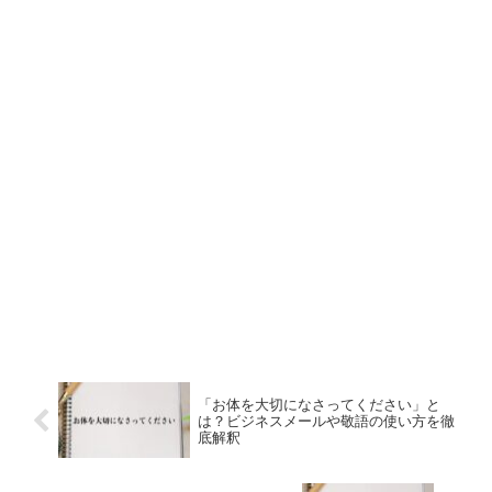
「お体を大切になさってください」と
は？ビジネスメールや敬語の使い方を徹
底解釈