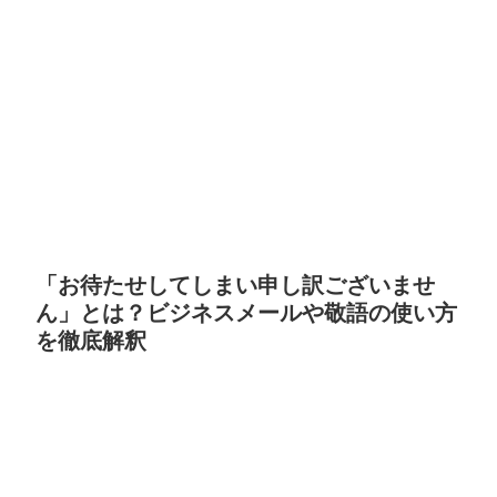
「お待たせしてしまい申し訳ございませ
ん」とは？ビジネスメールや敬語の使い方
を徹底解釈