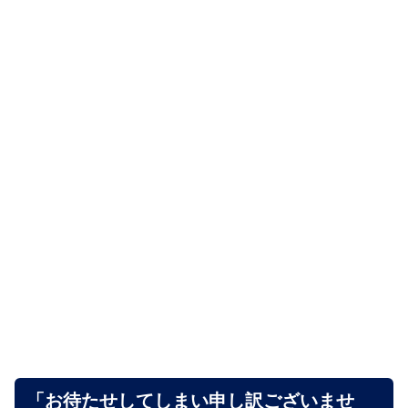
「お待たせしてしまい申し訳ございませ