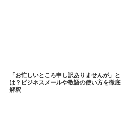
「お忙しいところ申し訳ありませんが」と
は？ビジネスメールや敬語の使い方を徹底
解釈