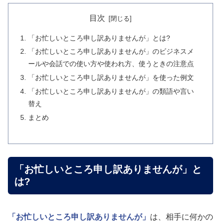
目次
「お忙しいところ申し訳ありませんが」とは?
「お忙しいところ申し訳ありませんが」のビジネスメ
ールや会話での使い方や使われ方、使うときの注意点
「お忙しいところ申し訳ありませんが」を使った例文
「お忙しいところ申し訳ありませんが」の類語や言い
替え
まとめ
「お忙しいところ申し訳ありませんが」と
は?
「お忙しいところ申し訳ありませんが」
は、相手に何かの