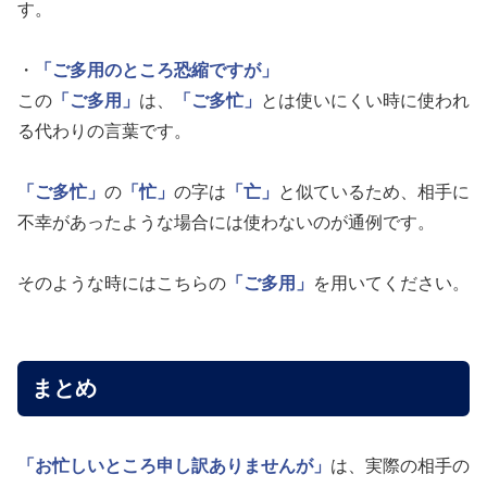
す。
・
「ご多用のところ恐縮ですが」
この
「ご多用」
は、
「ご多忙」
とは使いにくい時に使われ
る代わりの言葉です。
「ご多忙」
の
「忙」
の字は
「亡」
と似ているため、相手に
不幸があったような場合には使わないのが通例です。
そのような時にはこちらの
「ご多用」
を用いてください。
まとめ
「お忙しいところ申し訳ありませんが」
は、実際の相手の