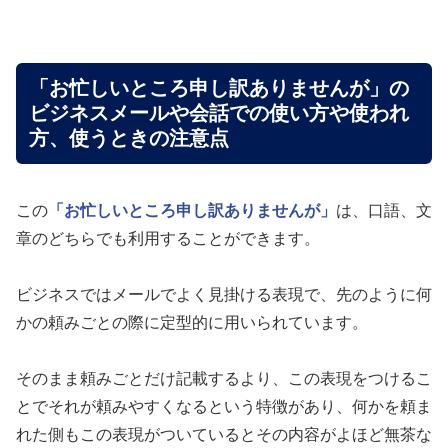
「お忙しいところ申し訳ありませんが」の
ビジネスメールや会話での使い方や使われ
方、使うときの注意点
この
「お忙しいところ申し訳ありませんが」
は、口語、文
章のどちらでも利用することができます。
ビジネスではメールでよく見掛ける表現で、先のように何
かの頼みごとの際に定型的に用いられています。
そのまま頼みごとだけ記載するより、この表現をつけるこ
とでそれが頼みやすくなるという特徴があり、何かを頼ま
れた側もこの表現がついているとその内容がよほど無茶な