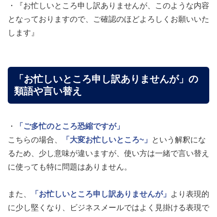
・『お忙しいところ申し訳ありませんが、このような内容
となっておりますので、ご確認のほどよろしくお願いいた
します』
「お忙しいところ申し訳ありませんが」の
類語や言い替え
・
「ご多忙のところ恐縮ですが」
こちらの場合、
「大変お忙しいところ~」
という解釈にな
るため、少し意味が違いますが、使い方は一緒で言い替え
に使っても特に問題はありません。
また、
「お忙しいところ申し訳ありませんが」
より表現的
に少し堅くなり、ビジネスメールではよく見掛ける表現で