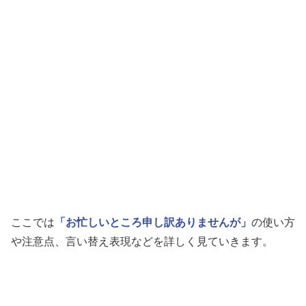
ここでは
「お忙しいところ申し訳ありませんが」
の使い方
や注意点、言い替え表現などを詳しく見ていきます。