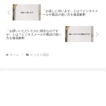
「お返しに伺います」とは？ビジネスメ
ールや敬語の使い方を徹底解釈
「お誘いいただいたのに残念なのです
が」とは？ビジネスメールや敬語の使い
方を徹底解釈
ホーム
ビジネス用語