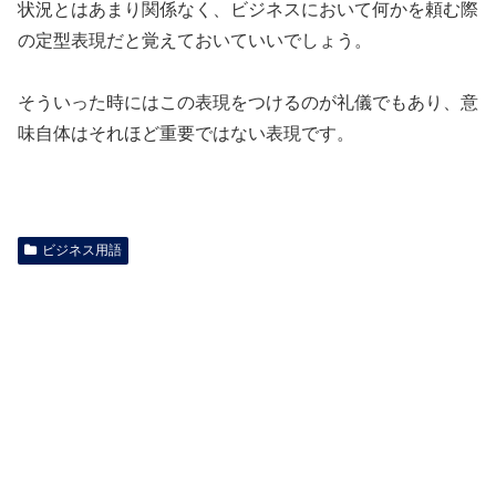
状況とはあまり関係なく、ビジネスにおいて何かを頼む際
の定型表現だと覚えておいていいでしょう。
そういった時にはこの表現をつけるのが礼儀でもあり、意
味自体はそれほど重要ではない表現です。
ビジネス用語