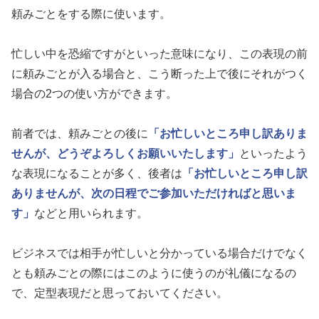
頼みごとをする際に使います。
忙しい中を恐縮ですがといった意味になり、この表現の前
に頼みごとが入る場合と、こう断った上で後にそれがつく
場合の2つの使い方ができます。
前者では、頼みごとの後に
「お忙しいところ申し訳ありま
せんが、どうぞよろしくお願いいたします」
といったよう
な表現になることが多く、後者は
「お忙しいところ申し訳
ありませんが、次の日程でご参加いただければと思いま
す」
などと用いられます。
ビジネスでは相手が忙しいと分かっている場合だけでなく
とも頼みごとの際にはこのように使うのが礼儀になるの
で、定型表現だと思っておいてください。