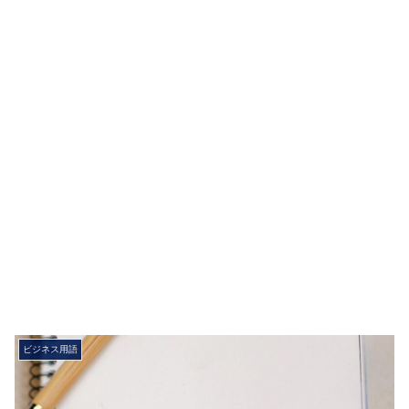
ビジネス用語