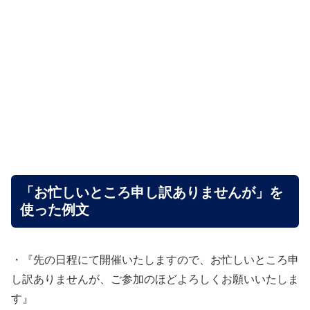
「お忙しいところ申し訳ありませんが」を
使った例文
・『先の日程にて開催いたしますので、お忙しいところ申
し訳ありませんが、ご参加のほどよろしくお願いいたしま
す』