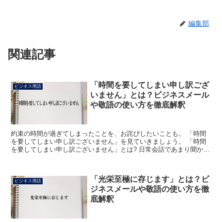
編集部
関連記事
「時間を要してしまい申し訳ござ
ビジネス用語
いません」とは？ビジネスメール
や敬語の使い方を徹底解釈
約束の時間が過ぎてしまったことを、お詫びしたいことも。 「時間
を要してしまい申し訳ございません」を見ていきましょう。 「時間
を要してしまい申し訳ございません」とは? 日常会話であまり聞かな
い「時間を要する」とは「時間を使うこと」をいいます。...
「光栄至極に存じます」とは？ビ
ビジネス用語
ジネスメールや敬語の使い方を徹
底解釈