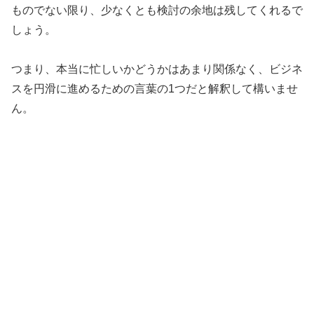
ものでない限り、少なくとも検討の余地は残してくれるで
しょう。
つまり、本当に忙しいかどうかはあまり関係なく、ビジネ
スを円滑に進めるための言葉の1つだと解釈して構いませ
ん。