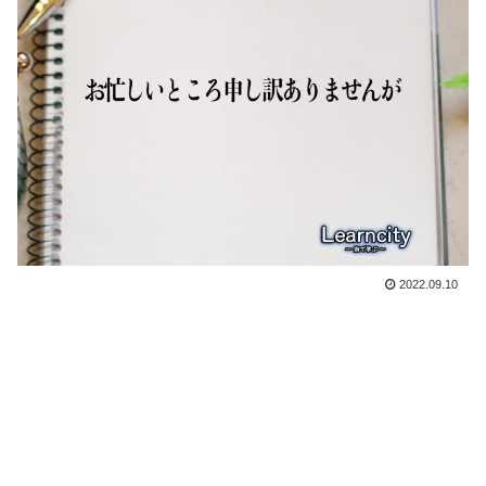
2022.09.10