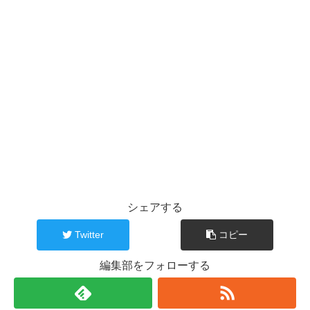
シェアする
Twitter
コピー
編集部をフォローする