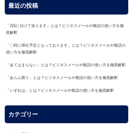
最近の投稿
「2回に分けて送ります」とは？ビジネスメールや敬語の使い方を徹
底解釈
「〇時に帰社予定となっております」とは？ビジネスメールや敬語の
使い方を徹底解釈
「あてはまらない」とは？ビジネスメールや敬語の使い方を徹底解釈
「あらん限り」とは？ビジネスメールや敬語の使い方を徹底解釈
「いずれは」とは？ビジネスメールや敬語の使い方を徹底解釈
カテゴリー