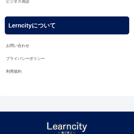
ビジネス用語
Lerncityについて
お問い合わせ
プライバシーポリシー
利用規約