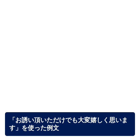
「お誘い頂いただけでも大変嬉しく思いま
す」を使った例文