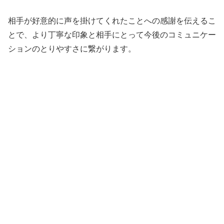
相手が好意的に声を掛けてくれたことへの感謝を伝えるこ
とで、より丁寧な印象と相手にとって今後のコミュニケー
ションのとりやすさに繋がります。