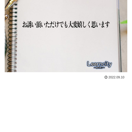
2022.09.10