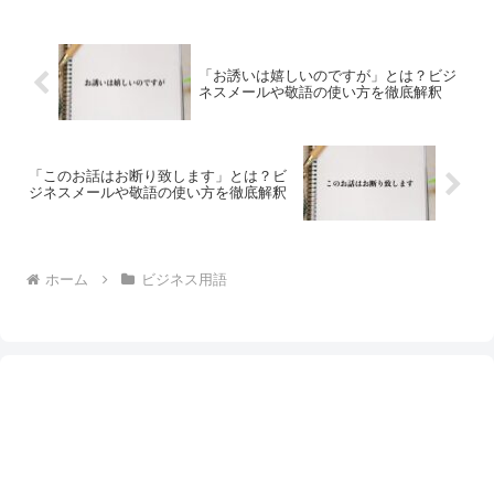
「お誘いは嬉しいのですが」とは？ビジ
ネスメールや敬語の使い方を徹底解釈
「このお話はお断り致します」とは？ビ
ジネスメールや敬語の使い方を徹底解釈
ホーム
ビジネス用語