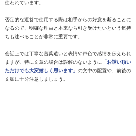
使われています。
否定的な返答で使用する際は相手からの好意を断ることに
なるので、明確な理由と本来なら引き受けたいという気持
ちも述べることが非常に重要です。
会話上では丁寧な言葉遣いと表情や声色で感情を伝えられ
ますが、特に文章の場合は誤解のないように
「お誘い頂い
ただけでも大変嬉しく思います」
の文中の配置や、前後の
文脈に十分注意しましょう。