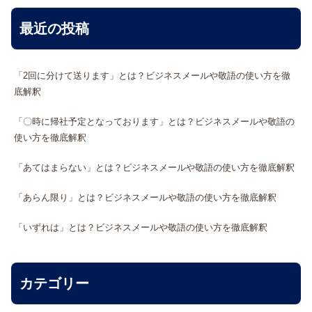
最近の投稿
「2回に分けて送ります」とは？ビジネスメールや敬語の使い方を徹
底解釈
「〇時に帰社予定となっております」とは？ビジネスメールや敬語の
使い方を徹底解釈
「あてはまらない」とは？ビジネスメールや敬語の使い方を徹底解釈
「あらん限り」とは？ビジネスメールや敬語の使い方を徹底解釈
「いずれは」とは？ビジネスメールや敬語の使い方を徹底解釈
カテゴリー