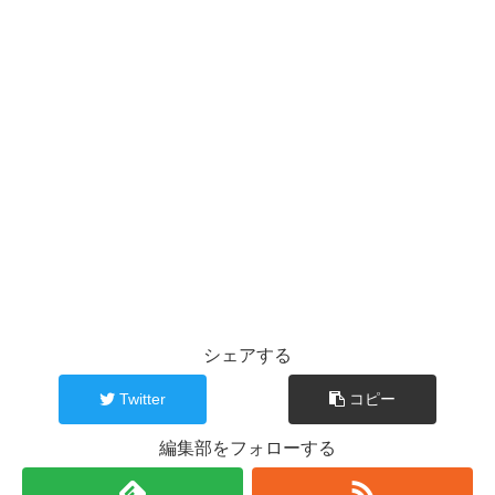
シェアする
Twitter
コピー
編集部をフォローする