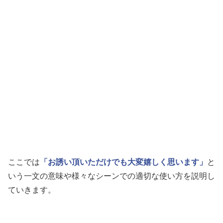
ここでは
「お誘い頂いただけでも大変嬉しく思います」
と
いう一文の意味や様々なシーンでの適切な使い方を説明し
ていきます。