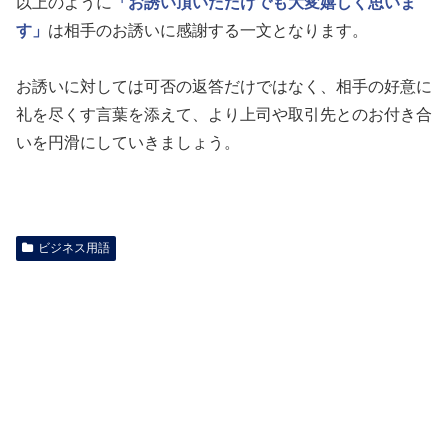
以上のように
「お誘い頂いただけでも大変嬉しく思いま
す」
は相手のお誘いに感謝する一文となります。
お誘いに対しては可否の返答だけではなく、相手の好意に
礼を尽くす言葉を添えて、より上司や取引先とのお付き合
いを円滑にしていきましょう。
ビジネス用語