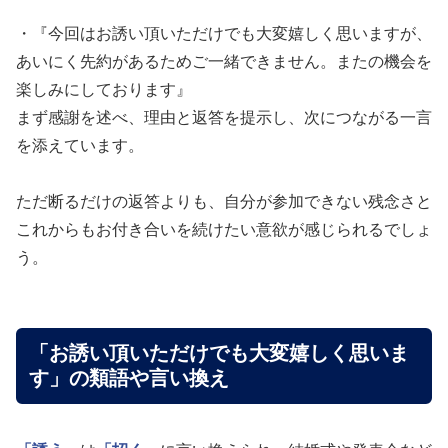
・『今回はお誘い頂いただけでも大変嬉しく思いますが、
あいにく先約があるためご一緒できません。またの機会を
楽しみにしております』
まず感謝を述べ、理由と返答を提示し、次につながる一言
を添えています。
ただ断るだけの返答よりも、自分が参加できない残念さと
これからもお付き合いを続けたい意欲が感じられるでしょ
う。
「お誘い頂いただけでも大変嬉しく思いま
す」の類語や言い換え