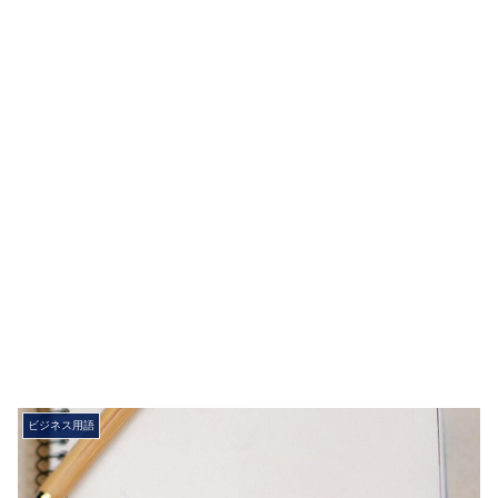
ビジネス用語