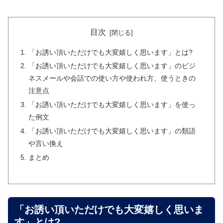
目次
「お誘い頂いただけでも大変嬉しく思います」とは?
「お誘い頂いただけでも大変嬉しく思います」のビジ
ネスメールや会話での使い方や使われ方、使うときの
注意点
「お誘い頂いただけでも大変嬉しく思います」を使っ
た例文
「お誘い頂いただけでも大変嬉しく思います」の類語
や言い換え
まとめ
「お誘い頂いただけでも大変嬉しく思いま
す」とは?