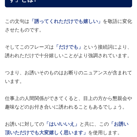
この文句は
「誘ってくれただけでも嬉しい」
を敬語に変化
させたものです。
そしてこのフレーズは
「だけでも」
という接続詞により、
誘われただけで十分嬉しいことがより強調されています。
つまり、お誘いそのものはお断りのニュアンスが含まれて
います。
仕事上の人間関係ができてくると、目上の方から懇親会や
趣味などのお付き合いに誘われることもあるでしょう。
お誘いに対しての
「はい/いいえ」
と共に、この
「お誘い
頂いただけでも大変嬉しく思います」
を使用します。