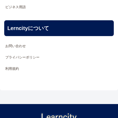
ビジネス用語
Lerncityについて
お問い合わせ
プライバシーポリシー
利用規約