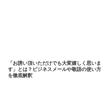
「お誘い頂いただけでも大変嬉しく思いま
す」とは？ビジネスメールや敬語の使い方
を徹底解釈