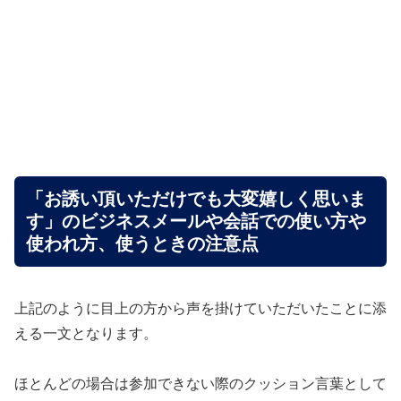
「お誘い頂いただけでも大変嬉しく思いま
す」のビジネスメールや会話での使い方や
使われ方、使うときの注意点
上記のように目上の方から声を掛けていただいたことに添
える一文となります。
ほとんどの場合は参加できない際のクッション言葉として