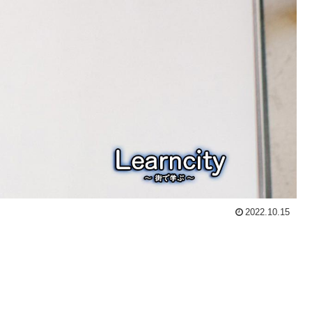
2022.10.15