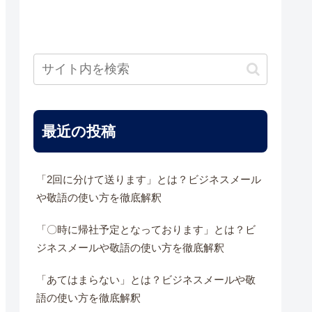
最近の投稿
「2回に分けて送ります」とは？ビジネスメール
や敬語の使い方を徹底解釈
「〇時に帰社予定となっております」とは？ビ
ジネスメールや敬語の使い方を徹底解釈
「あてはまらない」とは？ビジネスメールや敬
語の使い方を徹底解釈