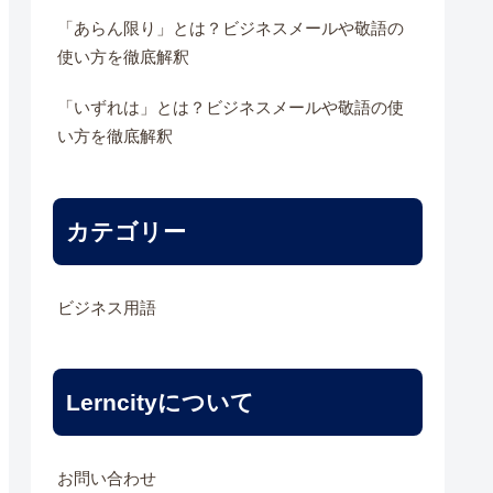
「あらん限り」とは？ビジネスメールや敬語の
使い方を徹底解釈
「いずれは」とは？ビジネスメールや敬語の使
い方を徹底解釈
カテゴリー
ビジネス用語
Lerncityについて
お問い合わせ