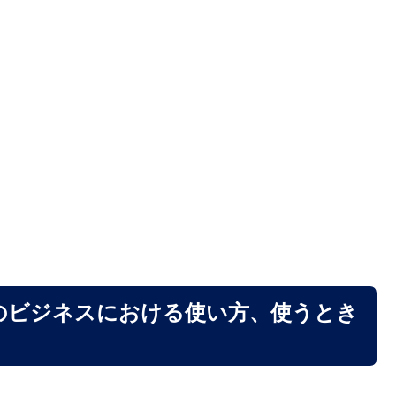
のビジネスにおける使い方、使うとき