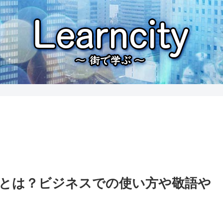
とは？ビジネスでの使い方や敬語や