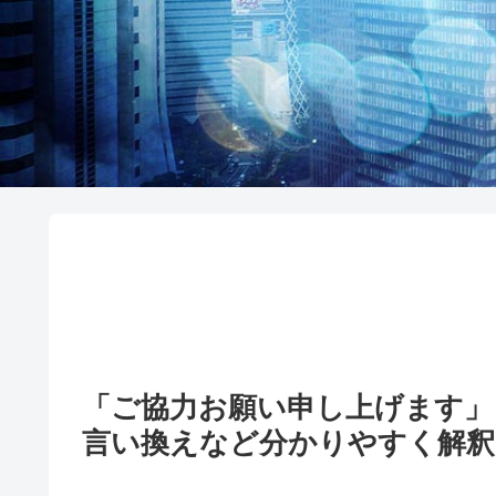
「ご協力お願い申し上げます」
言い換えなど分かりやすく解釈