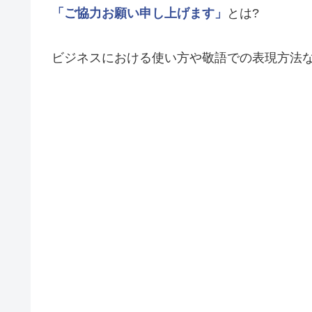
「ご協力お願い申し上げます」
とは?
ビジネスにおける使い方や敬語での表現方法