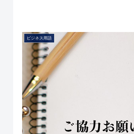
ビジネス用語