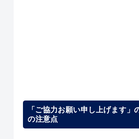
「ご協力お願い申し上げます」
の注意点