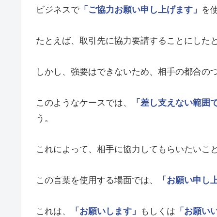
ビジネスで
「ご協力お願い申し上げます」
を
たとえば、取引先に協力要請することにした
しかし、強要はできないため、相手の都合の
このようなケースでは、
「差し支えない範囲
う。
これによって、相手に協力してもらいたいこ
この言葉を使用する場面では、
「お願い申し
これは、
「お願いします」
もしくは
「お願い