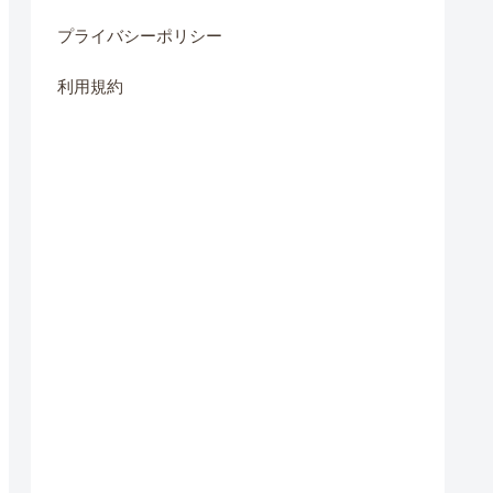
プライバシーポリシー
利用規約