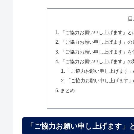
目
「ご協力お願い申し上げます」と
「ご協力お願い申し上げます」の
「ご協力お願い申し上げます」を
「ご協力お願い申し上げます」の
「ご協力お願い申し上げます」
「ご協力お願い申し上げます」
まとめ
「ご協力お願い申し上げます」