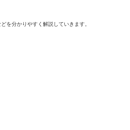
などを分かりやすく解説していきます。