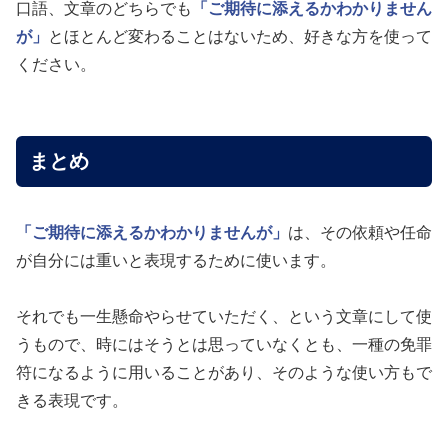
口語、文章のどちらでも
「ご期待に添えるかわかりません
が」
とほとんど変わることはないため、好きな方を使って
ください。
まとめ
「ご期待に添えるかわかりませんが」
は、その依頼や任命
が自分には重いと表現するために使います。
それでも一生懸命やらせていただく、という文章にして使
うもので、時にはそうとは思っていなくとも、一種の免罪
符になるように用いることがあり、そのような使い方もで
きる表現です。