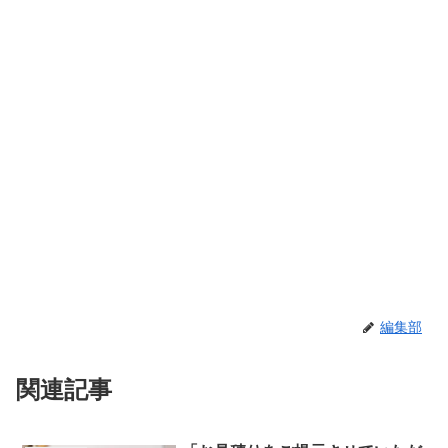
編集部
関連記事