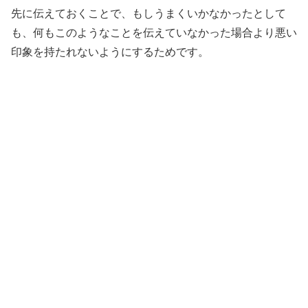
先に伝えておくことで、もしうまくいかなかったとして
も、何もこのようなことを伝えていなかった場合より悪い
印象を持たれないようにするためです。