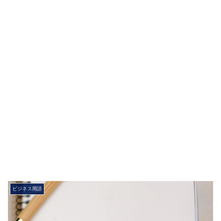
ビジネス用語