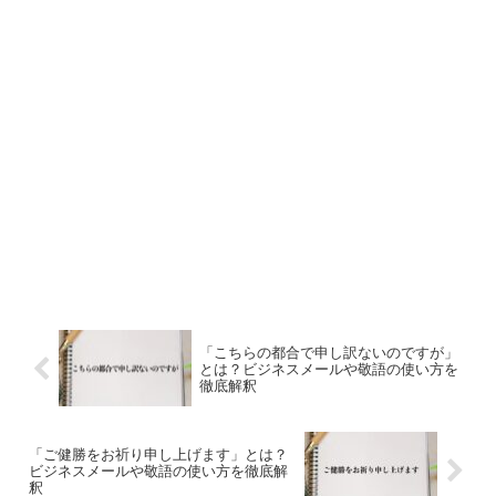
「こちらの都合で申し訳ないのですが」
とは？ビジネスメールや敬語の使い方を
徹底解釈
「ご健勝をお祈り申し上げます」とは？
ビジネスメールや敬語の使い方を徹底解
釈