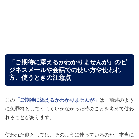
「ご期待に添えるかわかりませんが」のビ
ジネスメールや会話での使い方や使われ
方、使うときの注意点
この
「ご期待に添えるかわかりませんが」
は、前述のよう
に免罪符としてうまくいかなかった時のことを考えて使わ
れることがあります。
使われた側としては、そのように使っているのか、本当に