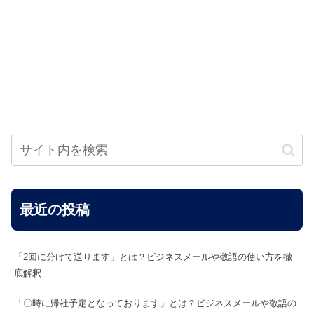
最近の投稿
「2回に分けて送ります」とは？ビジネスメールや敬語の使い方を徹
底解釈
「〇時に帰社予定となっております」とは？ビジネスメールや敬語の