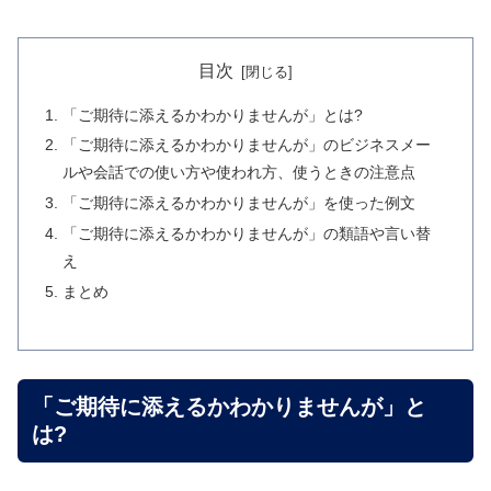
目次
「ご期待に添えるかわかりませんが」とは?
「ご期待に添えるかわかりませんが」のビジネスメー
ルや会話での使い方や使われ方、使うときの注意点
「ご期待に添えるかわかりませんが」を使った例文
「ご期待に添えるかわかりませんが」の類語や言い替
え
まとめ
「ご期待に添えるかわかりませんが」と
は?