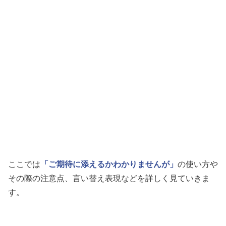
ここでは
「ご期待に添えるかわかりませんが」
の使い方や
その際の注意点、言い替え表現などを詳しく見ていきま
す。