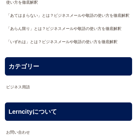
使い方を徹底解釈
「あてはまらない」とは？ビジネスメールや敬語の使い方を徹底解釈
「あらん限り」とは？ビジネスメールや敬語の使い方を徹底解釈
「いずれは」とは？ビジネスメールや敬語の使い方を徹底解釈
カテゴリー
ビジネス用語
Lerncityについて
お問い合わせ