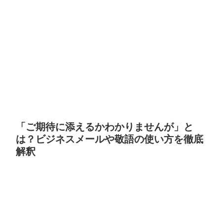
「ご期待に添えるかわかりませんが」と
は？ビジネスメールや敬語の使い方を徹底
解釈