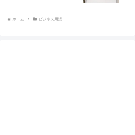
ホーム
ビジネス用語