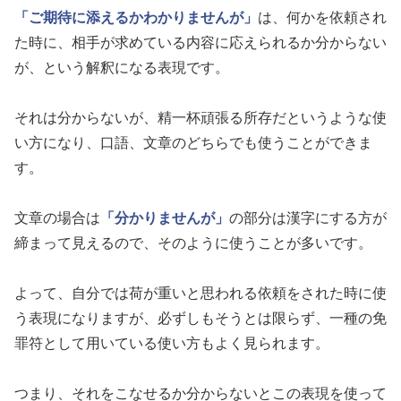
「ご期待に添えるかわかりませんが」
は、何かを依頼され
た時に、相手が求めている内容に応えられるか分からない
が、という解釈になる表現です。
それは分からないが、精一杯頑張る所存だというような使
い方になり、口語、文章のどちらでも使うことができま
す。
文章の場合は
「分かりませんが」
の部分は漢字にする方が
締まって見えるので、そのように使うことが多いです。
よって、自分では荷が重いと思われる依頼をされた時に使
う表現になりますが、必ずしもそうとは限らず、一種の免
罪符として用いている使い方もよく見られます。
つまり、それをこなせるか分からないとこの表現を使って