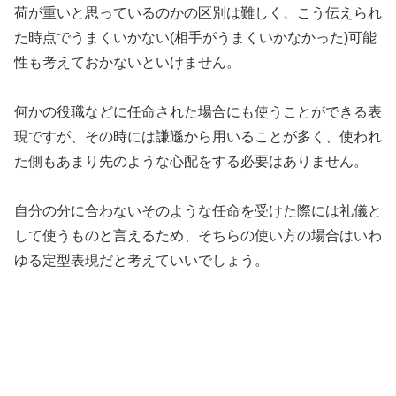
荷が重いと思っているのかの区別は難しく、こう伝えられ
た時点でうまくいかない(相手がうまくいかなかった)可能
性も考えておかないといけません。
何かの役職などに任命された場合にも使うことができる表
現ですが、その時には謙遜から用いることが多く、使われ
た側もあまり先のような心配をする必要はありません。
自分の分に合わないそのような任命を受けた際には礼儀と
して使うものと言えるため、そちらの使い方の場合はいわ
ゆる定型表現だと考えていいでしょう。