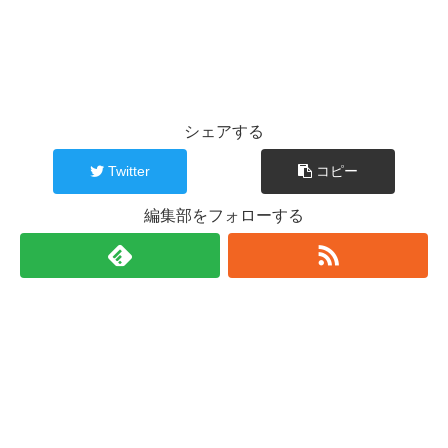
シェアする
Twitter
コピー
編集部をフォローする