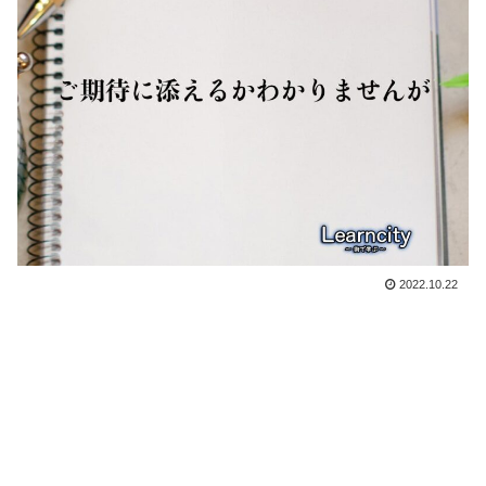
2022.10.22