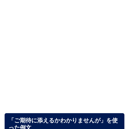
「ご期待に添えるかわかりませんが」を使
った例文