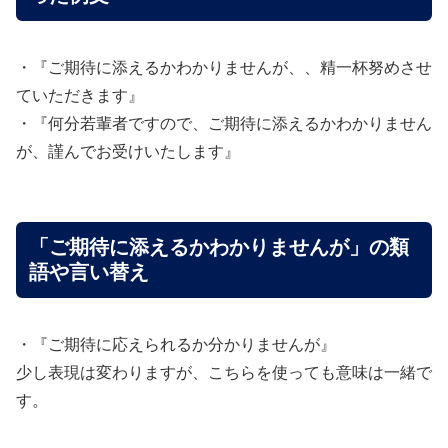
・『ご期待に添えるかわかりませんが、、精一杯努めさせ
ていただきます』
・『何分若輩者ですので、ご期待に添えるかわかりません
が、謹んでお受けいたします』
「ご期待に添えるかわかりませんが」の類
語や言い替え
・『ご期待に応えられるか分かりませんが』
少し表現は変わりますが、こちらを使っても意味は一緒で
す。