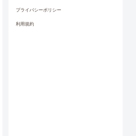
プライバシーポリシー
利用規約