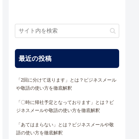
最近の投稿
「2回に分けて送ります」とは？ビジネスメール
や敬語の使い方を徹底解釈
「〇時に帰社予定となっております」とは？ビ
ジネスメールや敬語の使い方を徹底解釈
「あてはまらない」とは？ビジネスメールや敬
語の使い方を徹底解釈