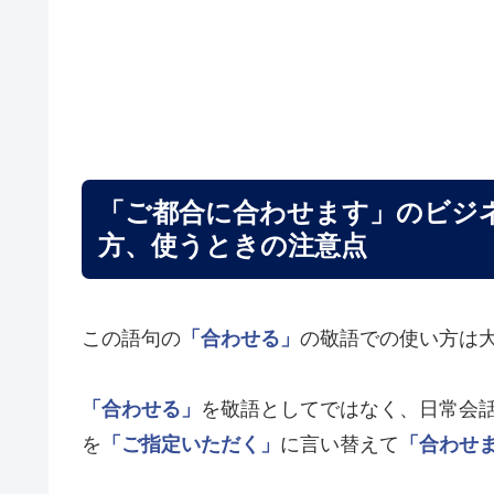
「ご都合に合わせます」のビジ
方、使うときの注意点
この語句の
「合わせる」
の敬語での使い方は
「合わせる」
を敬語としてではなく、日常会
を
「ご指定いただく」
に言い替えて
「合わせ