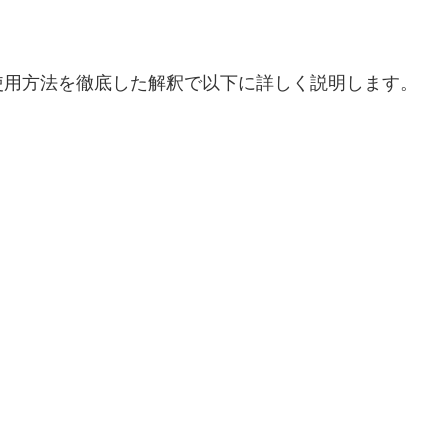
使用方法を徹底した解釈で以下に詳しく説明します。