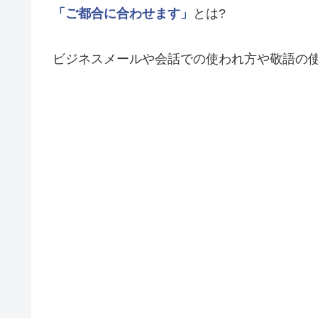
「ご都合に合わせます」
とは?
ビジネスメールや会話での使われ方や敬語の