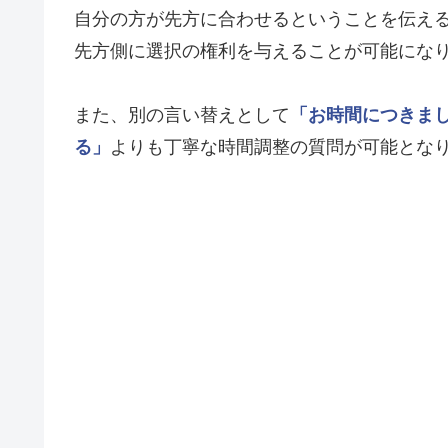
自分の方が先方に合わせるということを伝え
先方側に選択の権利を与えることが可能にな
また、別の言い替えとして
「お時間につきま
る」
よりも丁寧な時間調整の質問が可能とな