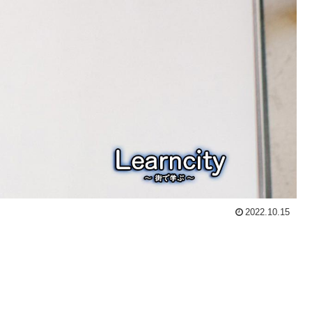
2022.10.15