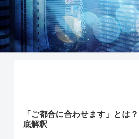
「ご都合に合わせます」とは？
底解釈