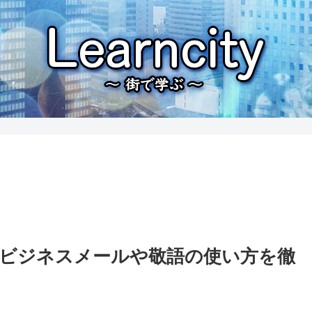
ビジネスメールや敬語の使い方を徹