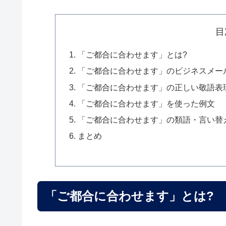
目
「ご都合に合わせます」とは?
「ご都合に合わせます」のビジネスメー
「ご都合に合わせます」の正しい敬語表
「ご都合に合わせます」を使った例文
「ご都合に合わせます」の類語・言い替
まとめ
「ご都合に合わせます」とは?