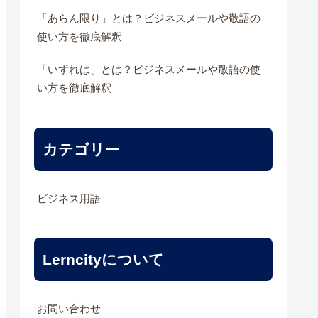
「あらん限り」とは？ビジネスメールや敬語の
使い方を徹底解釈
「いずれは」とは？ビジネスメールや敬語の使
い方を徹底解釈
カテゴリー
ビジネス用語
Lerncityについて
お問い合わせ