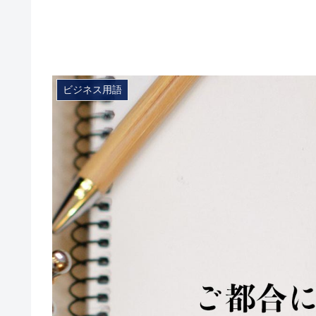
ビジネス用語