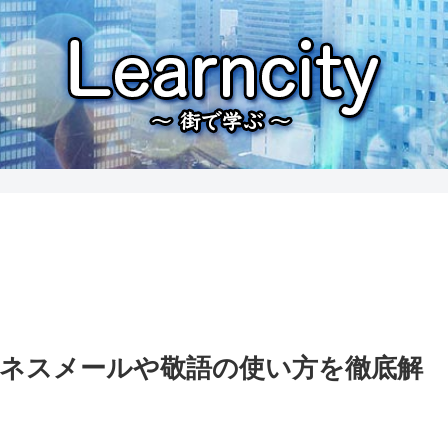
ネスメールや敬語の使い方を徹底解