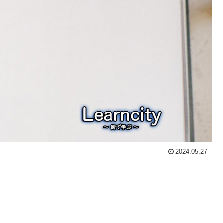
2024.05.27