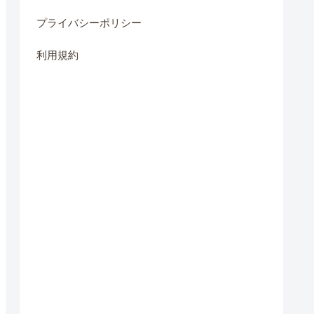
プライバシーポリシー
利用規約