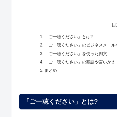
目
「ご一聴ください」とは?
「ご一聴ください」のビジネスメール
「ご一聴ください」を使った例文
「ご一聴ください」の類語や言いかえ
まとめ
「ご一聴ください」とは?