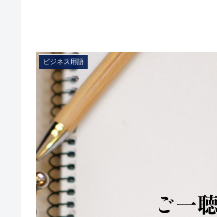
ビジネス用語