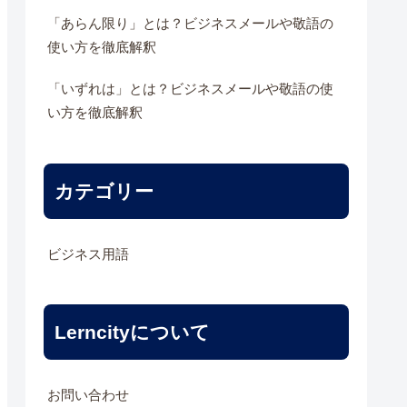
「あらん限り」とは？ビジネスメールや敬語の
使い方を徹底解釈
「いずれは」とは？ビジネスメールや敬語の使
い方を徹底解釈
カテゴリー
ビジネス用語
Lerncityについて
お問い合わせ