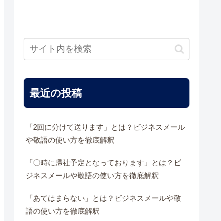
最近の投稿
「2回に分けて送ります」とは？ビジネスメール
や敬語の使い方を徹底解釈
「〇時に帰社予定となっております」とは？ビ
ジネスメールや敬語の使い方を徹底解釈
「あてはまらない」とは？ビジネスメールや敬
語の使い方を徹底解釈