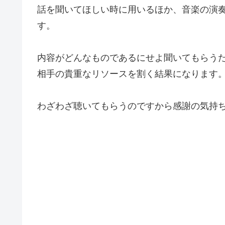
話を聞いてほしい時に用いるほか、音楽の演
す。
内容がどんなものであるにせよ聞いてもらう
相手の貴重なリソースを割く結果になります
わざわざ聴いてもらうのですから感謝の気持