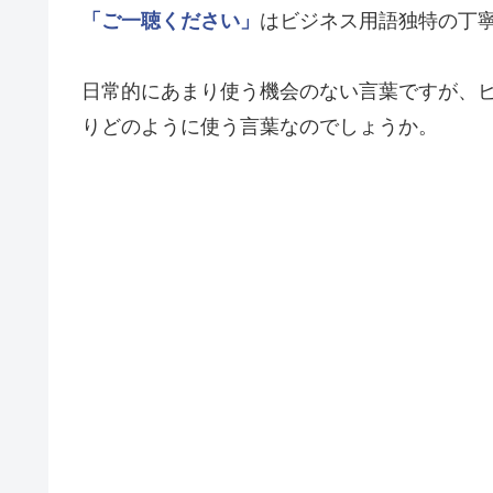
「ご一聴ください」
はビジネス用語独特の丁
日常的にあまり使う機会のない言葉ですが、
りどのように使う言葉なのでしょうか。