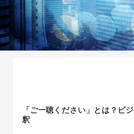
「ご一聴ください」とは？ビジ
釈