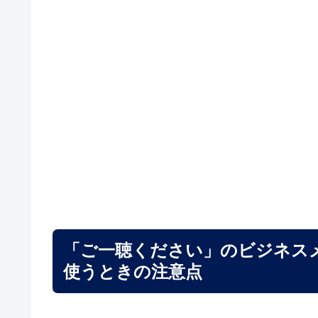
「ご一聴ください」のビジネス
使うときの注意点