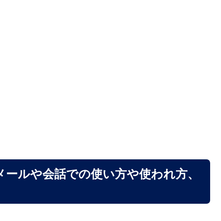
メールや会話での使い方や使われ方、