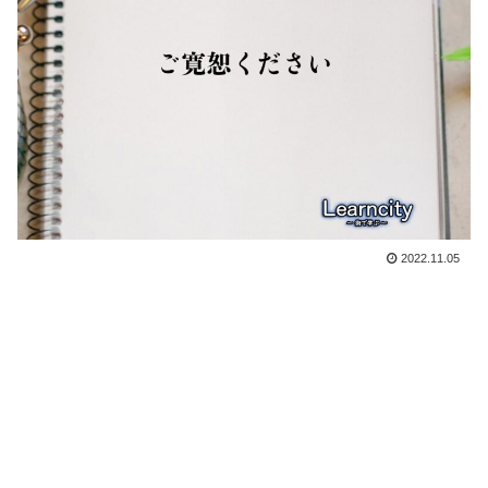
2022.11.05