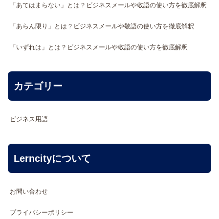
「あてはまらない」とは？ビジネスメールや敬語の使い方を徹底解釈
「あらん限り」とは？ビジネスメールや敬語の使い方を徹底解釈
「いずれは」とは？ビジネスメールや敬語の使い方を徹底解釈
カテゴリー
ビジネス用語
Lerncityについて
お問い合わせ
プライバシーポリシー