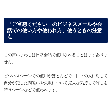
「ご寛恕ください」のビジネスメールや会
話での使い方や使われ方、使うときの注意
点
この言いまわしは日常会話で使用されることはまずありま
せん。
ビジネスシーンでの使用がほとんどで、目上の人に対して
自分が犯した間違いや失敗について寛大な気持ちで許しを
請うシーンなどで使われます。