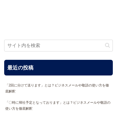
最近の投稿
「2回に分けて送ります」とは？ビジネスメールや敬語の使い方を徹
底解釈
「〇時に帰社予定となっております」とは？ビジネスメールや敬語の
使い方を徹底解釈