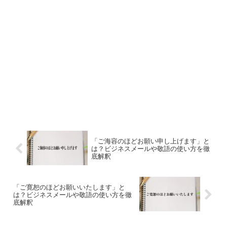
「ご海容のほどお願い申し上げます」と
は？ビジネスメールや敬語の使い方を徹
底解釈
「ご寛恕のほどお願いいたします」と
は？ビジネスメールや敬語の使い方を徹
底解釈