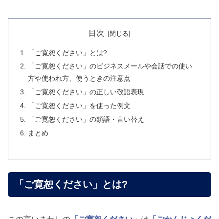
目次
「ご寛恕ください」とは?
「ご寛恕ください」のビジネスメールや会話での使い
方や使われ方、使うときの注意点
「ご寛恕ください」の正しい敬語表現
「ご寛恕ください」を使った例文
「ご寛恕ください」の類語・言い替え
まとめ
「ご寛恕ください」とは?