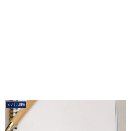
ビジネス用語