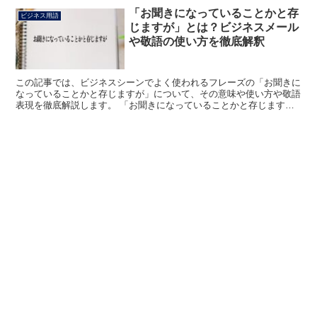
「お聞きになっていることかと存
ビジネス用語
じますが」とは？ビジネスメール
や敬語の使い方を徹底解釈
この記事では、ビジネスシーンでよく使われるフレーズの「お聞きに
なっていることかと存じますが」について、その意味や使い方や敬語
表現を徹底解説します。 「お聞きになっていることかと存じます
が」とは? 「お聞きになっていることかと存じますが」のフ...