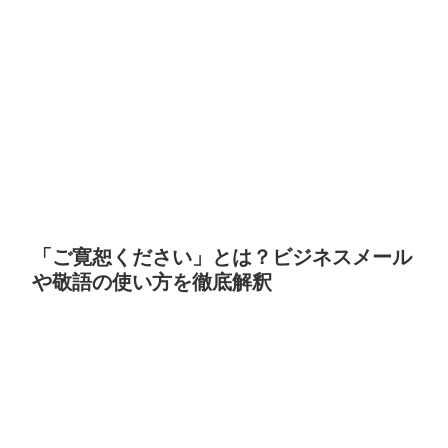
「ご寛恕ください」とは？ビジネスメール
や敬語の使い方を徹底解釈