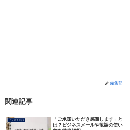
編集部
関連記事
「ご承諾いただき感謝します」と
ビジネス用語
は？ビジネスメールや敬語の使い