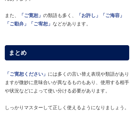
また、
「ご寛恕」
の類語も多く、
「お許し」
「ご海容」
「ご勘弁」
「ご宥恕」
などがあります。
まとめ
「ご寛恕ください」
には多くの言い替え表現や類語があり
ますが微妙に意味合いが異なるものもあり、使用する相手
や状況などによって使い分ける必要があります。
しっかりマスターして正しく使えるようになりましょう。