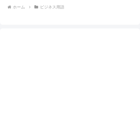
ホーム
ビジネス用語