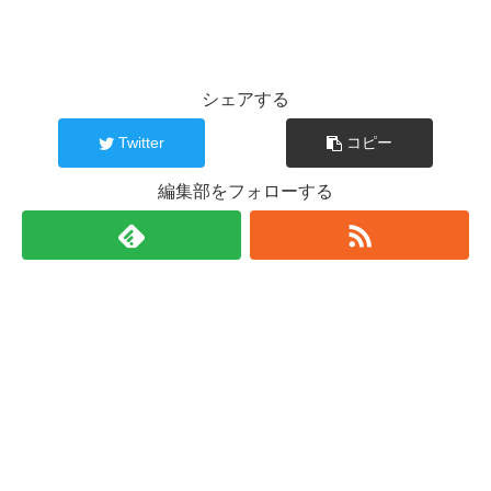
シェアする
Twitter
コピー
編集部をフォローする