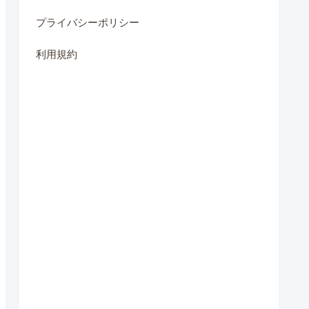
プライバシーポリシー
利用規約