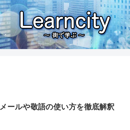
ネスメールや敬語の使い方を徹底解釈