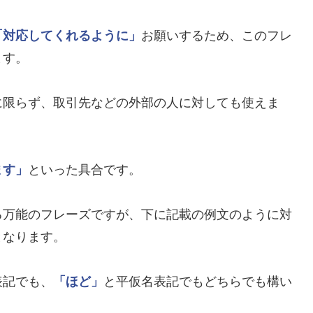
「対応してくれるように」
お願いするため、このフレ
ます。
に限らず、取引先などの外部の人に対しても使えま
ます」
といった具合です。
る万能のフレーズですが、下に記載の例文のように対
となります。
表記でも、
「ほど」
と平仮名表記でもどちらでも構い