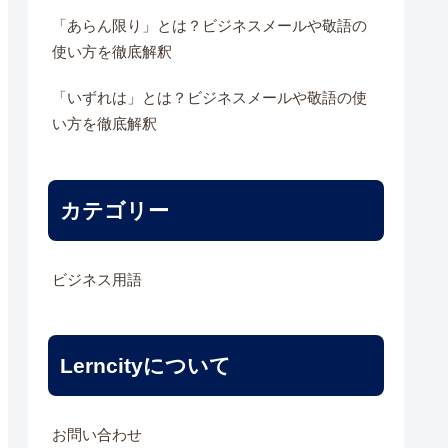
「あらん限り」とは？ビジネスメールや敬語の
使い方を徹底解釈
「いずれは」とは？ビジネスメールや敬語の使
い方を徹底解釈
カテゴリー
ビジネス用語
Lerncityについて
お問い合わせ