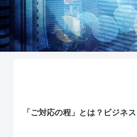
「ご対応の程」とは？ビジ