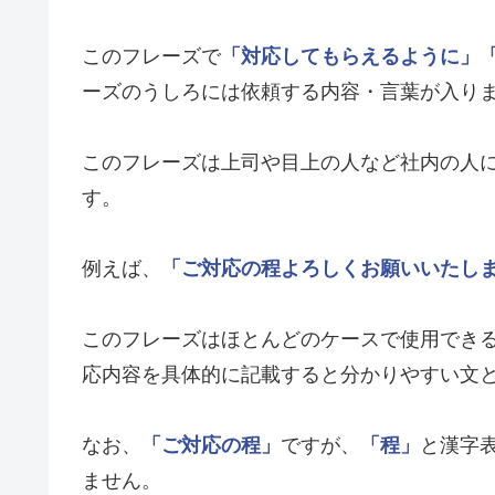
このフレーズで
「対応してもらえるように」
ーズのうしろには依頼する内容・言葉が入り
このフレーズは上司や目上の人など社内の人
す。
例えば、
「ご対応の程よろしくお願いいたし
このフレーズはほとんどのケースで使用でき
応内容を具体的に記載すると分かりやすい文
なお、
「ご対応の程」
ですが、
「程」
と漢字
ません。