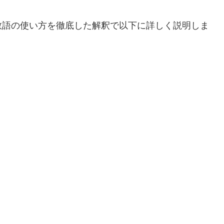
敬語の使い方を徹底した解釈で以下に詳しく説明しま