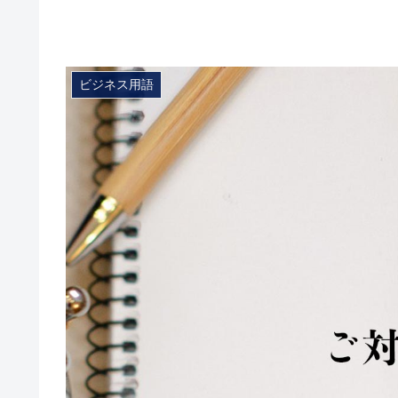
ビジネス用語