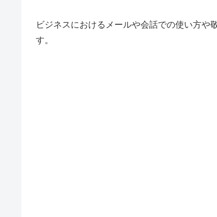
ビジネスにおけるメールや会話での使い方や
す。