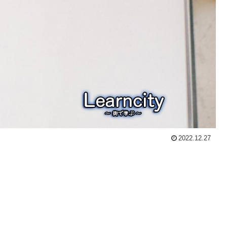
2022.12.27