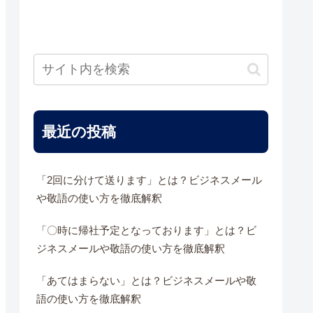
最近の投稿
「2回に分けて送ります」とは？ビジネスメール
や敬語の使い方を徹底解釈
「〇時に帰社予定となっております」とは？ビ
ジネスメールや敬語の使い方を徹底解釈
「あてはまらない」とは？ビジネスメールや敬
語の使い方を徹底解釈