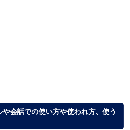
ルや会話での使い方や使われ方、使う