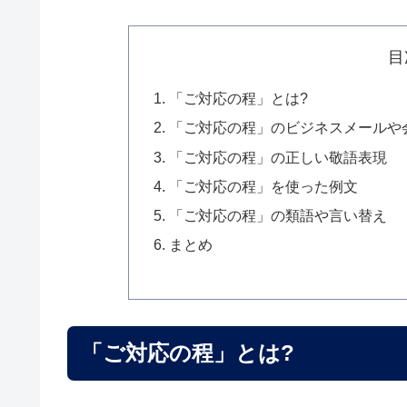
目
「ご対応の程」とは?
「ご対応の程」のビジネスメールや
「ご対応の程」の正しい敬語表現
「ご対応の程」を使った例文
「ご対応の程」の類語や言い替え
まとめ
「ご対応の程」とは?