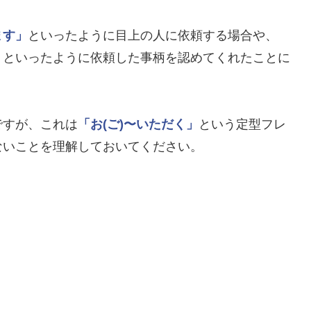
ます」
といったように目上の人に依頼する場合や、
」
といったように依頼した事柄を認めてくれたことに
ですが、これは
「お(ご)〜いただく」
という定型フレ
ないことを理解しておいてください。