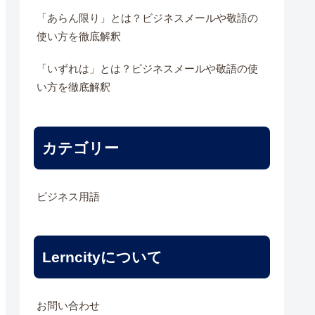
「あらん限り」とは？ビジネスメールや敬語の
使い方を徹底解釈
「いずれは」とは？ビジネスメールや敬語の使
い方を徹底解釈
カテゴリー
ビジネス用語
Lerncityについて
お問い合わせ