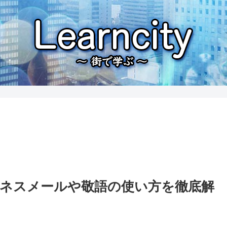
ネスメールや敬語の使い方を徹底解