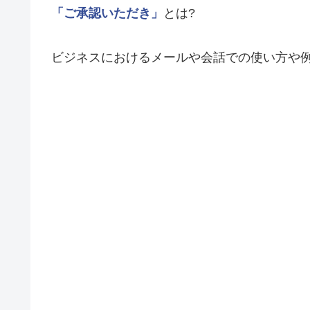
「ご承認いただき」
とは?
ビジネスにおけるメールや会話での使い方や