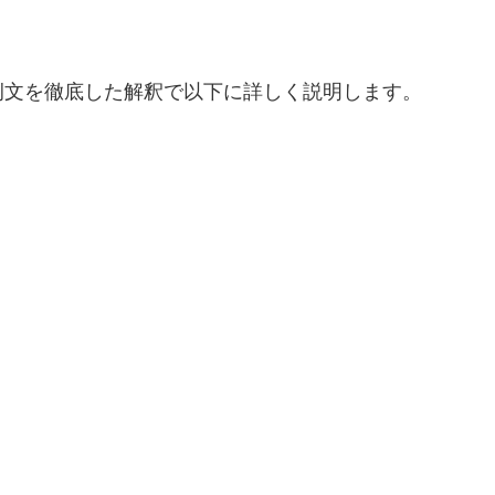
例文を徹底した解釈で以下に詳しく説明します。