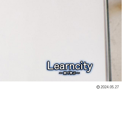
2024.05.27