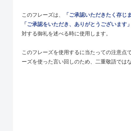
このフレーズは、
「ご承認いただきたく存じ
「ご承認をいただき、ありがとうございます
対する御礼を述べる時に使用します。
このフレーズを使用するに当たっての注意点
ーズを使った言い回しのため、二重敬語では