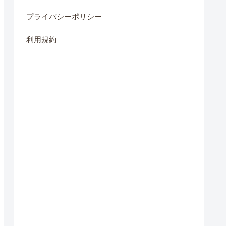
プライバシーポリシー
利用規約