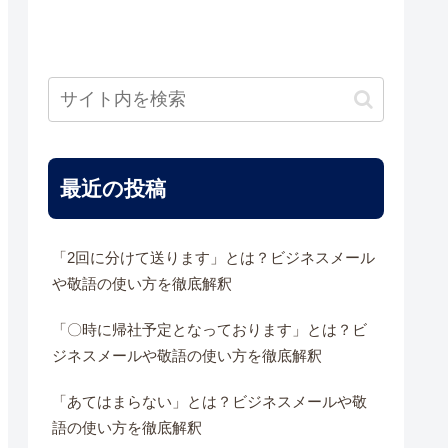
最近の投稿
「2回に分けて送ります」とは？ビジネスメール
や敬語の使い方を徹底解釈
「〇時に帰社予定となっております」とは？ビ
ジネスメールや敬語の使い方を徹底解釈
「あてはまらない」とは？ビジネスメールや敬
語の使い方を徹底解釈