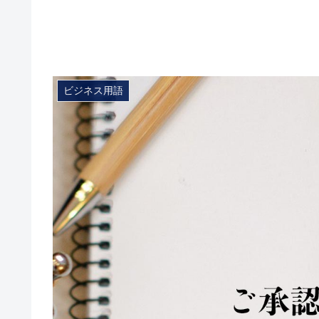
ビジネス用語