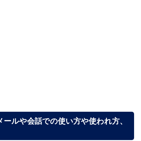
メールや会話での使い方や使われ方、