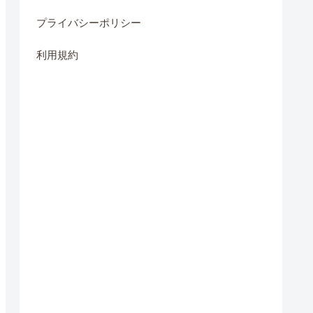
プライバシーポリシー
利用規約