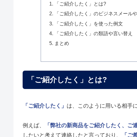
「ご紹介したく」とは?
「ご紹介したく」のビジネスメール
「ご紹介したく」を使った例文
「ご紹介したく」の類語や言い替え
まとめ
「ご紹介したく」とは?
「ご紹介したく」
は、このように用いる相手
例えば、
「弊社の新商品をご紹介したく、ご
したいと考えて連絡したと言っており、
「ご