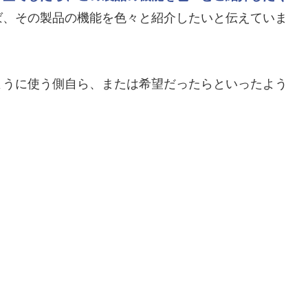
ば、その製品の機能を色々と紹介したいと伝えていま
ように使う側自ら、または希望だったらといったよう