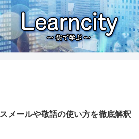
スメールや敬語の使い方を徹底解釈