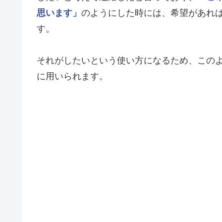
思います」
のようにした時には、希望があれ
す。
それがしたいという使い方になるため、この
に用いられます。