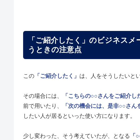
「ご紹介したく」のビジネスメ
うときの注意点
この
「ご紹介したく」
は、人をそうしたいと
その場合には、
「こちらの○○さんをご紹介し
前で用いたり、
「次の機会には、是非○○さん
したい人が居るといった使い方になります。
少し変わった、そう考えていたが、となる
「