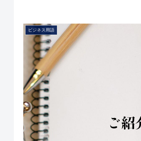
ビジネス用語