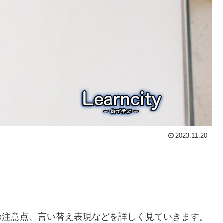
2023.11.20
の注意点、言い替え表現などを詳しく見ていきます。