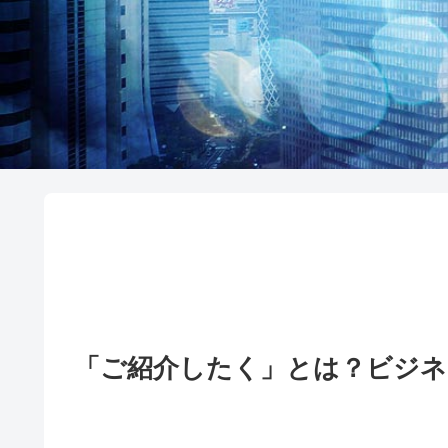
「ご紹介したく」とは？ビジネ