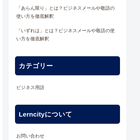
「あらん限り」とは？ビジネスメールや敬語の
使い方を徹底解釈
「いずれは」とは？ビジネスメールや敬語の使
い方を徹底解釈
カテゴリー
ビジネス用語
Lerncityについて
お問い合わせ