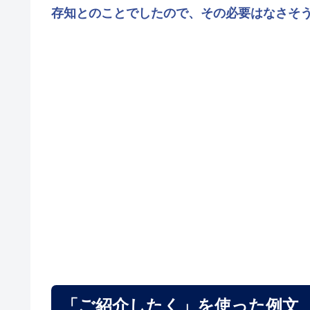
存知とのことでしたので、その必要はなさそ
「ご紹介したく」を使った例文