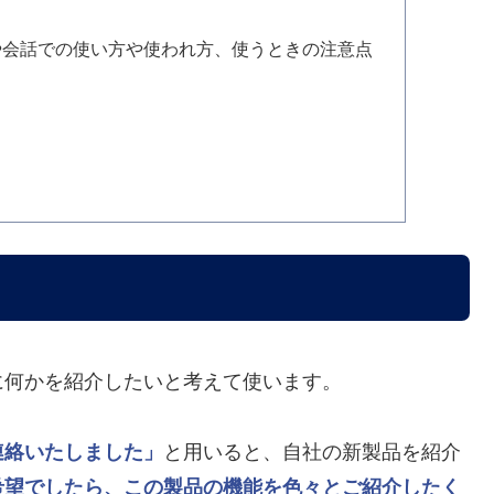
や会話での使い方や使われ方、使うときの注意点
に何かを紹介したいと考えて使います。
連絡いたしました」
と用いると、自社の新製品を紹介
希望でしたら、この製品の機能を色々とご紹介したく