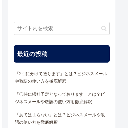
最近の投稿
「2回に分けて送ります」とは？ビジネスメール
や敬語の使い方を徹底解釈
「〇時に帰社予定となっております」とは？ビ
ジネスメールや敬語の使い方を徹底解釈
「あてはまらない」とは？ビジネスメールや敬
語の使い方を徹底解釈