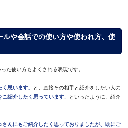
ールや会話での使い方や使われ方、使
いった使い方もよくされる表現です。
たく思います」
と、直接その相手と紹介をしたい人の
をご紹介したく思っています」
といったように、紹介
○○さんにもご紹介したく思っておりましたが、既にご