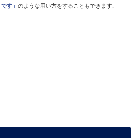
うです」
のような用い方をすることもできます。