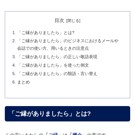
目次
「ご縁がありましたら」とは?
「ご縁がありましたら」のビジネスにおけるメールや
会話での使い方、用いるときの注意点
「ご縁がありましたら」の正しい敬語表現
「ご縁がありましたら」を使った例文
「ご縁がありましたら」の類語・言い替え
まとめ
「ご縁がありましたら」とは?