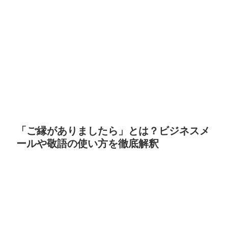
「ご縁がありましたら」とは？ビジネスメ
ールや敬語の使い方を徹底解釈