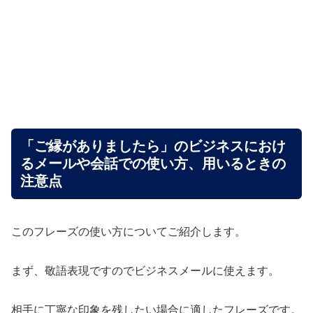
「ご縁がありましたら」のビジネスにおけ
るメールや会話での使い方、用いるときの
注意点
このフレーズの使い方についてご紹介します。
まず、敬語表現ですのでビジネスメールに使えます。
相手に丁寧な印象を残したい場合に適したフレーズです。