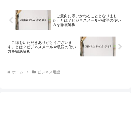
「ご意向に添いかねることとなりまし
た」とは？ビジネスメールや敬語の使い
方を徹底解釈
「ご縁をいただきありがとうございま
す」とは？ビジネスメールや敬語の使い
方を徹底解釈
ホーム
ビジネス用語