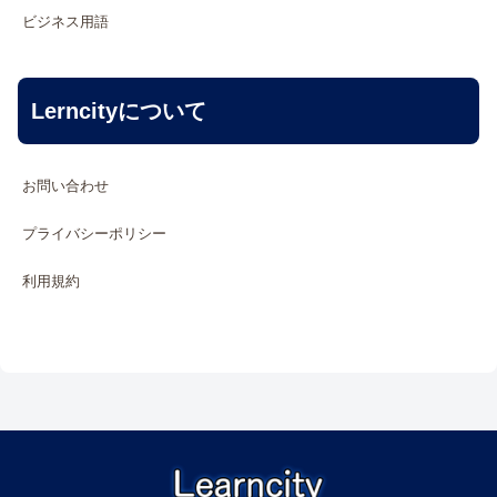
ビジネス用語
Lerncityについて
お問い合わせ
プライバシーポリシー
利用規約