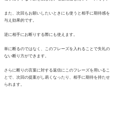
また、次回もお願いしたいときにも使うと相手に期待感を
与え効果的です。
逆に相手にお断りする際にも使えます。
単に断るのではなく、このフレーズを入れることで失礼の
ない断り方ができます。
さらに断りの言葉に対する返信にこのフレーズを用いるこ
とで、次回の提案がし易くなったり、相手に期待を持たせ
られます。