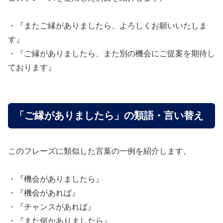
・『またご縁がありましたら、よろしくお願いいたしま
す』
・『ご縁がありましたら、また別の機会にご提案を期待し
ております』
「ご縁がありましたら」の類語・言い替え
このフレーズに類似した言葉の一例を紹介します。
・『機会がありましたら』
・『機会があれば』
・『チャンスがあれば』
・『また何かありましたら』