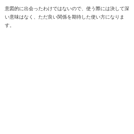
意図的に出会ったわけではないので、使う際には決して深
い意味はなく、ただ良い関係を期待した使い方になりま
す。