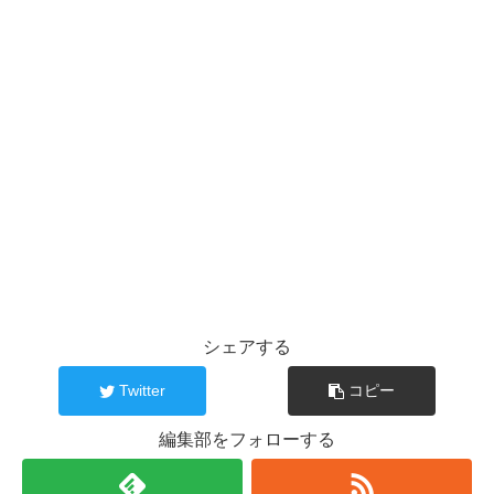
シェアする
Twitter
コピー
編集部をフォローする