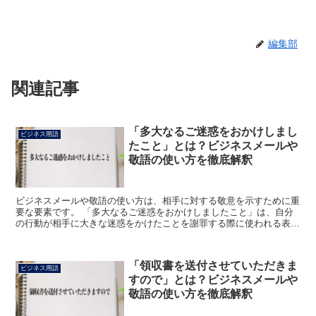
編集部
関連記事
「多大なるご迷惑をおかけしまし
ビジネス用語
たこと」とは？ビジネスメールや
敬語の使い方を徹底解釈
ビジネスメールや敬語の使い方は、相手に対する敬意を示すために重
要な要素です。 「多大なるご迷惑をおかけしましたこと」は、自分
の行動が相手に大きな迷惑をかけたことを謝罪する際に使われる表現
です。 この表現の意味と使い方、そしてその注意点につい...
「領収書を送付させていただきま
ビジネス用語
すので」とは？ビジネスメールや
敬語の使い方を徹底解釈