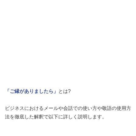
「ご縁がありましたら」
とは?
ビジネスにおけるメールや会話での使い方や敬語の使用方
法を徹底した解釈で以下に詳しく説明します。