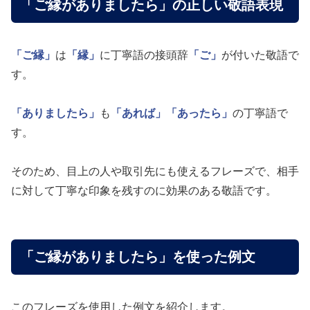
「ご縁がありましたら」の正しい敬語表現
「ご縁」
は
「縁」
に丁寧語の接頭辞
「ご」
が付いた敬語で
す。
「ありましたら」
も
「あれば」
「あったら」
の丁寧語で
す。
そのため、目上の人や取引先にも使えるフレーズで、相手
に対して丁寧な印象を残すのに効果のある敬語です。
「ご縁がありましたら」を使った例文
このフレーズを使用した例文を紹介します。