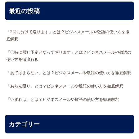
最近の投稿
「2回に分けて送ります」とは？ビジネスメールや敬語の使い方を徹
底解釈
「〇時に帰社予定となっております」とは？ビジネスメールや敬語の
使い方を徹底解釈
「あてはまらない」とは？ビジネスメールや敬語の使い方を徹底解釈
「あらん限り」とは？ビジネスメールや敬語の使い方を徹底解釈
「いずれは」とは？ビジネスメールや敬語の使い方を徹底解釈
カテゴリー