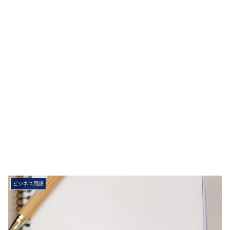
ビジネス用語