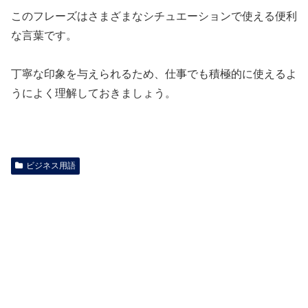
このフレーズはさまざまなシチュエーションで使える便利
な言葉です。
丁寧な印象を与えられるため、仕事でも積極的に使えるよ
うによく理解しておきましょう。
ビジネス用語