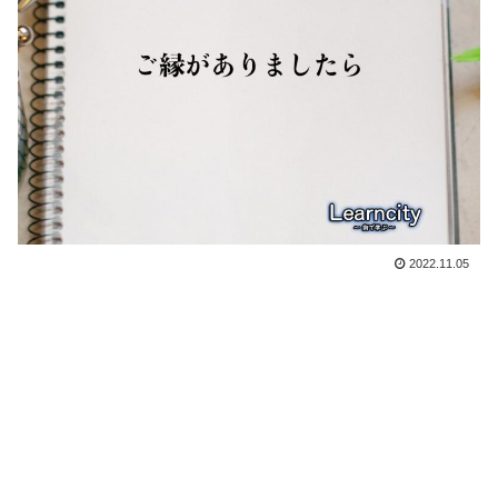
2022.11.05