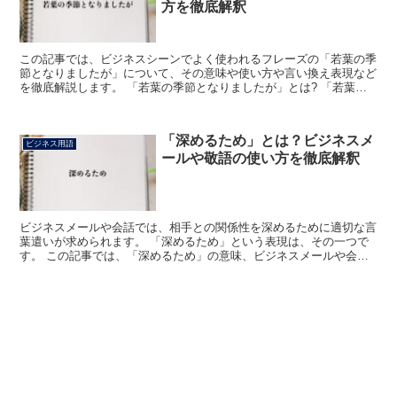
方を徹底解釈
この記事では、ビジネスシーンでよく使われるフレーズの「若葉の季
節となりましたが」について、その意味や使い方や言い換え表現など
を徹底解説します。 「若葉の季節となりましたが」とは? 「若葉の
季節となりましたが」のフレーズにおける「若葉」は、文...
「深めるため」とは？ビジネスメ
ビジネス用語
ールや敬語の使い方を徹底解釈
ビジネスメールや会話では、相手との関係性を深めるために適切な言
葉遣いが求められます。 「深めるため」という表現は、その一つで
す。 この記事では、「深めるため」の意味、ビジネスメールや会話
での使い方、類語や言い換えについて詳しく解説します。 ...