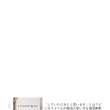
「していただきたく思います」とは？ビ
ジネスメールや敬語の使い方を徹底解釈