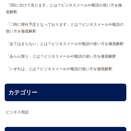
「2回に分けて送ります」とは？ビジネスメールや敬語の使い方を徹
底解釈
「〇時に帰社予定となっております」とは？ビジネスメールや敬語の
使い方を徹底解釈
「あてはまらない」とは？ビジネスメールや敬語の使い方を徹底解釈
「あらん限り」とは？ビジネスメールや敬語の使い方を徹底解釈
「いずれは」とは？ビジネスメールや敬語の使い方を徹底解釈
カテゴリー
ビジネス用語