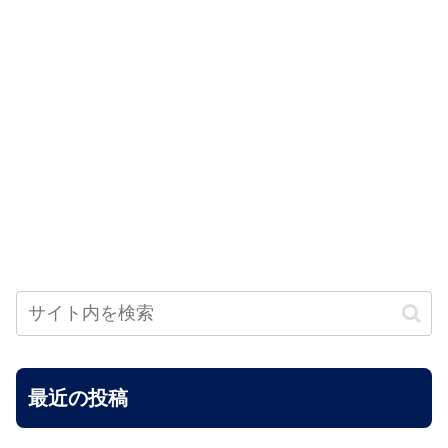
最近の投稿