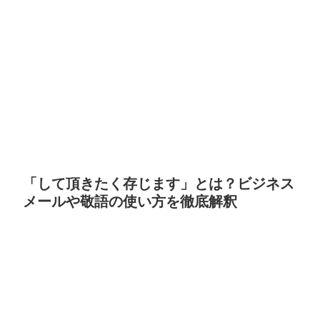
「して頂きたく存じます」とは？ビジネス
メールや敬語の使い方を徹底解釈