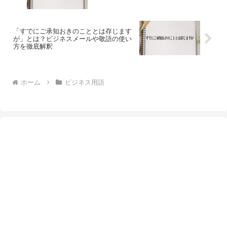
「すでにご承知おきのこととは存じます
が」とは？ビジネスメールや敬語の使い
方を徹底解釈
ホーム
ビジネス用語