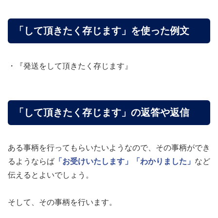
「して頂きたく存じます」を使った例文
・『発送をして頂きたく存じます』
「して頂きたく存じます」の返答や返信
ある事柄を行ってもらいたいようなので、その事柄ができ
るようならば
「お受けいたします」
「わかりました」
など
伝えるとよいでしょう。
そして、その事柄を行います。