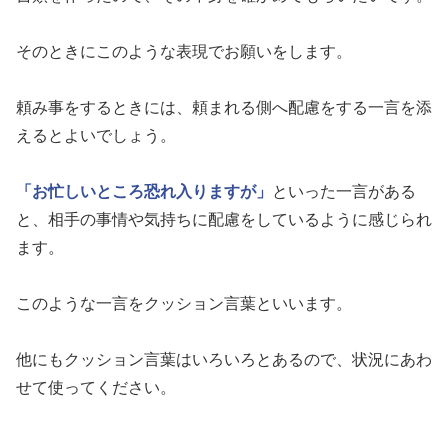
そのときにこのような表現でお願いをします。
頼み事をするときには、頼まれる側へ配慮をする一言を添
えるとよいでしょう。
「お忙しいところ恐れ入りますが」
といった一言がある
と、相手の事情や気持ちに配慮をしているように感じられ
ます。
このような一言をクッション言葉といいます。
他にもクッション言葉はいろいろとあるので、状況にあわ
せて使ってください。