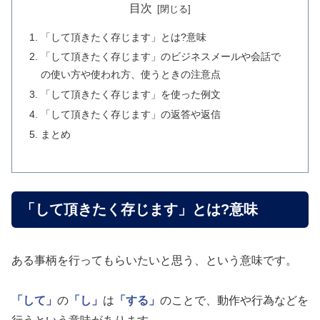
目次
「して頂きたく存じます」とは?意味
「して頂きたく存じます」のビジネスメールや会話で
の使い方や使われ方、使うときの注意点
「して頂きたく存じます」を使った例文
「して頂きたく存じます」の返答や返信
まとめ
「して頂きたく存じます」とは?意味
ある事柄を行ってもらいたいと思う、という意味です。
「して」
の
「し」
は
「する」
のことで、動作や行為などを