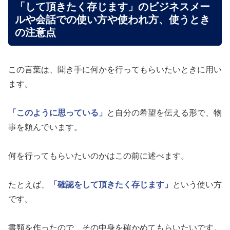
「して頂きたく存じます」のビジネスメー
ルや会話での使い方や使われ方、使うとき
の注意点
この言葉は、聞き手に何かを行ってもらいたいときに用い
ます。
「このように思っている」
と自分の希望を伝える形で、物
事を頼んでいます。
何を行ってもらいたいのかはこの前に述べます。
たとえば、
「確認をして頂きたく存じます」
という使い方
です。
書類を作ったので、その中身を確かめてもらいたいです。