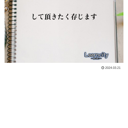
2024.03.21