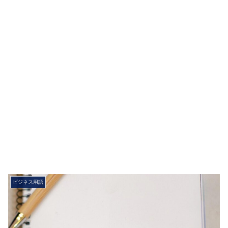
ビジネス用語