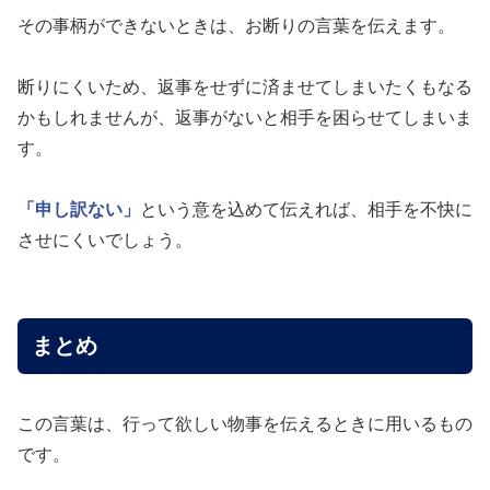
その事柄ができないときは、お断りの言葉を伝えます。
断りにくいため、返事をせずに済ませてしまいたくもなる
かもしれませんが、返事がないと相手を困らせてしまいま
す。
「申し訳ない」
という意を込めて伝えれば、相手を不快に
させにくいでしょう。
まとめ
この言葉は、行って欲しい物事を伝えるときに用いるもの
です。