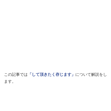
この記事では
「して頂きたく存じます」
について解説をし
ます。