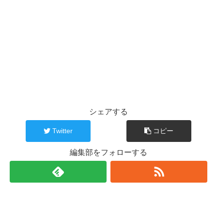
シェアする
Twitter
コピー
編集部をフォローする