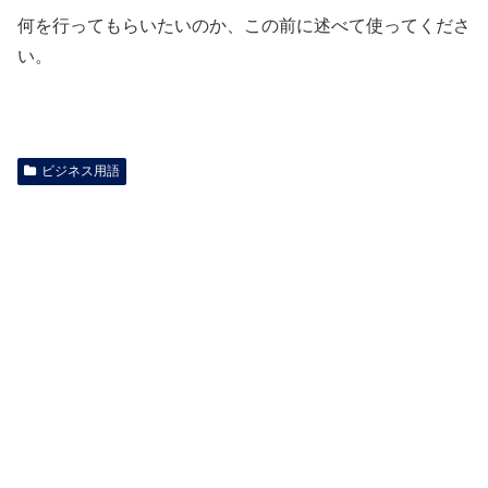
何を行ってもらいたいのか、この前に述べて使ってくださ
い。
ビジネス用語