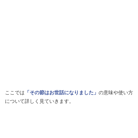
ここでは
「その節はお世話になりました」
の意味や使い方
について詳しく見ていきます。