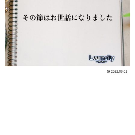
2022.08.01