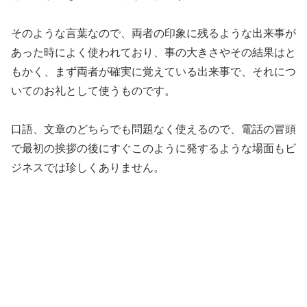
そのような言葉なので、両者の印象に残るような出来事が
あった時によく使われており、事の大きさやその結果はと
もかく、まず両者が確実に覚えている出来事で、それにつ
いてのお礼として使うものです。
口語、文章のどちらでも問題なく使えるので、電話の冒頭
で最初の挨拶の後にすぐこのように発するような場面もビ
ジネスでは珍しくありません。