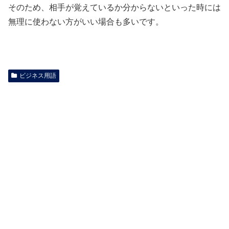
そのため、相手が覚えているか分からないといった時には
無理に使わない方がいい場合も多いです。
ビジネス用語