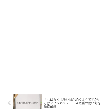
「しばらくは暑い日が続くようですが」
とは？ビジネスメールや敬語の使い方を
徹底解釈