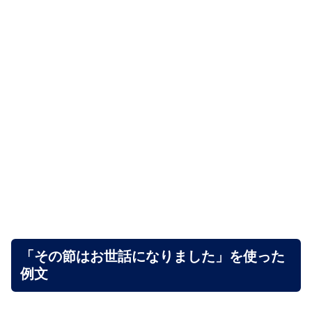
「その節はお世話になりました」を使った
例文