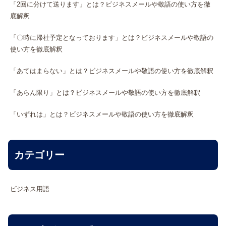
「2回に分けて送ります」とは？ビジネスメールや敬語の使い方を徹
底解釈
「〇時に帰社予定となっております」とは？ビジネスメールや敬語の
使い方を徹底解釈
「あてはまらない」とは？ビジネスメールや敬語の使い方を徹底解釈
「あらん限り」とは？ビジネスメールや敬語の使い方を徹底解釈
「いずれは」とは？ビジネスメールや敬語の使い方を徹底解釈
カテゴリー
ビジネス用語