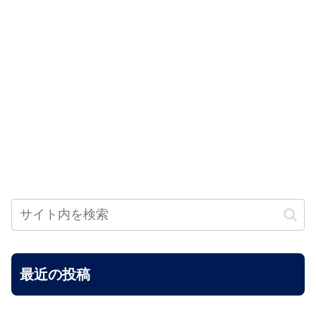
最近の投稿