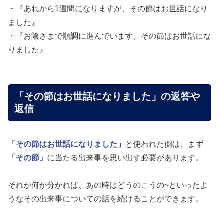
・『あれから1週間になりますが、その節はお世話になり
ました』
・『お陰さまで順調に進んでいます。その節はお世話にな
りました』
「その節はお世話になりました」の返答や
返信
「その節はお世話になりました」
と使われた側は、まず
「その節」
に当たる出来事を思い出す必要があります。
それが何か分かれば、あの時はどうのこうの~といったよ
うなその出来事についての話を続けることができます。