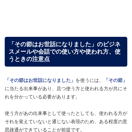
「その節はお世話になりました」のビジネ
スメールや会話での使い方や使われ方、使
うときの注意点
「その節はお世話になりました」
を使うには、
「その節」
に当たる出来事があり、且つ使う方と使われる方が共にそ
れを分かっている必要があります。
使う方があの出来事として使ったとしても、使われる方が
それを覚えていないと通じない表現のため、ある程度の意
思疎通ができていることが前提です。