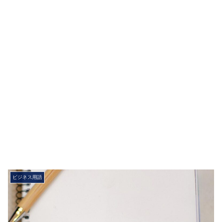
ビジネス用語