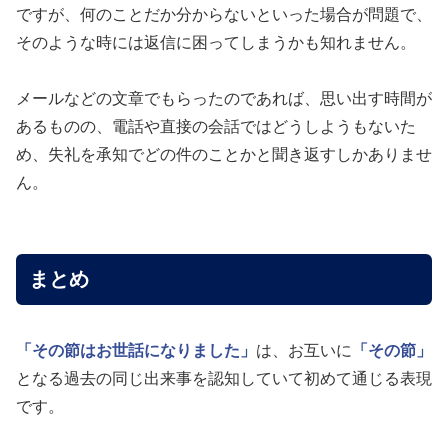
ですが、何のことだか分からないといった場合が問題で、
そのような時には返信に困ってしまうかも知れません。
メールなどの文章でもらったのであれば、思い出す時間が
あるものの、電話や直接の会話ではどうしようもないた
め、失礼を承知でどの件のことかと聞き返すしかありませ
ん。
まとめ
「その節はお世話になりました」
は、お互いに
「その節」
となる過去の同じ出来事を認知していて初めて通じる表現
です。