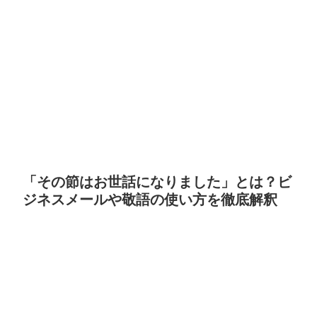
「その節はお世話になりました」とは？ビ
ジネスメールや敬語の使い方を徹底解釈