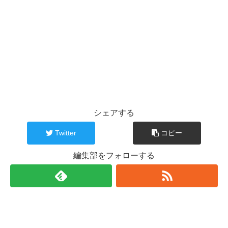
シェアする
Twitter
コピー
編集部をフォローする