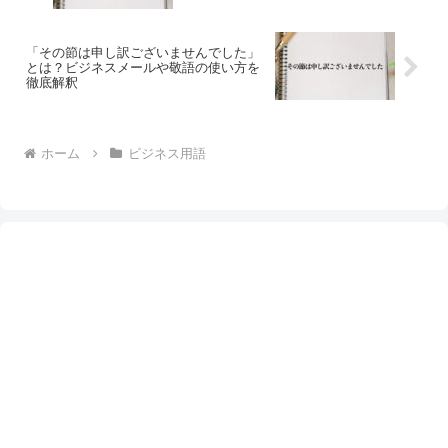
「その節は申し訳ございませんでした」
とは？ビジネスメールや敬語の使い方を
徹底解釈
ホーム
ビジネス用語