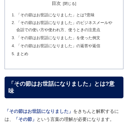
目次
「その節はお世話になりました」とは?意味
「その節はお世話になりました」のビジネスメールや
会話での使い方や使われ方、使うときの注意点
「その節はお世話になりました」を使った例文
「その節はお世話になりました」の返答や返信
まとめ
「その節はお世話になりました」とは?意
味
「その節はお世話になりました」
をきちんと解釈するに
は、
「その節」
という言葉の理解が必要になります。