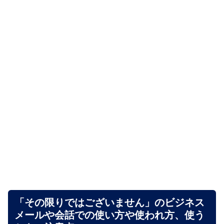
「その限りではございません」のビジネス
メールや会話での使い方や使われ方、使う