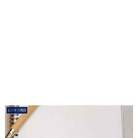
ビジネス用語