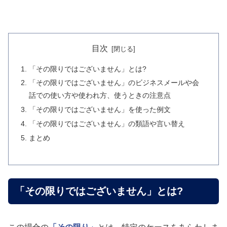
目次
「その限りではございません」とは?
「その限りではございません」のビジネスメールや会
話での使い方や使われ方、使うときの注意点
「その限りではございません」を使った例文
「その限りではございません」の類語や言い替え
まとめ
「その限りではございません」とは?