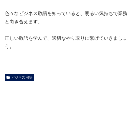
色々なビジネス敬語を知っていると、明るい気持ちで業務
と向き合えます。
正しい敬語を学んで、適切なやり取りに繋げていきましょ
う。
ビジネス用語