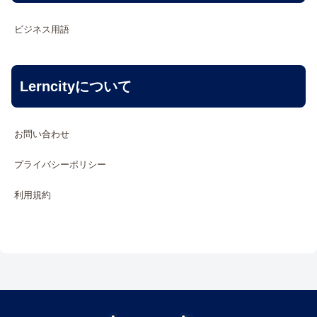
ビジネス用語
Lerncityについて
お問い合わせ
プライバシーポリシー
利用規約