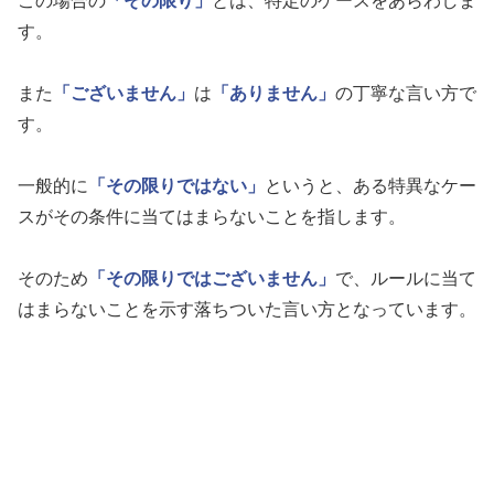
この場合の
「その限り」
とは、特定のケースをあらわしま
す。
また
「ございません」
は
「ありません」
の丁寧な言い方で
す。
一般的に
「その限りではない」
というと、ある特異なケー
スがその条件に当てはまらないことを指します。
そのため
「その限りではございません」
で、ルールに当て
はまらないことを示す落ちついた言い方となっています。