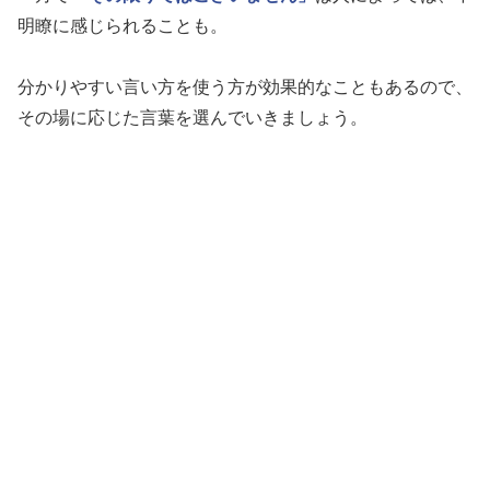
明瞭に感じられることも。
分かりやすい言い方を使う方が効果的なこともあるので、
その場に応じた言葉を選んでいきましょう。