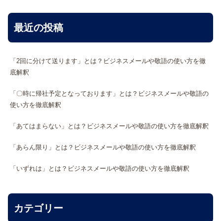
最近の投稿
「2回に分けて送ります」とは？ビジネスメールや敬語の使い方を徹
底解釈
「〇時に帰社予定となっております」とは？ビジネスメールや敬語の
使い方を徹底解釈
「あてはまらない」とは？ビジネスメールや敬語の使い方を徹底解釈
「あらん限り」とは？ビジネスメールや敬語の使い方を徹底解釈
「いずれは」とは？ビジネスメールや敬語の使い方を徹底解釈
カテゴリー