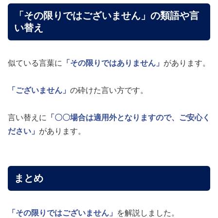
「その限りではございません」の類語や言
い替え
似ている言葉に
「その限りではありません」
があります。
「ございません」
の砕けた言い方です。
言い替えに
「〇〇場合は適用外となりますので、ご安心く
ださい」
があります。
まとめ
「その限りではございません」
を解説しました。