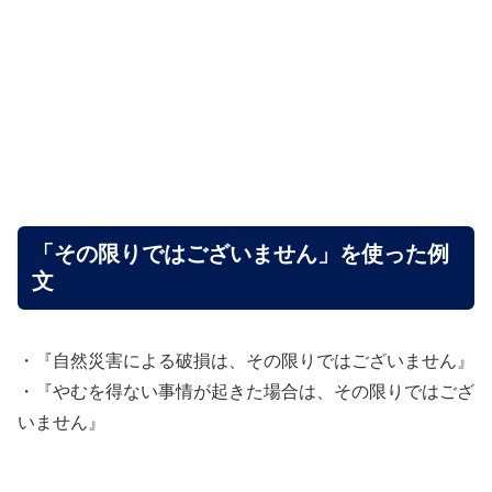
「その限りではございません」を使った例
文
・『自然災害による破損は、その限りではございません』
・『やむを得ない事情が起きた場合は、その限りではござ
いません』