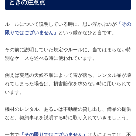
ときの注意点
ルールについて説明している時に、思い浮かぶのが
「その
限りではございません」
という厳かなひと言です。
その前に説明していた規定やルールに、当てはまらない特
別なケースを述べる時に使われています。
例えば突然の天候不順によって雷が落ち、レンタル品が壊
れてしまった場合は、損害賠償を求めない時に用いられて
います。
機材のレンタル、あるいは不動産の貸し出し、備品の提供
など、契約事項を説明する時に取り入れていきましょう。
一方で
「その限りではございません」
は人によっては、不