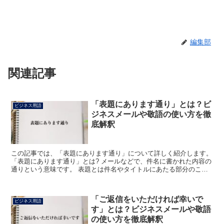
編集部
関連記事
「表題にあります通り」とは？ビ
ビジネス用語
ジネスメールや敬語の使い方を徹
底解釈
この記事では、「表題にあります通り」について詳しく紹介します。
「表題にあります通り」とは? メールなどで、件名に書かれた内容の
通りという意味です。 表題とは件名やタイトルにあたる部分のこと
で、元々は本や雑誌の表紙、舞台などの題名を指す言葉...
「ご返信をいただければ幸いで
ビジネス用語
す」とは？ビジネスメールや敬語
の使い方を徹底解釈