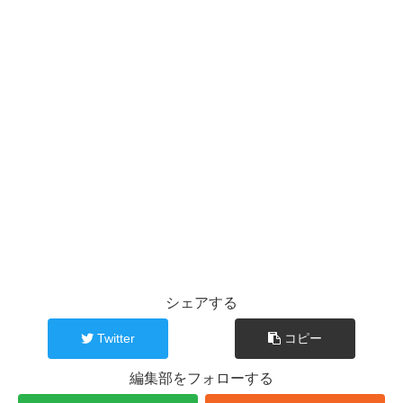
シェアする
Twitter
コピー
編集部をフォローする