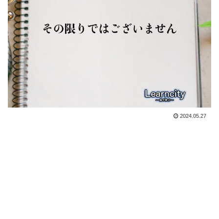
2024.05.27