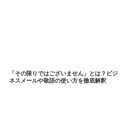
「その限りではございません」とは？ビジ
ネスメールや敬語の使い方を徹底解釈