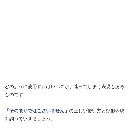
どのように使用すればいいのか、迷ってしまう表現もある
ものです。
「その限りではございません」
の正しい使い方と類似表現
を調べていきましょう。