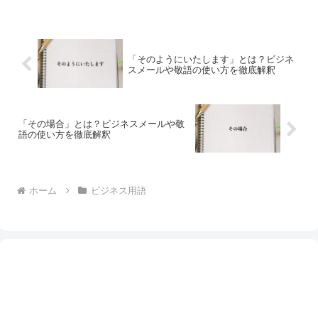
「そのようにいたします」とは？ビジネ
スメールや敬語の使い方を徹底解釈
「その場合」とは？ビジネスメールや敬
語の使い方を徹底解釈
ホーム
ビジネス用語