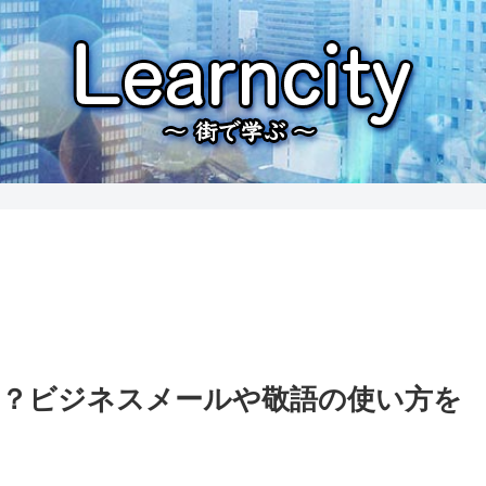
とは？ビジネスメールや敬語の使い方を