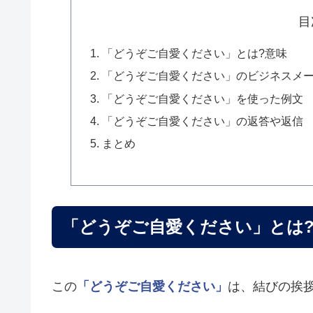
目
「どうぞご自愛ください」とは?意味
「どうぞご自愛ください」のビジネスメ
「どうぞご自愛ください」を使った例文
「どうぞご自愛ください」の返答や返信
まとめ
「どうぞご自愛ください」とは
この
「どうぞご自愛ください」
は、結びの挨