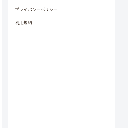
プライバシーポリシー
利用規約