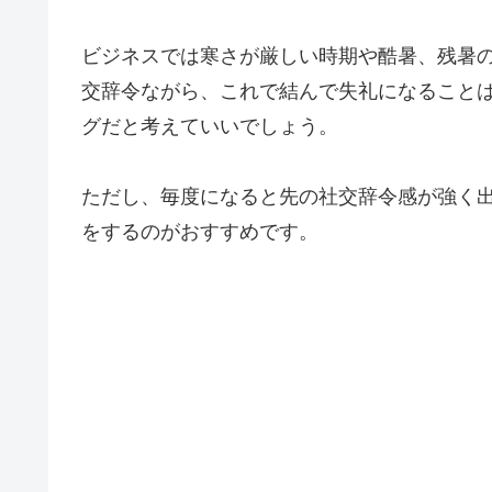
ビジネスでは寒さが厳しい時期や酷暑、残暑
交辞令ながら、これで結んで失礼になること
グだと考えていいでしょう。
ただし、毎度になると先の社交辞令感が強く
をするのがおすすめです。