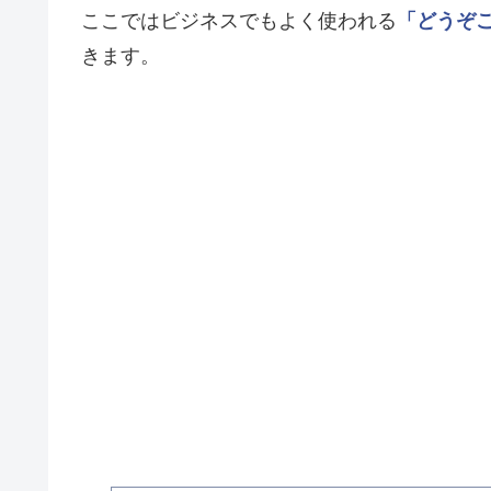
ここではビジネスでもよく使われる
「どうぞ
きます。