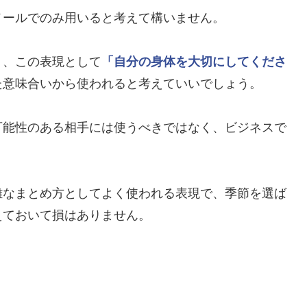
メールでのみ用いると考えて構いません。
り、この表現として
「自分の身体を大切にしてくださ
た意味合いから使われると考えていいでしょう。
可能性のある相手には使うべきではなく、ビジネスで
難なまとめ方としてよく使われる表現で、季節を選ば
えておいて損はありません。