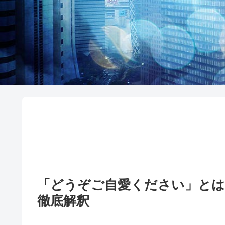
「どうぞご自愛ください」
徹底解釈