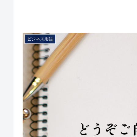
ビジネス用語