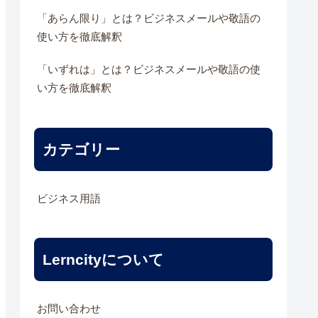
「あらん限り」とは？ビジネスメールや敬語の
使い方を徹底解釈
「いずれは」とは？ビジネスメールや敬語の使
い方を徹底解釈
カテゴリー
ビジネス用語
Lerncityについて
お問い合わせ