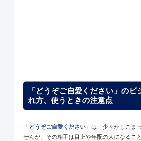
「どうぞご自愛ください」のビ
れ方、使うときの注意点
「どうぞご自愛ください」
は、少々かしこま
せんが、その相手は目上や年配の人になるこ