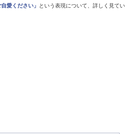
ご自愛ください」
という表現について、詳しく見てい