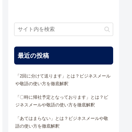
最近の投稿
「2回に分けて送ります」とは？ビジネスメール
や敬語の使い方を徹底解釈
「〇時に帰社予定となっております」とは？ビ
ジネスメールや敬語の使い方を徹底解釈
「あてはまらない」とは？ビジネスメールや敬
語の使い方を徹底解釈