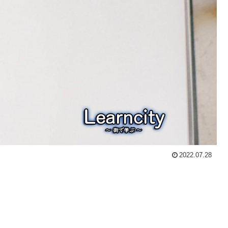
2022.07.28