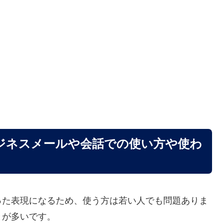
ジネスメールや会話での使い方や使わ
った表現になるため、使う方は若い人でも問題ありま
とが多いです。