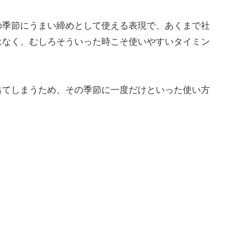
の季節にうまい締めとして使える表現で、あくまで社
はなく、むしろそういった時こそ使いやすいタイミン
出てしまうため、その季節に一度だけといった使い方