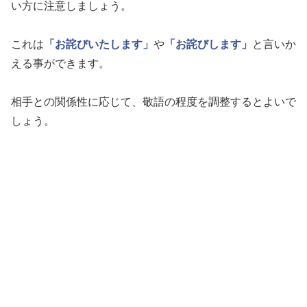
い方に注意しましょう。
これは
「お詫びいたします」
や
「お詫びします」
と言いか
える事ができます。
相手との関係性に応じて、敬語の程度を調整するとよいで
しょう。