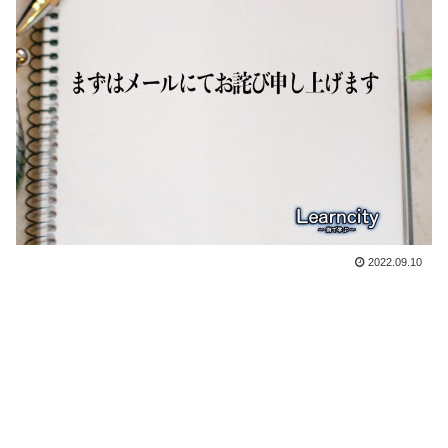
2022.09.10