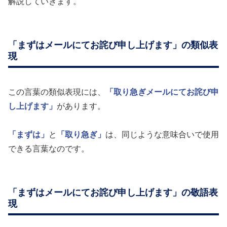
解説していきます。
「まずはメールにてお詫び申し上げます」の類似表
現
この言葉の類似表現には、
「取り急ぎメールにてお詫び申
し上げます」
があります。
「まずは」
と
「取り急ぎ」
は、同じような意味合いで使用
できる言葉なのです。
「まずはメールにてお詫び申し上げます」の敬語表
現