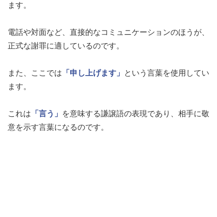
ます。
電話や対面など、直接的なコミュニケーションのほうが、
正式な謝罪に適しているのです。
また、ここでは
「申し上げます」
という言葉を使用してい
ます。
これは
「言う」
を意味する謙譲語の表現であり、相手に敬
意を示す言葉になるのです。