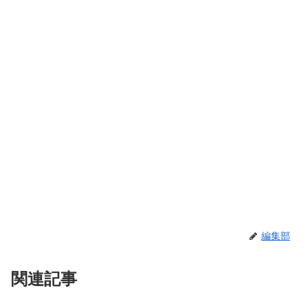
編集部
関連記事