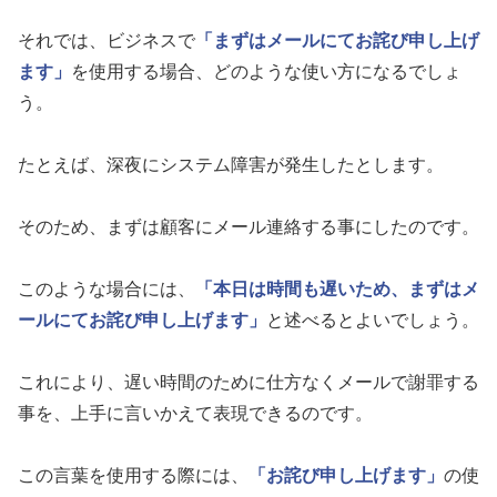
それでは、ビジネスで
「まずはメールにてお詫び申し上げ
ます」
を使用する場合、どのような使い方になるでしょ
う。
たとえば、深夜にシステム障害が発生したとします。
そのため、まずは顧客にメール連絡する事にしたのです。
このような場合には、
「本日は時間も遅いため、まずはメ
ールにてお詫び申し上げます」
と述べるとよいでしょう。
これにより、遅い時間のために仕方なくメールで謝罪する
事を、上手に言いかえて表現できるのです。
この言葉を使用する際には、
「お詫び申し上げます」
の使