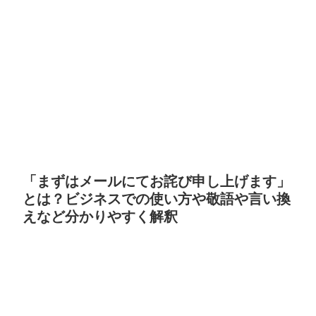
「まずはメールにてお詫び申し上げます」
とは？ビジネスでの使い方や敬語や言い換
えなど分かりやすく解釈