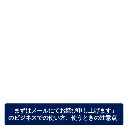
「まずはメールにてお詫び申し上げます」
のビジネスでの使い方、使うときの注意点