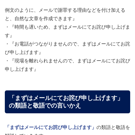
例文のように、メールで謝罪する理由などを付け加える
と、自然な文章を作成できます』
・『時間も遅いため、まずはメールにてお詫び申し上げま
す』
・『お電話がつながりませんので、まずはメールにてお詫
び申し上げます』
・『現場を離れられませんので、まずはメールにてお詫び
申し上げます』
「まずはメールにてお詫び申し上げます」
の類語と敬語での言いかえ
「まずはメールにてお詫び申し上げます」
の類語と敬語を