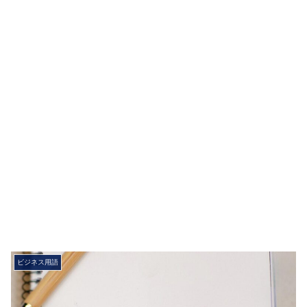
ビジネス用語