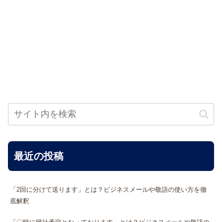
最近の投稿
「2回に分けて送ります」とは？ビジネスメールや敬語の使い方を徹
底解釈