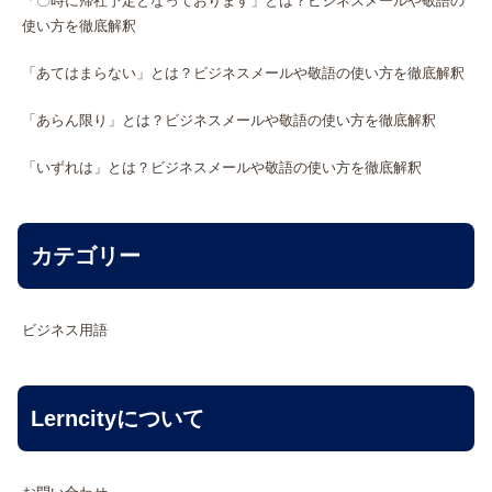
「〇時に帰社予定となっております」とは？ビジネスメールや敬語の
使い方を徹底解釈
「あてはまらない」とは？ビジネスメールや敬語の使い方を徹底解釈
「あらん限り」とは？ビジネスメールや敬語の使い方を徹底解釈
「いずれは」とは？ビジネスメールや敬語の使い方を徹底解釈
カテゴリー
ビジネス用語
Lerncityについて