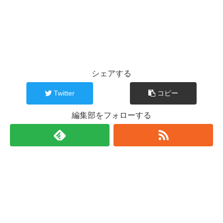
シェアする
Twitter
コピー
編集部をフォローする