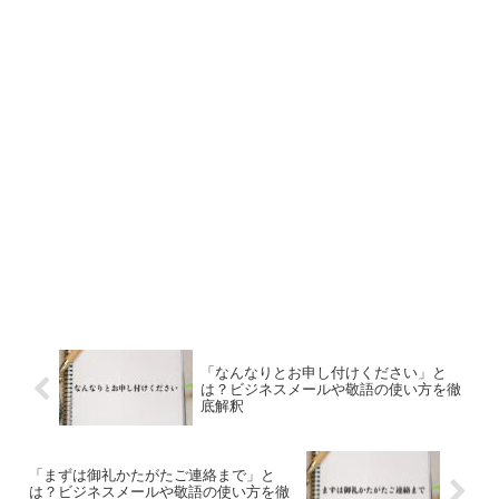
「なんなりとお申し付けください」と
は？ビジネスメールや敬語の使い方を徹
底解釈
「まずは御礼かたがたご連絡まで」と
は？ビジネスメールや敬語の使い方を徹