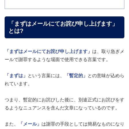
「まずはメールにてお詫び申し上げます」
とは?
「まずはメールにてお詫び申し上げます」
は、取り急ぎメ
ールで謝罪するような場面で使用できる言葉です。
「まずは」
という言葉には、
「暫定的」
との意味が込めら
れています。
つまり、暫定的にお詫びした後に、別途正式にお詫びをす
るようなニュアンスを含んだ文章になっているのです。
また、
「メール」
は謝罪の手段としては簡易なものになり