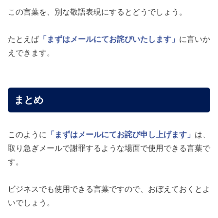
この言葉を、別な敬語表現にするとどうでしょう。
たとえば
「まずはメールにてお詫びいたします」
に言いか
えできます。
まとめ
このように
「まずはメールにてお詫び申し上げます」
は、
取り急ぎメールで謝罪するような場面で使用できる言葉で
す。
ビジネスでも使用できる言葉ですので、おぼえておくとよ
いでしょう。