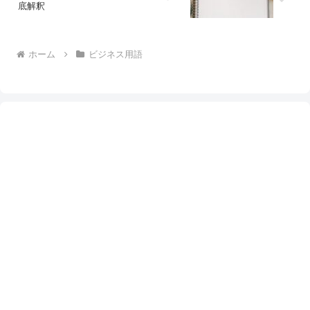
底解釈
ホーム
ビジネス用語