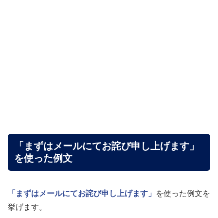
「まずはメールにてお詫び申し上げます」
を使った例文
「まずはメールにてお詫び申し上げます」
を使った例文を
挙げます。