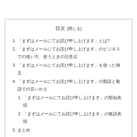
目次
「まずはメールにてお詫び申し上げます」とは?
「まずはメールにてお詫び申し上げます」のビジネス
での使い方、使うときの注意点
「まずはメールにてお詫び申し上げます」を使った例
文
「まずはメールにてお詫び申し上げます」の類語と敬
語での言いかえ
「まずはメールにてお詫び申し上げます」の類似表
現
「まずはメールにてお詫び申し上げます」の敬語表
現
まとめ