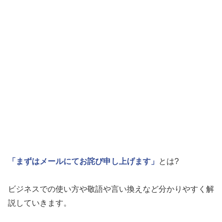
「まずはメールにてお詫び申し上げます」
とは?
ビジネスでの使い方や敬語や言い換えなど分かりやすく解
説していきます。