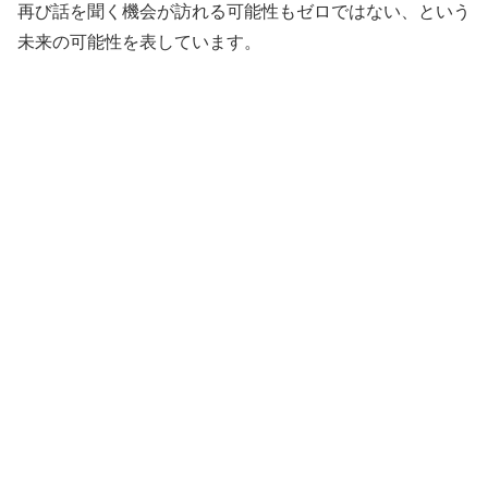
再び話を聞く機会が訪れる可能性もゼロではない、という
未来の可能性を表しています。