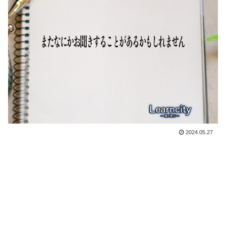
2024.05.27