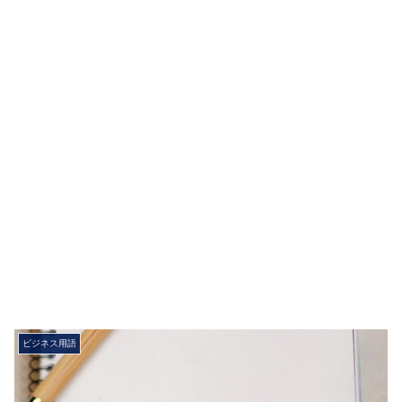
ビジネス用語