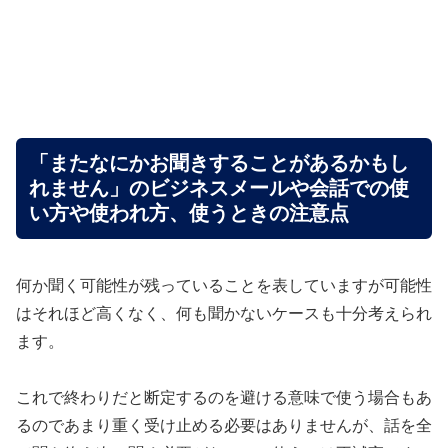
「またなにかお聞きすることがあるかもし
れません」のビジネスメールや会話での使
い方や使われ方、使うときの注意点
何か聞く可能性が残っていることを表していますが可能性
はそれほど高くなく、何も聞かないケースも十分考えられ
ます。
これで終わりだと断定するのを避ける意味で使う場合もあ
るのであまり重く受け止める必要はありませんが、話を全