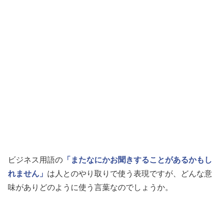
ビジネス用語の
「またなにかお聞きすることがあるかもし
れません」
は人とのやり取りで使う表現ですが、どんな意
味がありどのように使う言葉なのでしょうか。