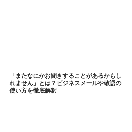
「またなにかお聞きすることがあるかもし
れません」とは？ビジネスメールや敬語の
使い方を徹底解釈