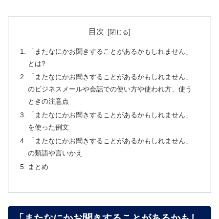
目次
「またなにかお聞きすることがあるかもしれません」
とは?
「またなにかお聞きすることがあるかもしれません」
のビジネスメールや会話での使い方や使われ方、使う
ときの注意点
「またなにかお聞きすることがあるかもしれません」
を使った例文
「またなにかお聞きすることがあるかもしれません」
の類語や言いかえ
まとめ
「またなにかお聞きすることがあるかもし