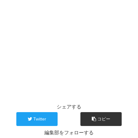
シェアする
Twitter
コピー
編集部をフォローする