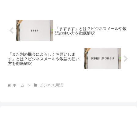
「ますます」とは？ビジネスメールや敬
語の使い方を徹底解釈
「また別の機会によろしくお願いしま
す」とは？ビジネスメールや敬語の使い
方を徹底解釈
ホーム
ビジネス用語