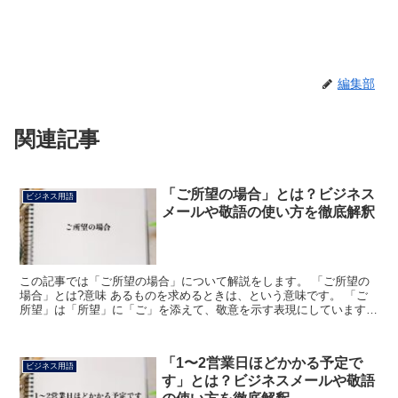
編集部
関連記事
「ご所望の場合」とは？ビジネス
ビジネス用語
メールや敬語の使い方を徹底解釈
この記事では「ご所望の場合」について解説をします。 「ご所望の
場合」とは?意味 あるものを求めるときは、という意味です。 「ご
所望」は「所望」に「ご」を添えて、敬意を示す表現にしています。
「ご」を他人の行為や持ち物などを表す言葉につけると...
「1〜2営業日ほどかかる予定で
ビジネス用語
す」とは？ビジネスメールや敬語