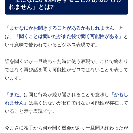
れません」とは?
「またなにかお聞きすることがあるかもしれません」
と
は、
「聞くことは聞いたがまた後で聞く可能性がある」
と
いう意味で使われているビジネス表現です。
話を聞くのが一旦終わった時に使う表現で、これで終わり
ではなく再び話を聞く可能性がゼロではないことを表して
います。
「また」
は同じ行為が繰り返されることを意味し
「かもし
れません」
は高くはないがゼロではない可能性が存在して
いること示す表現です。
今まさに相手から何か聞く機会があり一旦聞き終わったが