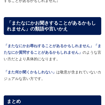
することがあるかもしれません』
「またなにかお聞きすることがあるかもし
れません」の類語や言いかえ
「またなにかお尋ねすることがあるかもしれません」
「ま
たなにか質問することがあるかもしれません」
のような言
い方だとより具体的になります。
「また何か聞くかもしれない」
は敬意が含まれていないカ
ジュアルな言い方です。
まとめ