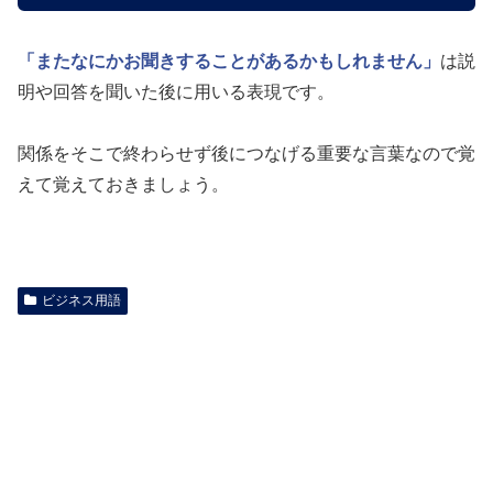
「またなにかお聞きすることがあるかもしれません」
は説
明や回答を聞いた後に用いる表現です。
関係をそこで終わらせず後につなげる重要な言葉なので覚
えて覚えておきましょう。
ビジネス用語