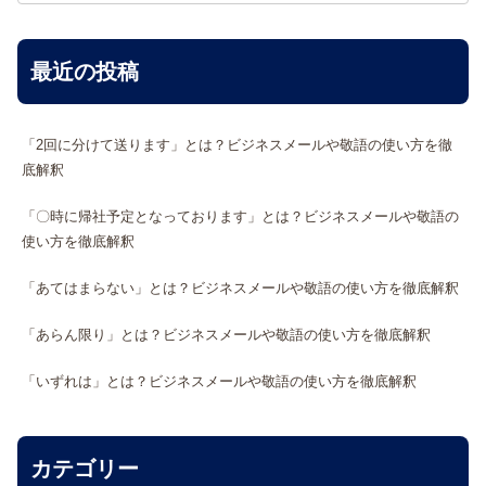
最近の投稿
「2回に分けて送ります」とは？ビジネスメールや敬語の使い方を徹
底解釈
「〇時に帰社予定となっております」とは？ビジネスメールや敬語の
使い方を徹底解釈
「あてはまらない」とは？ビジネスメールや敬語の使い方を徹底解釈
「あらん限り」とは？ビジネスメールや敬語の使い方を徹底解釈
「いずれは」とは？ビジネスメールや敬語の使い方を徹底解釈
カテゴリー