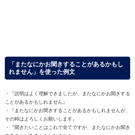
「またなにかお聞きすることがあるかもし
れません」を使った例文
・『説明はよく理解できましたが、またなにかお聞きする
ことがあるかもしれません』
・『またなにかお聞きすることがあるかもしれませんが、
その時はよろしくお願いします』
・『聞きたいことはこれで全てですが、またなにかお聞き