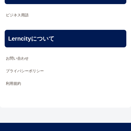
ビジネス用語
Lerncityについて
お問い合わせ
プライバシーポリシー
利用規約