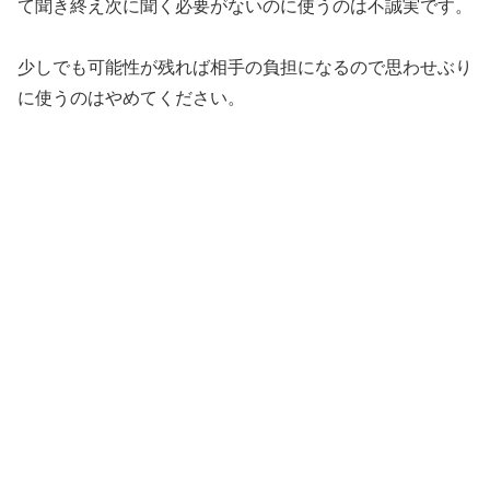
て聞き終え次に聞く必要がないのに使うのは不誠実です。
少しでも可能性が残れば相手の負担になるので思わせぶり
に使うのはやめてください。