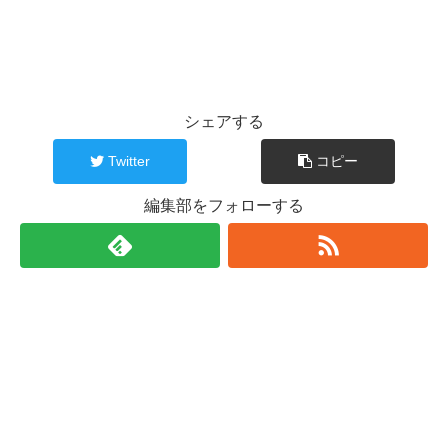
シェアする
Twitter
コピー
編集部をフォローする