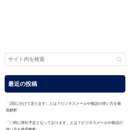
最近の投稿
「2回に分けて送ります」とは？ビジネスメールや敬語の使い方を徹
底解釈
「〇時に帰社予定となっております」とは？ビジネスメールや敬語の
使い方を徹底解釈