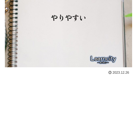
2023.12.26