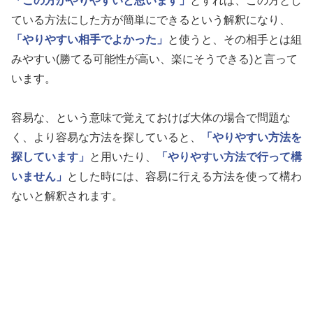
「この方がやりやすいと思います」
とすれば、この方とし
ている方法にした方が簡単にできるという解釈になり、
「やりやすい相手でよかった」
と使うと、その相手とは組
みやすい(勝てる可能性が高い、楽にそうできる)と言って
います。
容易な、という意味で覚えておけば大体の場合で問題な
く、より容易な方法を探していると、
「やりやすい方法を
探しています」
と用いたり、
「やりやすい方法で行って構
いません」
とした時には、容易に行える方法を使って構わ
ないと解釈されます。