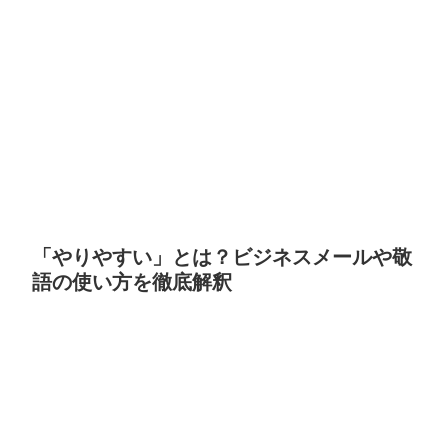
「やりやすい」とは？ビジネスメールや敬
語の使い方を徹底解釈