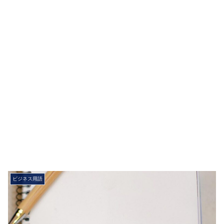
ビジネス用語