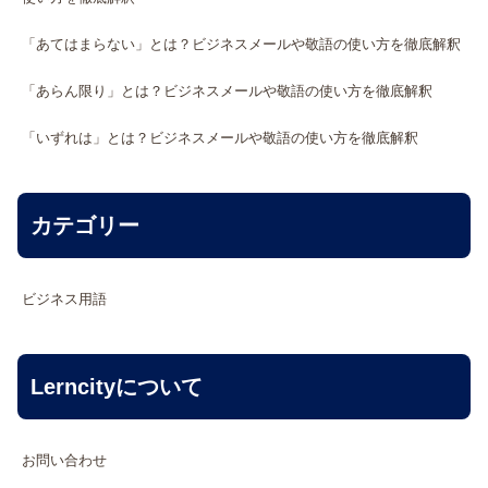
「あてはまらない」とは？ビジネスメールや敬語の使い方を徹底解釈
「あらん限り」とは？ビジネスメールや敬語の使い方を徹底解釈
「いずれは」とは？ビジネスメールや敬語の使い方を徹底解釈
カテゴリー
ビジネス用語
Lerncityについて
お問い合わせ