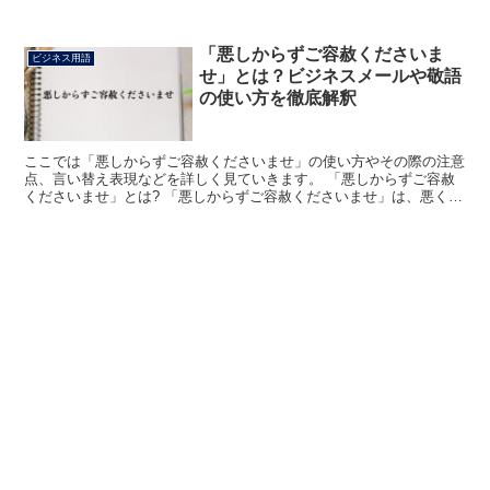
い年月とは言いますが、年数の定義は決まっていません...
「悪しからずご容赦くださいま
ビジネス用語
せ」とは？ビジネスメールや敬語
の使い方を徹底解釈
ここでは「悪しからずご容赦くださいませ」の使い方やその際の注意
点、言い替え表現などを詳しく見ていきます。 「悪しからずご容赦
くださいませ」とは? 「悪しからずご容赦くださいませ」は、悪く思
うことなく、お許しくださいという意味で使われています...