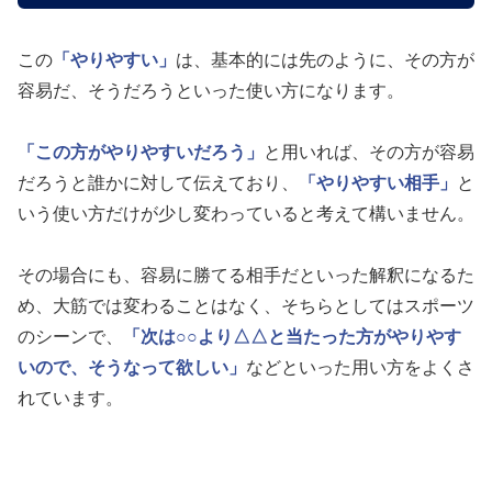
この
「やりやすい」
は、基本的には先のように、その方が
容易だ、そうだろうといった使い方になります。
「この方がやりやすいだろう」
と用いれば、その方が容易
だろうと誰かに対して伝えており、
「やりやすい相手」
と
いう使い方だけが少し変わっていると考えて構いません。
その場合にも、容易に勝てる相手だといった解釈になるた
め、大筋では変わることはなく、そちらとしてはスポーツ
のシーンで、
「次は○○より△△と当たった方がやりやす
いので、そうなって欲しい」
などといった用い方をよくさ
れています。