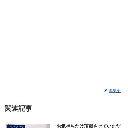
編集部
関連記事
「お気持ちだけ頂戴させていただ
ビジネス用語