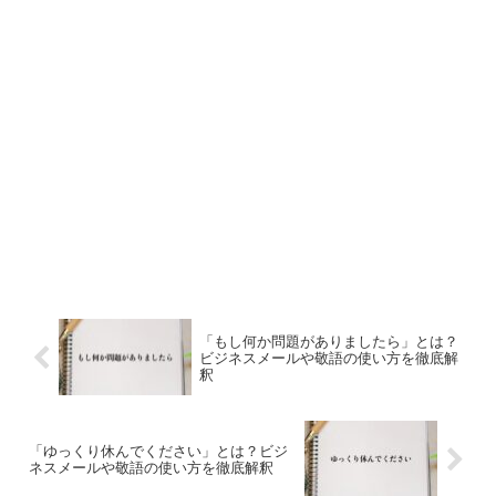
「もし何か問題がありましたら」とは？
ビジネスメールや敬語の使い方を徹底解
釈
「ゆっくり休んでください」とは？ビジ
ネスメールや敬語の使い方を徹底解釈