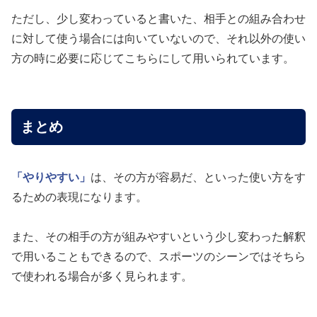
ただし、少し変わっていると書いた、相手との組み合わせ
に対して使う場合には向いていないので、それ以外の使い
方の時に必要に応じてこちらにして用いられています。
まとめ
「やりやすい」
は、その方が容易だ、といった使い方をす
るための表現になります。
また、その相手の方が組みやすいという少し変わった解釈
で用いることもできるので、スポーツのシーンではそちら
で使われる場合が多く見られます。