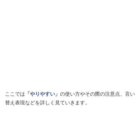
ここでは
「やりやすい」
の使い方やその際の注意点、言い
替え表現などを詳しく見ていきます。