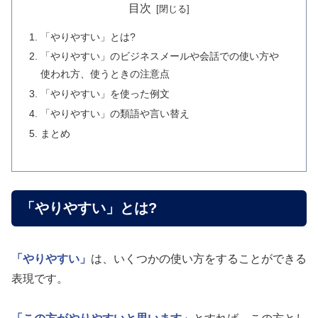
目次
「やりやすい」とは?
「やりやすい」のビジネスメールや会話での使い方や
使われ方、使うときの注意点
「やりやすい」を使った例文
「やりやすい」の類語や言い替え
まとめ
「やりやすい」とは?
「やりやすい」
は、いくつかの使い方をすることができる
表現です。