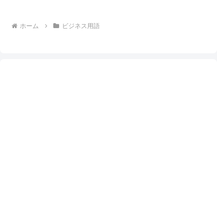
ホーム
ビジネス用語