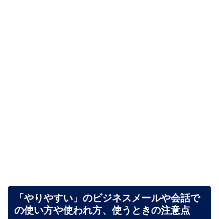
「やりやすい」のビジネスメールや会話で
の使い方や使われ方、使うときの注意点