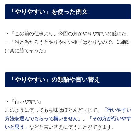
「やりやすい」を使った例文
・『この前の仕事より、今回の方がやりやすいと感じた』
・『誰と当たろうとやりやすい相手ばかりなので、1回戦
は楽に勝てそうだ』
「やりやすい」の類語や言い替え
・『行いやすい』
このように使っても意味はほとんど同じで、
「行いやすい
方法を選んでもらって構いません」
、
「その方が行いやす
いと思う」
などと言い替えに使うことができます。