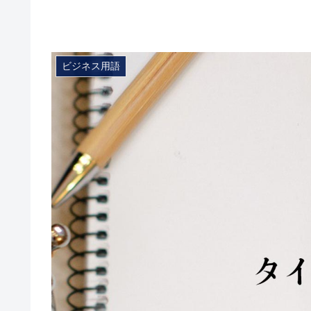
ビジネス用語