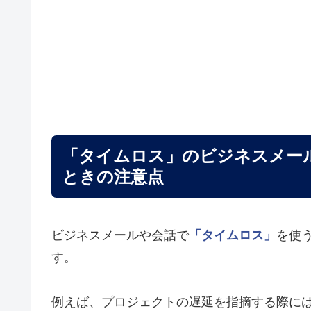
「タイムロス」のビジネスメー
ときの注意点
ビジネスメールや会話で
「タイムロス」
を使
す。
例えば、プロジェクトの遅延を指摘する際に