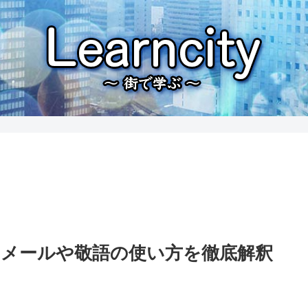
メールや敬語の使い方を徹底解釈