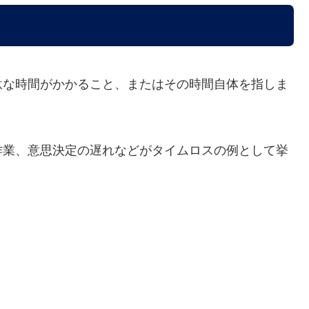
駄な時間がかかること、またはその時間自体を指しま
作業、意思決定の遅れなどがタイムロスの例として挙