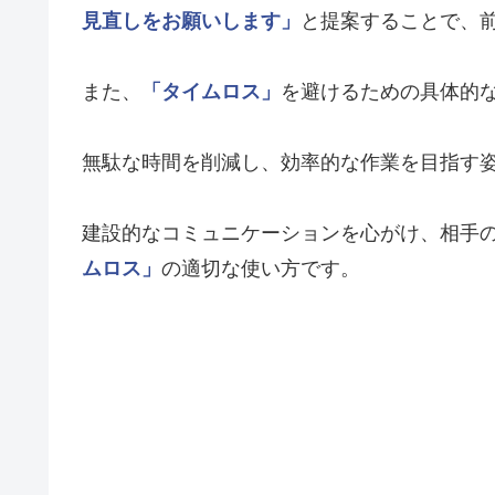
見直しをお願いします」
と提案することで、
また、
「タイムロス」
を避けるための具体的
無駄な時間を削減し、効率的な作業を目指す
建設的なコミュニケーションを心がけ、相手
ムロス」
の適切な使い方です。