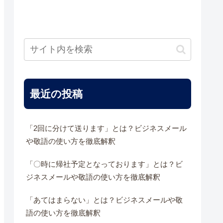
最近の投稿
「2回に分けて送ります」とは？ビジネスメール
や敬語の使い方を徹底解釈
「〇時に帰社予定となっております」とは？ビ
ジネスメールや敬語の使い方を徹底解釈
「あてはまらない」とは？ビジネスメールや敬
語の使い方を徹底解釈