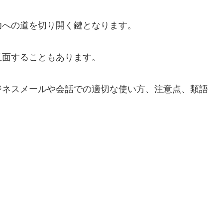
功への道を切り開く鍵となります。
直面することもあります。
ジネスメールや会話での適切な使い方、注意点、類語