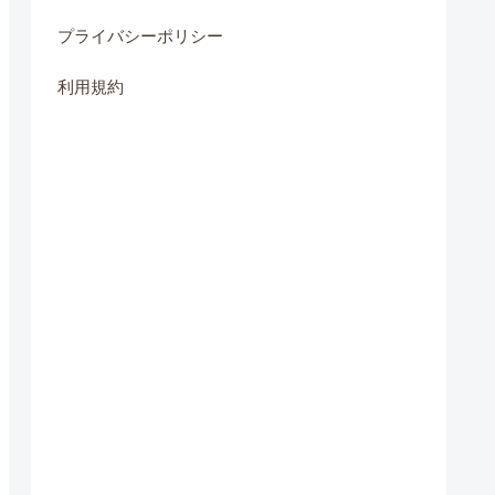
プライバシーポリシー
利用規約