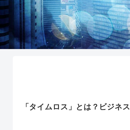
「タイムロス」とは？ビジネス