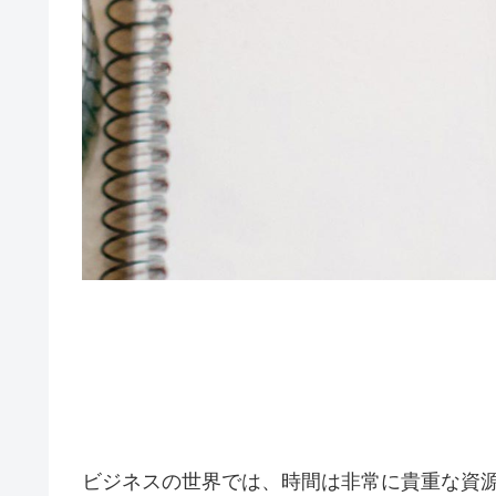
ビジネスの世界では、時間は非常に貴重な資