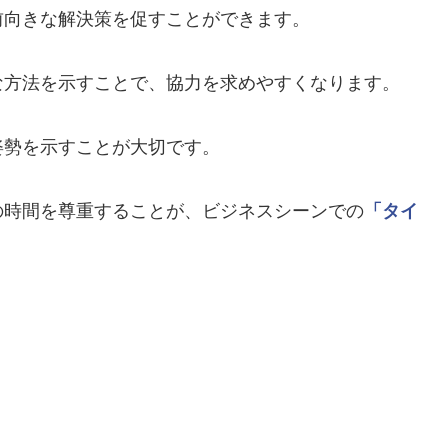
前向きな解決策を促すことができます。
な方法を示すことで、協力を求めやすくなります。
姿勢を示すことが大切です。
の時間を尊重することが、ビジネスシーンでの
「タイ