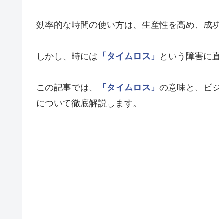
効率的な時間の使い方は、生産性を高め、成
しかし、時には
「タイムロス」
という障害に
この記事では、
「タイムロス」
の意味と、ビ
について徹底解説します。