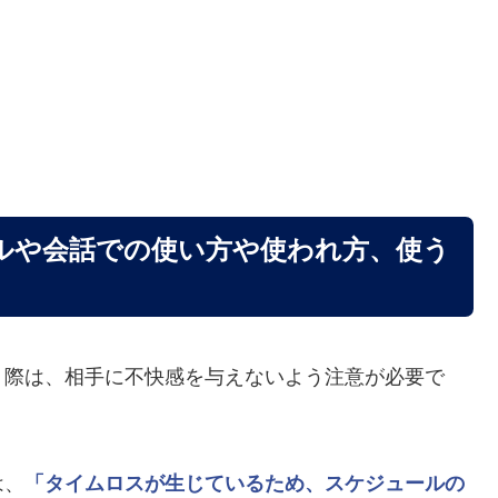
ルや会話での使い方や使われ方、使う
う際は、相手に不快感を与えないよう注意が必要で
は、
「タイムロスが生じているため、スケジュールの