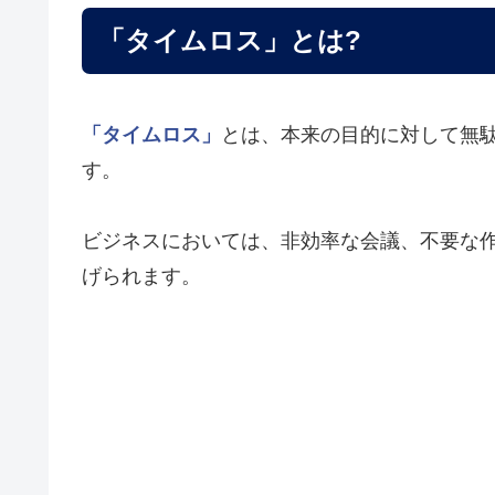
「タイムロス」とは?
「タイムロス」
とは、本来の目的に対して無
す。
ビジネスにおいては、非効率な会議、不要な
げられます。