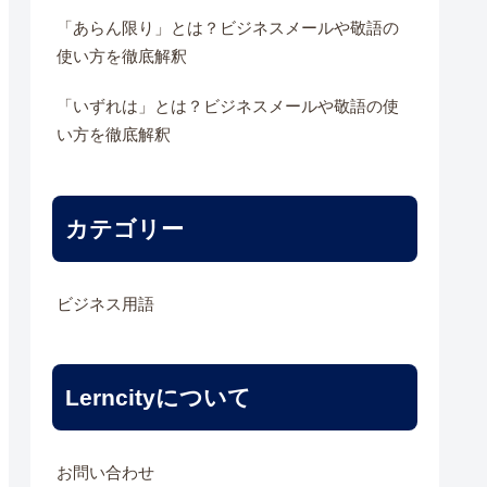
「あらん限り」とは？ビジネスメールや敬語の
使い方を徹底解釈
「いずれは」とは？ビジネスメールや敬語の使
い方を徹底解釈
カテゴリー
ビジネス用語
Lerncityについて
お問い合わせ