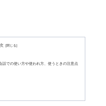
次
会話での使い方や使われ方、使うときの注意点