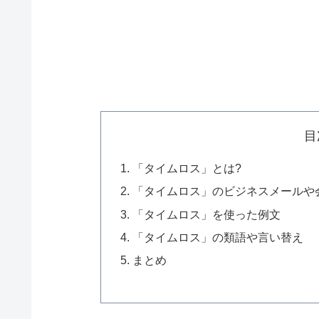
目
「タイムロス」とは?
「タイムロス」のビジネスメールや
「タイムロス」を使った例文
「タイムロス」の類語や言い替え
まとめ