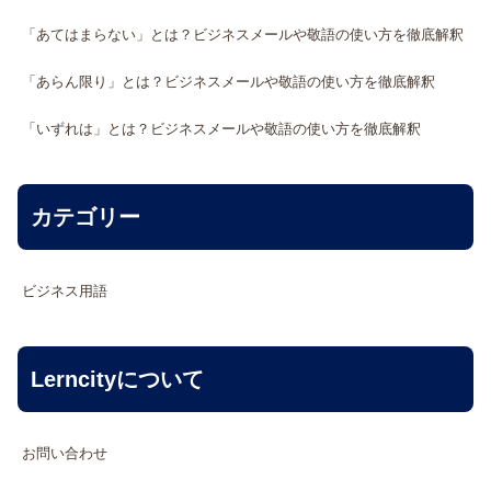
「あてはまらない」とは？ビジネスメールや敬語の使い方を徹底解釈
「あらん限り」とは？ビジネスメールや敬語の使い方を徹底解釈
「いずれは」とは？ビジネスメールや敬語の使い方を徹底解釈
カテゴリー
ビジネス用語
Lerncityについて
お問い合わせ