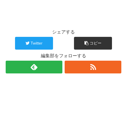
シェアする
Twitter
コピー
編集部をフォローする