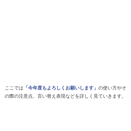
ここでは
「今年度もよろしくお願いします」
の使い方やそ
の際の注意点、言い替え表現などを詳しく見ていきます。