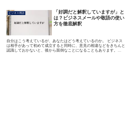
「好調だと解釈していますが」と
ビジネス用語
は？ビジネスメールや敬語の使い
方を徹底解釈
自分はこう考えているが、あなたはどう考えているのか。 ビジネス
は相手があって初めて成立すると同時に、意見の相違などをきちんと
認識しておかないと、後から面倒なことになることもあります。
「好調だと解釈していますが」は、そのような場合に使われる...