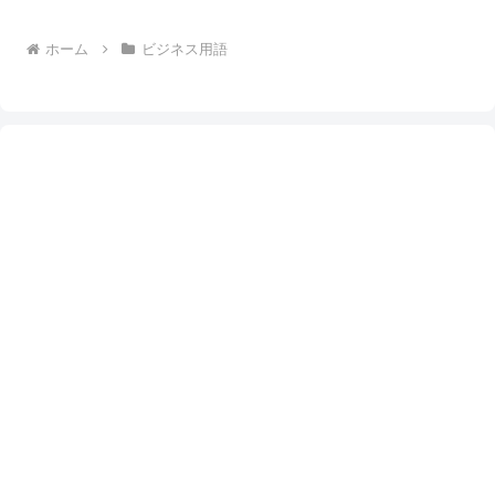
ホーム
ビジネス用語