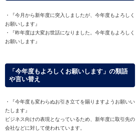
・『今月から新年度に突入しましたが、今年度もよろしく
お願いします』
・『昨年度は大変お世話になりました。今年度もよろしく
お願いします』
「今年度もよろしくお願いします」の類語
や言い替え
・『今年度も変わらぬお引き立てを賜りますようお願いい
たします』
ビジネス向けの表現となっているため、新年度に取引先の
会社などに対して使われています。