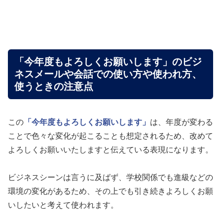
「今年度もよろしくお願いします」のビジ
ネスメールや会話での使い方や使われ方、
使うときの注意点
この
「今年度もよろしくお願いします」
は、年度が変わる
ことで色々な変化が起こることも想定されるため、改めて
よろしくお願いいたしますと伝えている表現になります。
ビジネスシーンは言うに及ばず、学校関係でも進級などの
環境の変化があるため、その上でも引き続きよろしくお願
いしたいと考えて使われます。