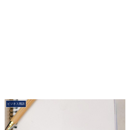
ビジネス用語