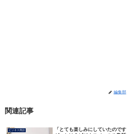
編集部
関連記事
「とても楽しみにしていたのです
ビジネス用語