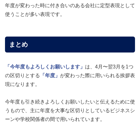
年度が変わった時に付き合いのある会社に定型表現として
使うことが多い表現です。
まとめ
「今年度もよろしくお願いします」
は、4月〜翌3月を1つ
の区切りとする
「年度」
が変わった際に用いられる挨拶表
現になります。
今年度も引き続きよろしくお願いしたいと伝えるために使
うもので、主に年度を大事な区切りとしているビジネスシ
ーンや学校関係者の間で用いられています。