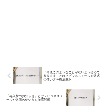
「今後このようなことがないよう努めて
参ります」とは？ビジネスメールや敬語
の使い方を徹底解釈
「再入荷のお知らせ」とは？ビジネスメ
ールや敬語の使い方を徹底解釈