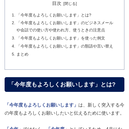
目次
「今年度もよろしくお願いします」とは?
「今年度もよろしくお願いします」のビジネスメール
や会話での使い方や使われ方、使うときの注意点
「今年度もよろしくお願いします」を使った例文
「今年度もよろしくお願いします」の類語や言い替え
まとめ
「今年度もよろしくお願いします」とは?
「今年度もよろしくお願いします」
は、新しく突入する今
の年度もよろしくお願いしたいと伝えるために使います。