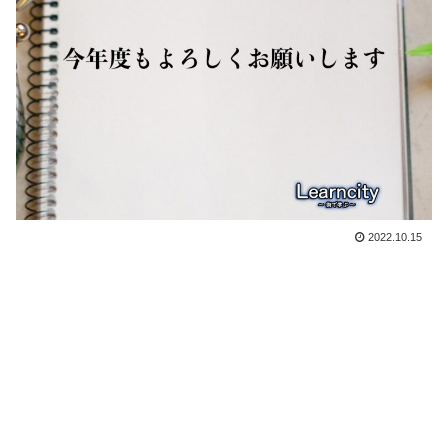
2022.10.15