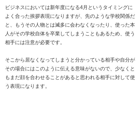
ビジネスにおいては新年度になる4月というタイミングに
よく合った挨拶表現になりますが、先のような学校関係だ
と、もうその人物とは滅多に会わなくなったり、使った本
人がその学校自体を卒業してしまうこともあるため、使う
相手には注意が必要です。
そこから居なくなってしまうと分かっている相手や自分が
その場合にはこのように伝える意味がないので、少なくと
もまだ顔を合わせることがあると思われる相手に対して使
う表現になります。