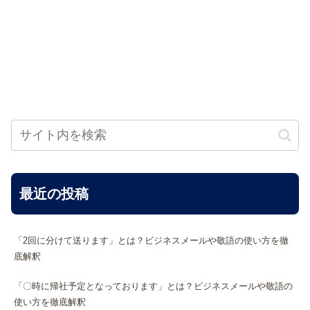
最近の投稿
「2回に分けて送ります」とは？ビジネスメールや敬語の使い方を徹
底解釈
「〇時に帰社予定となっております」とは？ビジネスメールや敬語の
使い方を徹底解釈