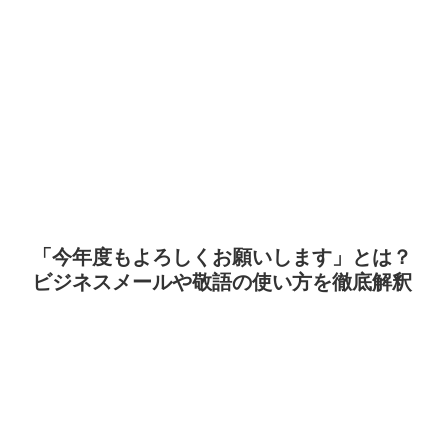
「今年度もよろしくお願いします」とは？
ビジネスメールや敬語の使い方を徹底解釈