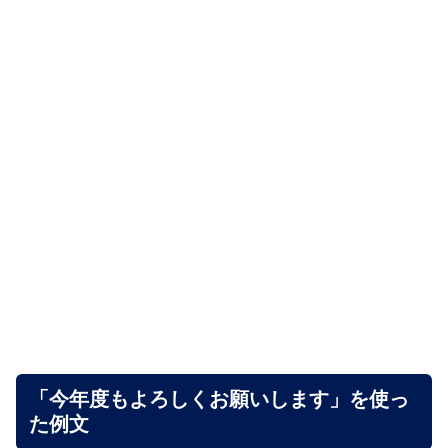
「今年度もよろしくお願いします」を使っ
た例文