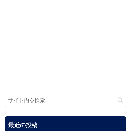
最近の投稿