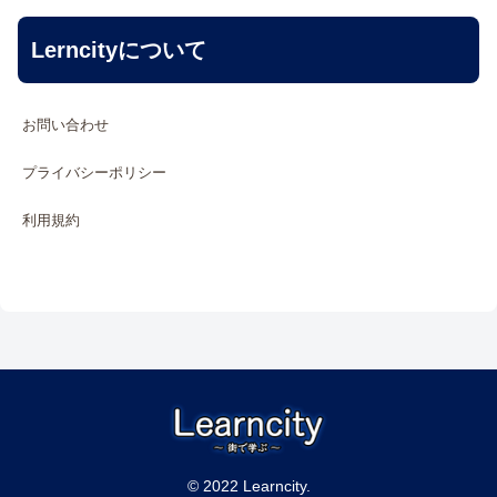
Lerncityについて
お問い合わせ
プライバシーポリシー
利用規約
© 2022 Learncity.