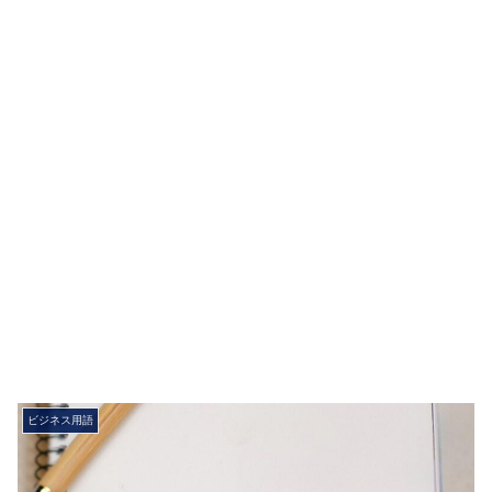
ビジネス用語