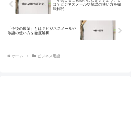
は？ビジネスメールや敬語の使い方を徹
底解釈
「今後の展望」とは？ビジネスメールや
敬語の使い方を徹底解釈
ホーム
ビジネス用語