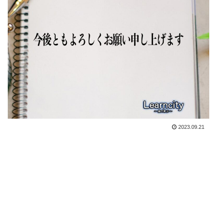
2023.09.21