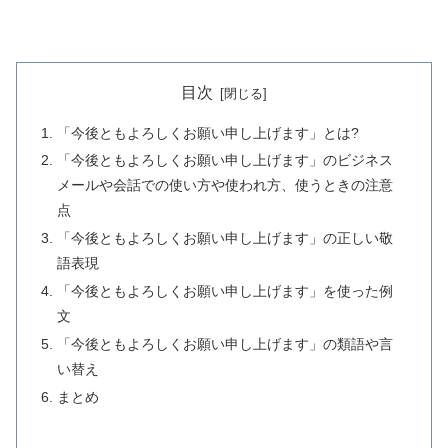
目次
「今後ともよろしくお願い申し上げます」とは?
「今後ともよろしくお願い申し上げます」のビジネス
メールや会話での使い方や使われ方、使うときの注意
点
「今後ともよろしくお願い申し上げます」の正しい敬
語表現
「今後ともよろしくお願い申し上げます」を使った例
文
「今後ともよろしくお願い申し上げます」の類語や言
い替え
まとめ