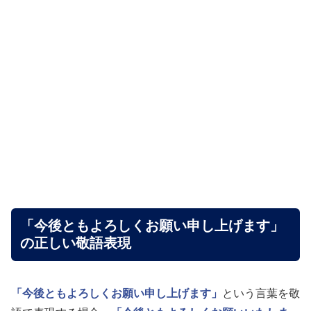
「今後ともよろしくお願い申し上げます」
の正しい敬語表現
「今後ともよろしくお願い申し上げます」
という言葉を敬