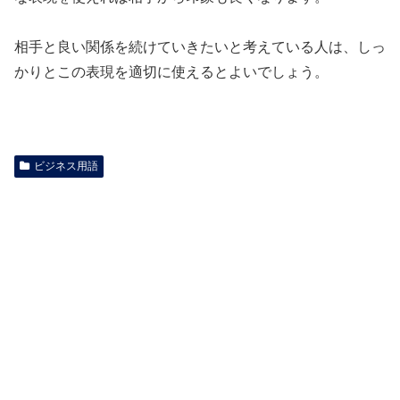
相手と良い関係を続けていきたいと考えている人は、しっ
かりとこの表現を適切に使えるとよいでしょう。
ビジネス用語