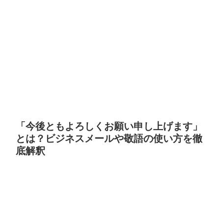
「今後ともよろしくお願い申し上げます」
とは？ビジネスメールや敬語の使い方を徹
底解釈