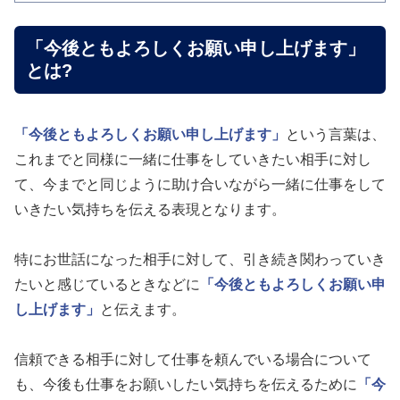
「今後ともよろしくお願い申し上げます」
とは?
「今後ともよろしくお願い申し上げます」
という言葉は、
これまでと同様に一緒に仕事をしていきたい相手に対し
て、今までと同じように助け合いながら一緒に仕事をして
いきたい気持ちを伝える表現となります。
特にお世話になった相手に対して、引き続き関わっていき
たいと感じているときなどに
「今後ともよろしくお願い申
し上げます」
と伝えます。
信頼できる相手に対して仕事を頼んでいる場合について
も、今後も仕事をお願いしたい気持ちを伝えるために
「今