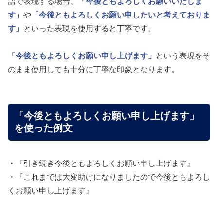
語で表現する場合、
「今後ともよろしくお願いいたしま
す」
や
「今後ともよろしくお願い申したいと考えておりま
す」
といった表現を使用すると丁寧です。
「今後ともよろしくお願い申し上げます」
という表現をそ
のまま使用しても十分に丁寧な印象となります。
「今後ともよろしくお願い申し上げます」
を使った例文
・『引き続き今後ともよろしくお願い申し上げます』
・『これまでは大変助けになりましたので今後ともよろし
くお願い申し上げます』