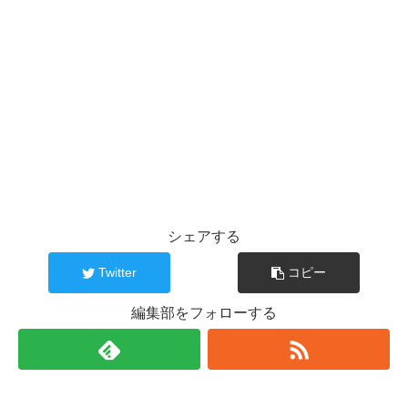
シェアする
Twitter
コピー
編集部をフォローする