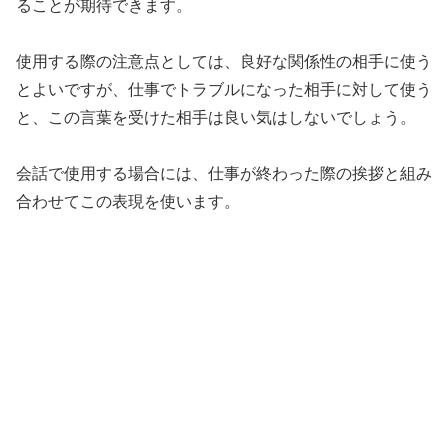
ることが期待できます。
使用する際の注意点としては、良好な関係性の相手に使う
とよいですが、仕事でトラブルになった相手に対して使う
と、この言葉を受けた相手は良い気はしないでしょう。
会話で使用する場合には、仕事が終わった際の挨拶と組み
合わせてこの表現を使います。