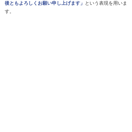
後ともよろしくお願い申し上げます」
という表現を用いま
す。