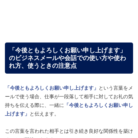
「今後ともよろしくお願い申し上げます」
のビジネスメールや会話での使い方や使わ
れ方、使うときの注意点
「今後ともよろしくお願い申し上げます」
という言葉をメ
ールで使う場合、仕事が一段落して相手に対してお礼の気
持ちを伝える際に、一緒に
「今後ともよろしくお願い申し
上げます」
と伝えます。
この言葉を言われた相手とは引き続き良好な関係性を築け