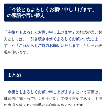
「今後ともよろしくお願い申し上げます」
の類語や言い替え
「今後ともよろしくお願い申し上げます」
の類語や言い替
えとしては、
「引き続き末永くよろしくお願いいたしま
す」
や
「これからもご協力お願いいたします」
といった表
現を使います。
まとめ
「今後ともよろしくお願い申し上げます」
という言葉は、
継続的に関わっていく相手に対して使う言葉であり、丁寧
な表現を使えれば相手から印象も良くなります。