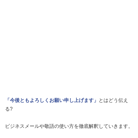
「今後ともよろしくお願い申し上げます」
とはどう伝え
る?
ビジネスメールや敬語の使い方を徹底解釈していきます。