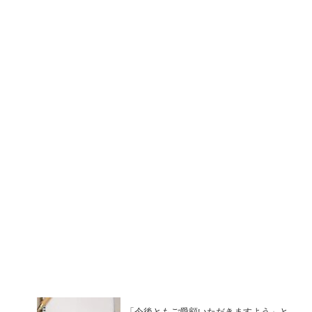
「今後ともご愛顧いただきますよう」と