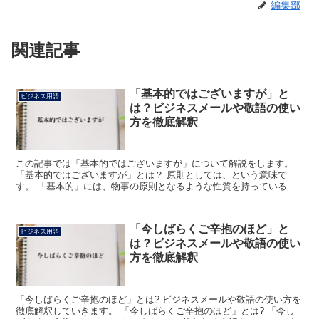
編集部
関連記事
「基本的ではございますが」と
ビジネス用語
は？ビジネスメールや敬語の使い
方を徹底解釈
この記事では「基本的ではございますが」について解説をします。
「基本的ではございますが」とは？ 原則としては、という意味で
す。 「基本的」には、物事の原則となるような性質を持っているこ
とという意味があります。 「ございます」は「ある」の意の...
「今しばらくご辛抱のほど」と
ビジネス用語
は？ビジネスメールや敬語の使い
方を徹底解釈
「今しばらくご辛抱のほど」とは? ビジネスメールや敬語の使い方を
徹底解釈していきます。 「今しばらくご辛抱のほど」とは? 「今し