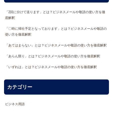
「2回に分けて送ります」とは？ビジネスメールや敬語の使い方を徹
底解釈
「〇時に帰社予定となっております」とは？ビジネスメールや敬語の
使い方を徹底解釈
「あてはまらない」とは？ビジネスメールや敬語の使い方を徹底解釈
「あらん限り」とは？ビジネスメールや敬語の使い方を徹底解釈
「いずれは」とは？ビジネスメールや敬語の使い方を徹底解釈
カテゴリー
ビジネス用語