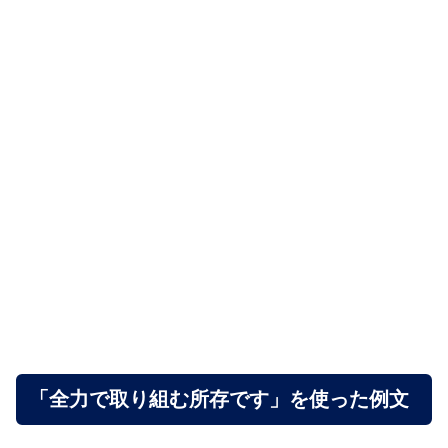
「全力で取り組む所存です」を使った例文