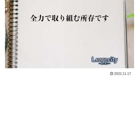
2022.11.17