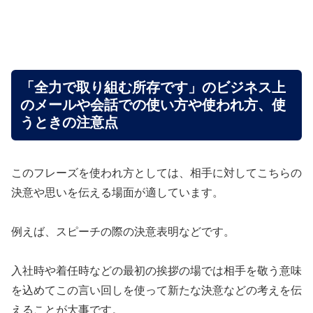
「全力で取り組む所存です」のビジネス上
のメールや会話での使い方や使われ方、使
うときの注意点
このフレーズを使われ方としては、相手に対してこちらの
決意や思いを伝える場面が適しています。
例えば、スピーチの際の決意表明などです。
入社時や着任時などの最初の挨拶の場では相手を敬う意味
を込めてこの言い回しを使って新たな決意などの考えを伝
えることが大事です。