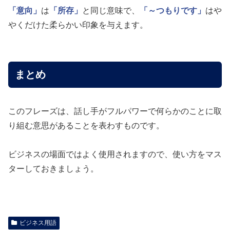
「意向」
は
「所存」
と同じ意味で、
「～つもりです」
はや
やくだけた柔らかい印象を与えます。
まとめ
このフレーズは、話し手がフルパワーで何らかのことに取
り組む意思があることを表わすものです。
ビジネスの場面ではよく使用されますので、使い方をマス
ターしておきましょう。
ビジネス用語