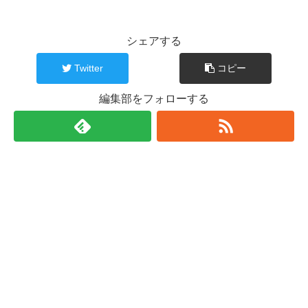
シェアする
Twitter
コピー
編集部をフォローする