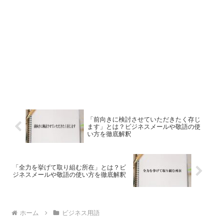
「前向きに検討させていただきたく存じ
ます」とは？ビジネスメールや敬語の使
い方を徹底解釈
「全力を挙げて取り組む所在」とは？ビ
ジネスメールや敬語の使い方を徹底解釈
ホーム
ビジネス用語