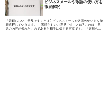
ビジネスメールや敬語の使い方を
徹底解釈
「素晴らしいご意見です」とは? ビジネスメールや敬語の使い方を徹
底解釈していきます。 「素晴らしいご意見です」とは? これは、意
見の内容が優れたものであると相手に伝える言葉です。 「素晴らし
い」は、対象となるものが優れている様子を表します。...