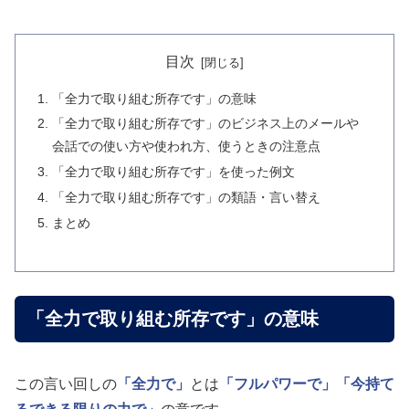
目次
「全力で取り組む所存です」の意味
「全力で取り組む所存です」のビジネス上のメールや
会話での使い方や使われ方、使うときの注意点
「全力で取り組む所存です」を使った例文
「全力で取り組む所存です」の類語・言い替え
まとめ
「全力で取り組む所存です」の意味
この言い回しの
「全力で」
とは
「フルパワーで」
「今持て