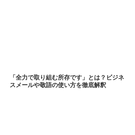
「全力で取り組む所存です」とは？ビジネ
スメールや敬語の使い方を徹底解釈