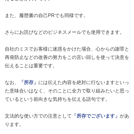
また、履歴書の自己PRでも同様です。
さらにお詫びなどのビジネスメールでも使用できます。
自社のミスでお客様に迷惑をかけた場合、心からの謝罪と
再発防止などの改善の努力をこの言い回しを使って決意を
伝えることは重要です。
なお、
「所存」
には伝えた内容を絶対に行ないますといっ
た意味合いはなく、そのことに全力で取り組みたいと思っ
ているという前向きな気持ちを伝える語句です。
文法的な使い方での注意として
「所存でございます」
があ
ります。