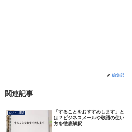
編集部
関連記事
「することをおすすめします」と
ビジネス用語
は？ビジネスメールや敬語の使い
方を徹底解釈