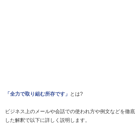
「全力で取り組む所存です」
とは?
ビジネス上のメールや会話での使われ方や例文などを徹底
した解釈で以下に詳しく説明します。