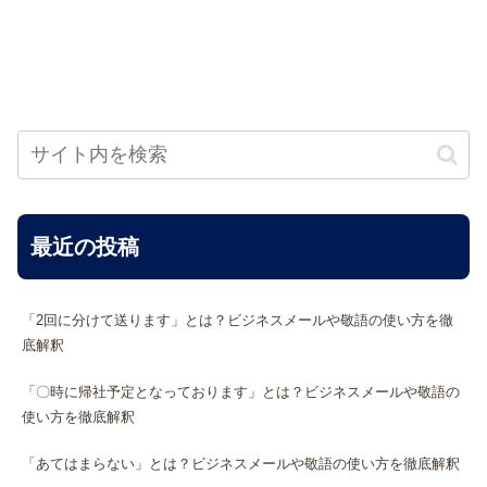
最近の投稿
「2回に分けて送ります」とは？ビジネスメールや敬語の使い方を徹
底解釈
「〇時に帰社予定となっております」とは？ビジネスメールや敬語の
使い方を徹底解釈
「あてはまらない」とは？ビジネスメールや敬語の使い方を徹底解釈