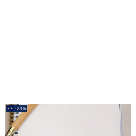
ビジネス用語