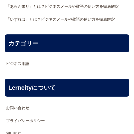
「あらん限り」とは？ビジネスメールや敬語の使い方を徹底解釈
「いずれは」とは？ビジネスメールや敬語の使い方を徹底解釈
カテゴリー
ビジネス用語
Lerncityについて
お問い合わせ
プライバシーポリシー
利用規約