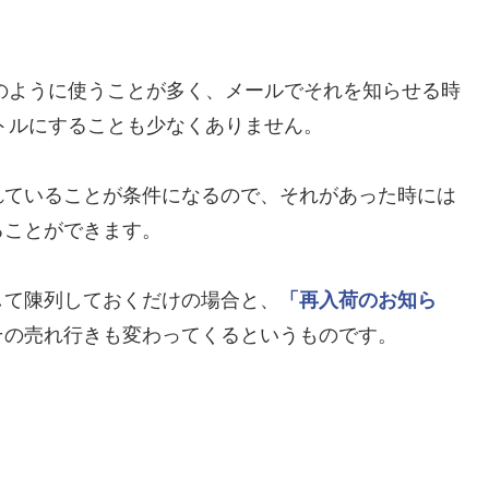
のように使うことが多く、メールでそれを知らせる時
トルにすることも少なくありません。
れていることが条件になるので、それがあった時には
ることができます。
して陳列しておくだけの場合と、
「再入荷のお知ら
その売れ行きも変わってくるというものです。