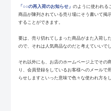
「○○の再入荷のお知らせ」
のように使われる
商品が陳列されている売り場にそう書いて掲
することができます。
要は、売り切れてしまった商品がまた入荷し
ので、それは人気商品なのだと考えていいで
それ以外にも、お店のホームページ上でその
り、会員登録をしているお客様へのメールで
らせしますといった意味で色々な使われ方を