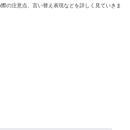
の際の注意点、言い替え表現などを詳しく見ていきま