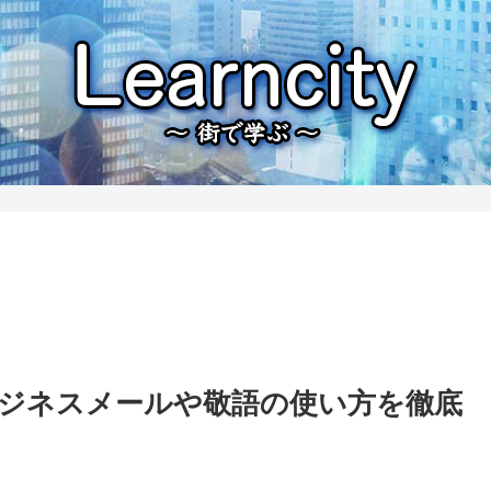
ジネスメールや敬語の使い方を徹底