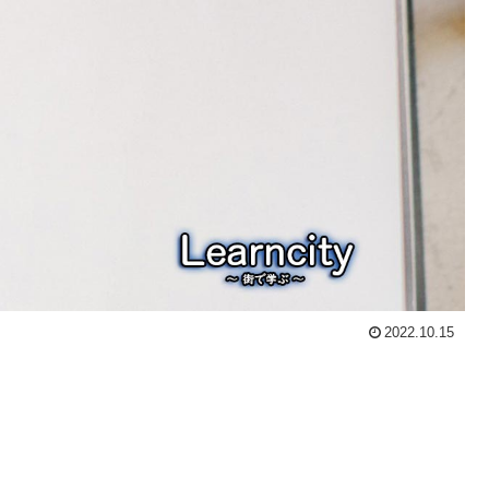
2022.10.15