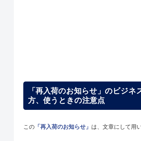
「再入荷のお知らせ」のビジネ
方、使うときの注意点
この
「再入荷のお知らせ」
は、文章にして用