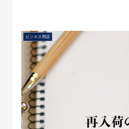
ビジネス用語