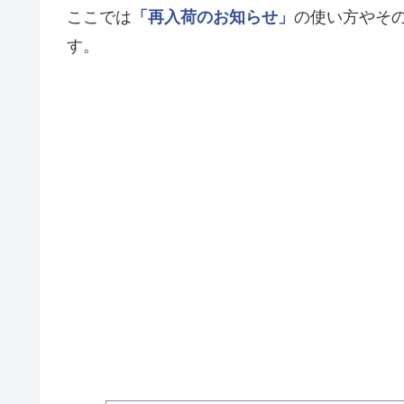
ここでは
「再入荷のお知らせ」
の使い方やそ
す。