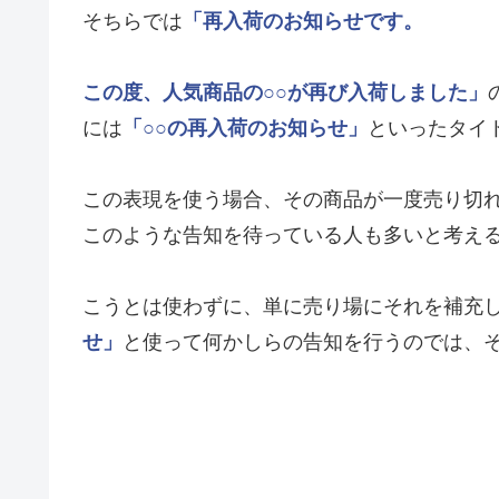
そちらでは
「再入荷のお知らせです。
この度、人気商品の○○が再び入荷しました」
には
「○○の再入荷のお知らせ」
といったタイ
この表現を使う場合、その商品が一度売り切
このような告知を待っている人も多いと考え
こうとは使わずに、単に売り場にそれを補充
せ」
と使って何かしらの告知を行うのでは、