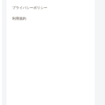
プライバシーポリシー
利用規約