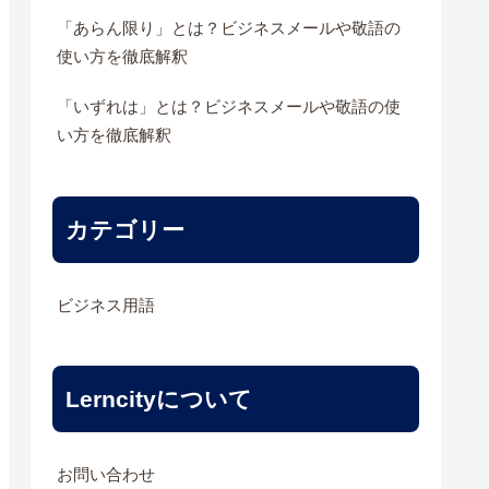
「あらん限り」とは？ビジネスメールや敬語の
使い方を徹底解釈
「いずれは」とは？ビジネスメールや敬語の使
い方を徹底解釈
カテゴリー
ビジネス用語
Lerncityについて
お問い合わせ