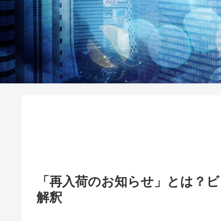
「再入荷のお知らせ」とは？ビ
解釈