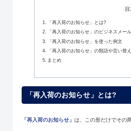
目
「再入荷のお知らせ」とは?
「再入荷のお知らせ」のビジネスメー
「再入荷のお知らせ」を使った例文
「再入荷のお知らせ」の類語や言い替
まとめ
「再入荷のお知らせ」とは?
「再入荷のお知らせ」
は、この形だけでその