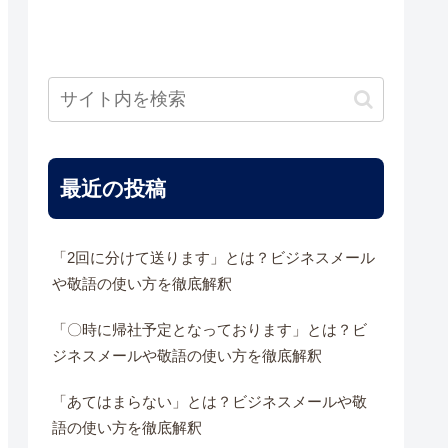
最近の投稿
「2回に分けて送ります」とは？ビジネスメール
や敬語の使い方を徹底解釈
「〇時に帰社予定となっております」とは？ビ
ジネスメールや敬語の使い方を徹底解釈
「あてはまらない」とは？ビジネスメールや敬
語の使い方を徹底解釈