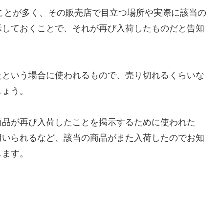
ことが多く、その販売店で目立つ場所や実際に該当の
示しておくことで、それが再び入荷したものだと告知
たという場合に使われるもので、売り切れるくらいな
しょう。
商品が再び入荷したことを掲示するために使われた
用いられるなど、該当の商品がまた入荷したのでお知
します。