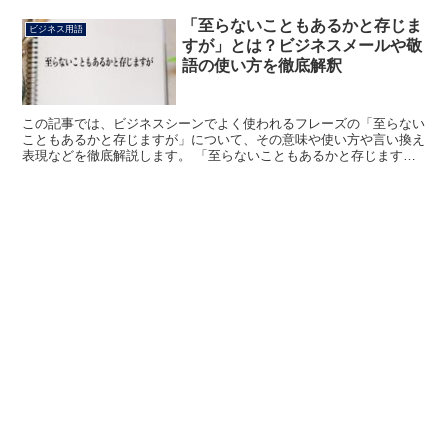
「至らないこともあるかと存じま
ビジネス用語
すが」とは？ビジネスメールや敬
語の使い方を徹底解釈
この記事では、ビジネスシーンでよく使われるフレーズの「至らない
こともあるかと存じますが」について、その意味や使い方や言い換え
表現などを徹底解説します。 「至らないこともあるかと存じます
が」とは? 「至らないこともあるかと存じますが」のフレー...