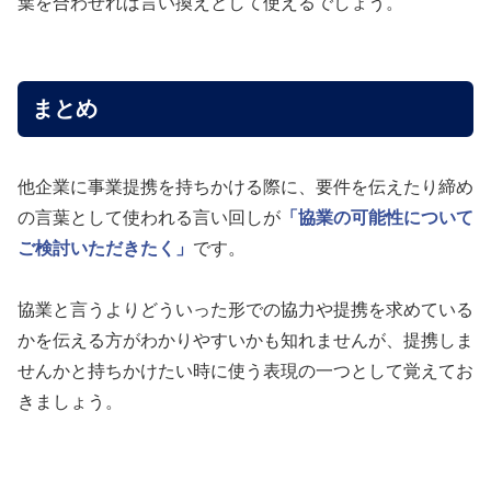
葉を合わせれば言い換えとして使えるでしょう。
まとめ
他企業に事業提携を持ちかける際に、要件を伝えたり締め
の言葉として使われる言い回しが
「協業の可能性について
ご検討いただきたく」
です。
協業と言うよりどういった形での協力や提携を求めている
かを伝える方がわかりやすいかも知れませんが、提携しま
せんかと持ちかけたい時に使う表現の一つとして覚えてお
きましょう。