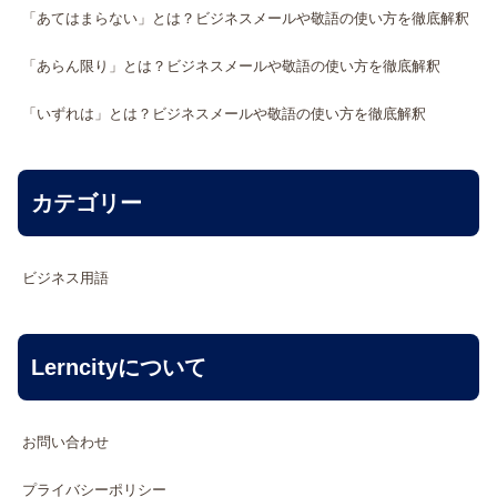
「あてはまらない」とは？ビジネスメールや敬語の使い方を徹底解釈
「あらん限り」とは？ビジネスメールや敬語の使い方を徹底解釈
「いずれは」とは？ビジネスメールや敬語の使い方を徹底解釈
カテゴリー
ビジネス用語
Lerncityについて
お問い合わせ
プライバシーポリシー