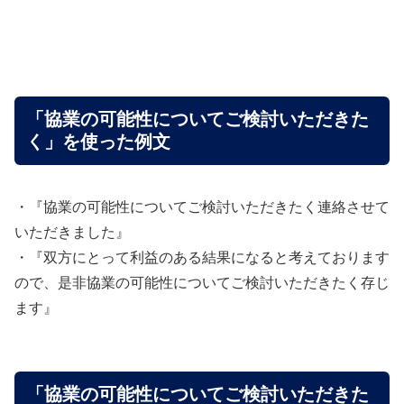
「協業の可能性についてご検討いただきた
く」を使った例文
・『協業の可能性についてご検討いただきたく連絡させて
いただきました』
・『双方にとって利益のある結果になると考えております
ので、是非協業の可能性についてご検討いただきたく存じ
ます』
「協業の可能性についてご検討いただきた