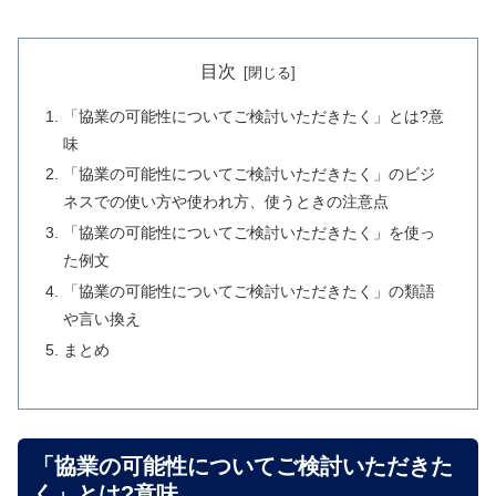
目次
「協業の可能性についてご検討いただきたく」とは?意
味
「協業の可能性についてご検討いただきたく」のビジ
ネスでの使い方や使われ方、使うときの注意点
「協業の可能性についてご検討いただきたく」を使っ
た例文
「協業の可能性についてご検討いただきたく」の類語
や言い換え
まとめ
「協業の可能性についてご検討いただきた
く」とは?意味