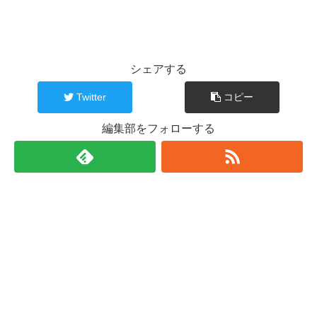
シェアする
Twitter
コピー
編集部をフォローする