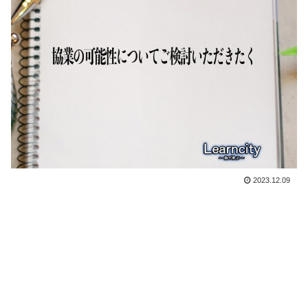
2023.12.09