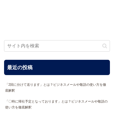
最近の投稿
「2回に分けて送ります」とは？ビジネスメールや敬語の使い方を徹
底解釈
「〇時に帰社予定となっております」とは？ビジネスメールや敬語の
使い方を徹底解釈