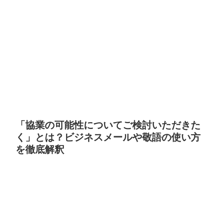
「協業の可能性についてご検討いただきた
く」とは？ビジネスメールや敬語の使い方
を徹底解釈