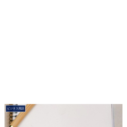
ビジネス用語