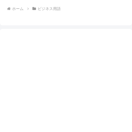
ホーム
ビジネス用語