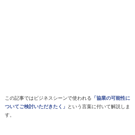
この記事ではビジネスシーンで使われる
「協業の可能性に
ついてご検討いただきたく」
という言葉に付いて解説しま
す。