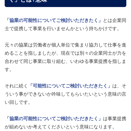
「協業の可能性についてご検討いただきたく」
とは企業同
士で提携して事業を行いませんかという持ちかけです。
元々の協業は労働者が個人単位で集まり協力して仕事を進
めることを指しましたが、現在では別々の企業同士が力を
合わせて同じ事業に取り組む、いわゆる事業提携を指しま
す。
それに続く
「可能性についてご検討いただきたく」
は、そ
ういう事ができないか吟味してもらいたいという意味の言
い回しです。
「協業の可能性についてご検討いただきたく」
は事業提携
が組めないか考えてくださいという意味になります。