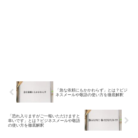
「急な依頼にもかかわらず」とは？ビジ
ネスメールや敬語の使い方を徹底解釈
「恐れ入りますがご一報いただけますと
幸いです」とは？ビジネスメールや敬語
の使い方を徹底解釈