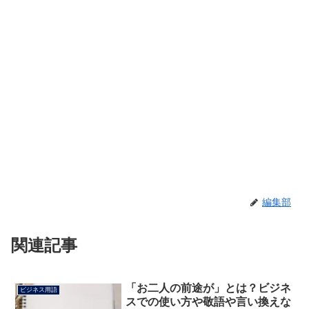
編集部
関連記事
「お二人の前途が」とは？ビジネ
ビジネス用語
スでの使い方や敬語や言い換えな