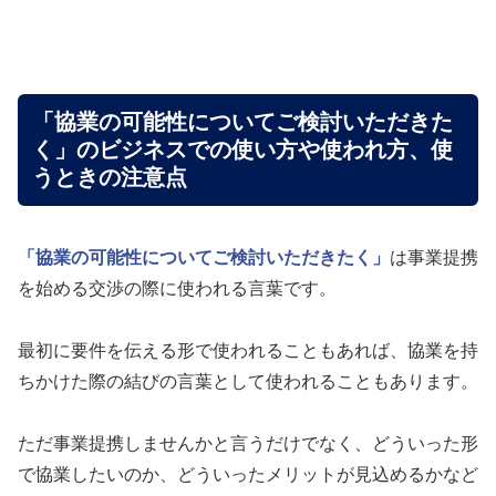
「協業の可能性についてご検討いただきた
く」のビジネスでの使い方や使われ方、使
うときの注意点
「協業の可能性についてご検討いただきたく」
は事業提携
を始める交渉の際に使われる言葉です。
最初に要件を伝える形で使われることもあれば、協業を持
ちかけた際の結びの言葉として使われることもあります。
ただ事業提携しませんかと言うだけでなく、どういった形
で協業したいのか、どういったメリットが見込めるかなど