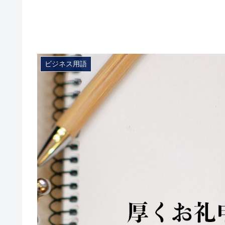
ビジネス用語