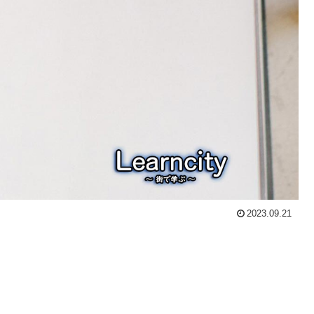
2023.09.21