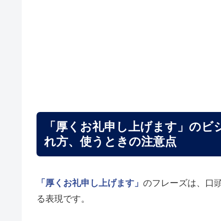
「厚くお礼申し上げます」のビ
れ方、使うときの注意点
「厚くお礼申し上げます」
のフレーズは、口
る表現です。