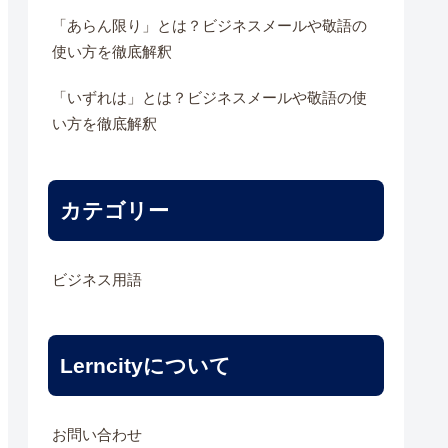
「あらん限り」とは？ビジネスメールや敬語の
使い方を徹底解釈
「いずれは」とは？ビジネスメールや敬語の使
い方を徹底解釈
カテゴリー
ビジネス用語
Lerncityについて
お問い合わせ