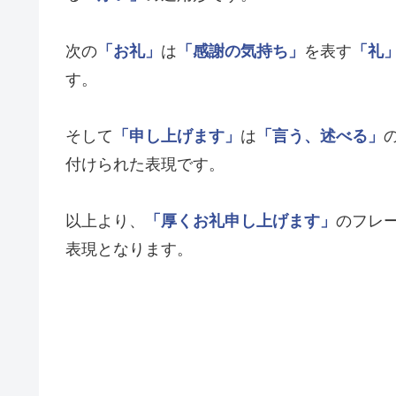
次の
「お礼」
は
「感謝の気持ち」
を表す
「礼
す。
そして
「申し上げます」
は
「言う、述べる」
付けられた表現です。
以上より、
「厚くお礼申し上げます」
のフレ
表現となります。