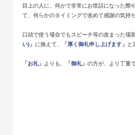
目上の人に、何かで非常にお世話になった際
て、何らかのタイミングで改めて感謝の気持
口頭で使う場合でもスピーチ等の改まった場
い)」
に換えて、
「厚く御礼申し上げます」
と
「お礼」
よりも、
「御礼」
の方が、より丁重