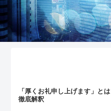
「厚くお礼申し上げます」とは
徹底解釈