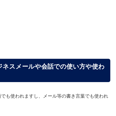
ジネスメールや会話での使い方や使わ
頭でも使われますし、メール等の書き言葉でも使われ