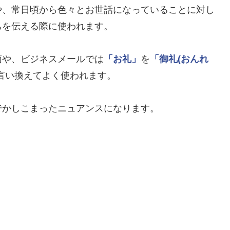
や、常日頃から色々とお世話になっていることに対し
ちを伝える際に使われます。
面や、ビジネスメールでは
「お礼」
を
「御礼(おんれ
言い換えてよく使われます。
でかしこまったニュアンスになります。