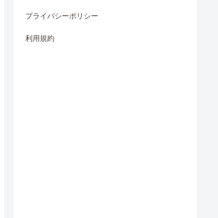
プライバシーポリシー
利用規約