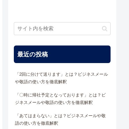
最近の投稿
「2回に分けて送ります」とは？ビジネスメール
や敬語の使い方を徹底解釈
「〇時に帰社予定となっております」とは？ビ
ジネスメールや敬語の使い方を徹底解釈
「あてはまらない」とは？ビジネスメールや敬
語の使い方を徹底解釈