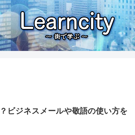
？ビジネスメールや敬語の使い方を