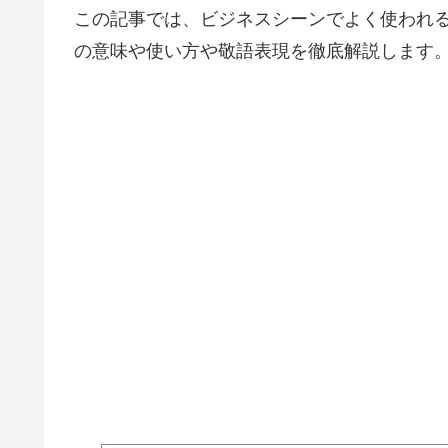
この記事では、ビジネスシーンでよく使われ
の意味や使い方や敬語表現を徹底解説します