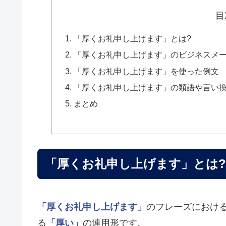
目
「厚くお礼申し上げます」とは?
「厚くお礼申し上げます」のビジネスメ
「厚くお礼申し上げます」を使った例文
「厚くお礼申し上げます」の類語や言い
まとめ
「厚くお礼申し上げます」とは?
「厚くお礼申し上げます」
のフレーズにおけ
る
「厚い」
の連用形です。