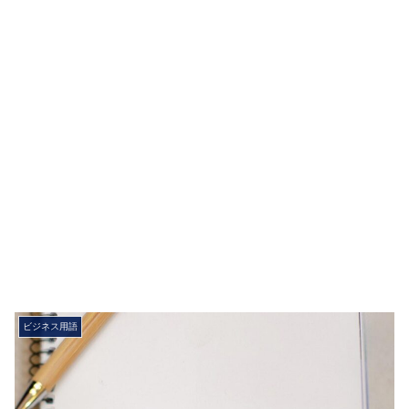
ビジネス用語