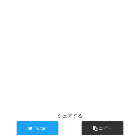
シェアする
Twitter
コピー