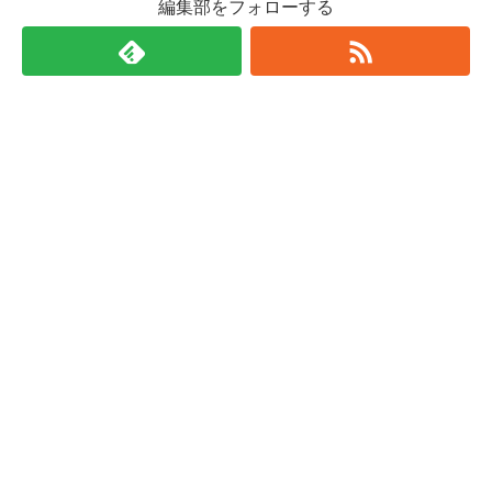
編集部をフォローする