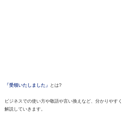
「受領いたしました」
とは?
ビジネスでの使い方や敬語や言い換えなど、分かりやすく
解説していきます。