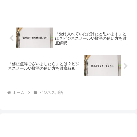
「受け入れていただけたと思います」と
は？ビジネスメールや敬語の使い方を徹
底解釈
「修正点等ございましたら」とは？ビジ
ネスメールや敬語の使い方を徹底解釈
ホーム
ビジネス用語