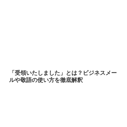
「受領いたしました」とは？ビジネスメー
ルや敬語の使い方を徹底解釈