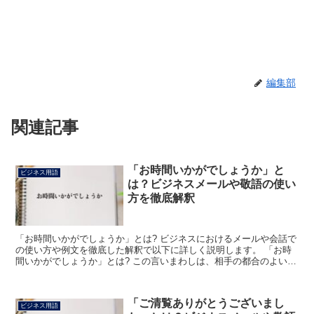
編集部
関連記事
「お時間いかがでしょうか」と
ビジネス用語
は？ビジネスメールや敬語の使い
方を徹底解釈
「お時間いかがでしょうか」とは? ビジネスにおけるメールや会話で
の使い方や例文を徹底した解釈で以下に詳しく説明します。 「お時
間いかがでしょうか」とは? この言いまわしは、相手の都合のよい時
間帯を聞くための語句です。 相手の回答に応じて訪問...
「ご清覧ありがとうございまし
ビジネス用語