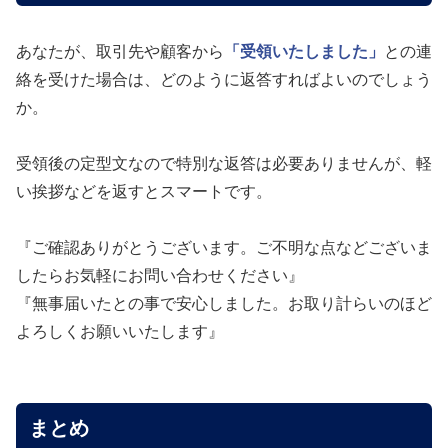
あなたが、取引先や顧客から
「受領いたしました」
との連
絡を受けた場合は、どのように返答すればよいのでしょう
か。
受領後の定型文なので特別な返答は必要ありませんが、軽
い挨拶などを返すとスマートです。
『ご確認ありがとうございます。ご不明な点などございま
したらお気軽にお問い合わせください』
『無事届いたとの事で安心しました。お取り計らいのほど
よろしくお願いいたします』
まとめ