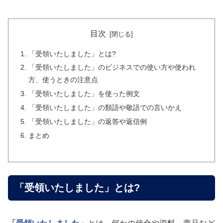
目次
「受領いたしました」とは?
「受領いたしました」のビジネスでの使い方や使われ
方、使うときの注意点
「受領いたしました」を使った例文
「受領いたしました」の類語や敬語での言いかえ
「受領いたしました」の返答や返信例
まとめ
「受領いたしました」とは?