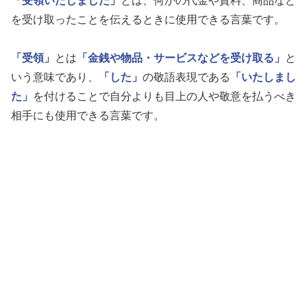
「受領いたしました」
とは、何かの代金や資料、商品など
を受け取ったことを伝えるときに使用できる言葉です。
「受領」
とは
「金銭や物品・サービスなどを受け取る」
と
いう意味であり、
「した」
の敬語表現である
「いたしまし
た」
を付けることで自分よりも目上の人や敬意を払うべき
相手にも使用できる言葉です。