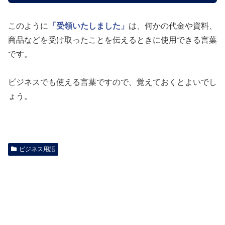
このように
「受領いたしました」
は、何かの代金や資料、
商品などを受け取ったことを伝えるときに使用できる言葉
です。
ビジネスでも使える言葉ですので、覚えておくとよいでし
ょう。
ビジネス用語