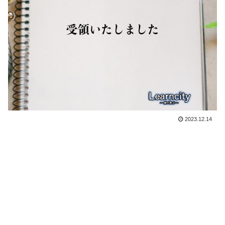
2023.12.14