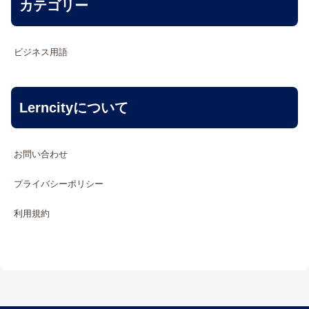
カテゴリー
ビジネス用語
Lerncityについて
お問い合わせ
プライバシーポリシー
利用規約