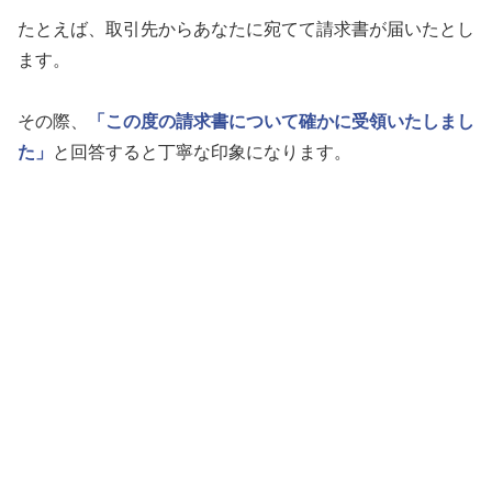
たとえば、取引先からあなたに宛てて請求書が届いたとし
ます。
その際、
「この度の請求書について確かに受領いたしまし
た」
と回答すると丁寧な印象になります。