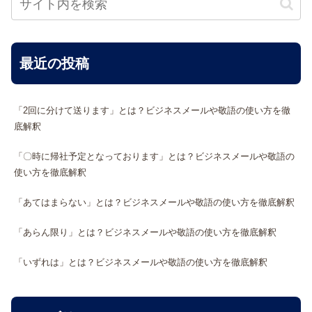
最近の投稿
「2回に分けて送ります」とは？ビジネスメールや敬語の使い方を徹
底解釈
「〇時に帰社予定となっております」とは？ビジネスメールや敬語の
使い方を徹底解釈
「あてはまらない」とは？ビジネスメールや敬語の使い方を徹底解釈
「あらん限り」とは？ビジネスメールや敬語の使い方を徹底解釈
「いずれは」とは？ビジネスメールや敬語の使い方を徹底解釈