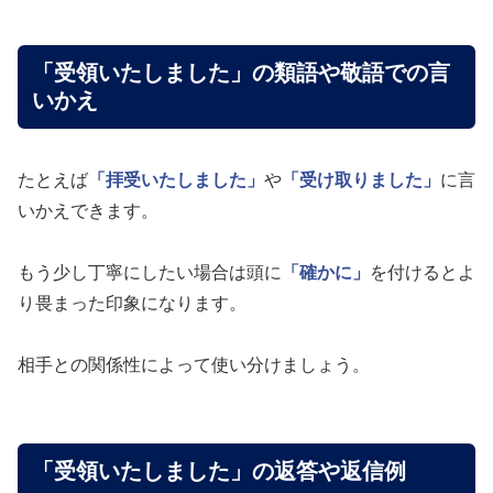
「受領いたしました」の類語や敬語での言
いかえ
たとえば
「拝受いたしました」
や
「受け取りました」
に言
いかえできます。
もう少し丁寧にしたい場合は頭に
「確かに」
を付けるとよ
り畏まった印象になります。
相手との関係性によって使い分けましょう。
「受領いたしました」の返答や返信例