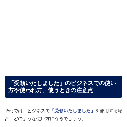
「受領いたしました」のビジネスでの使い
方や使われ方、使うときの注意点
それでは、ビジネスで
「受領いたしました」
を使用する場
合、どのような使い方になるでしょう。