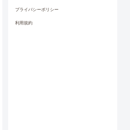
プライバシーポリシー
利用規約