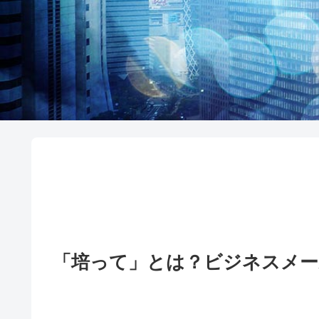
「培って」とは？ビジネスメー