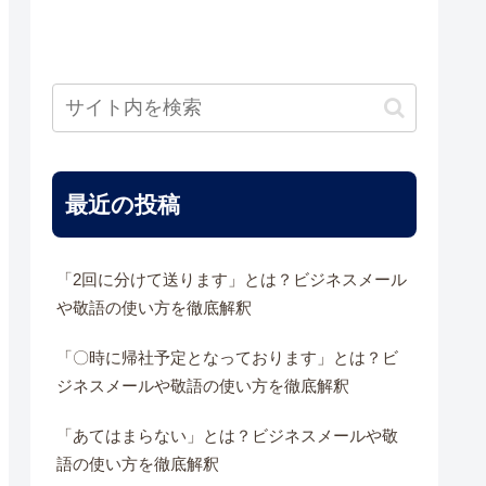
最近の投稿
「2回に分けて送ります」とは？ビジネスメール
や敬語の使い方を徹底解釈
「〇時に帰社予定となっております」とは？ビ
ジネスメールや敬語の使い方を徹底解釈
「あてはまらない」とは？ビジネスメールや敬
語の使い方を徹底解釈