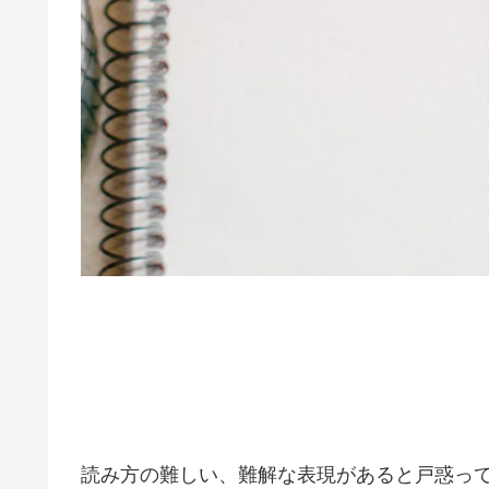
読み方の難しい、難解な表現があると戸惑っ