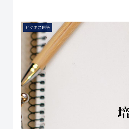
ビジネス用語