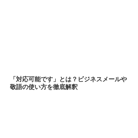
「対応可能です」とは？ビジネスメールや
敬語の使い方を徹底解釈