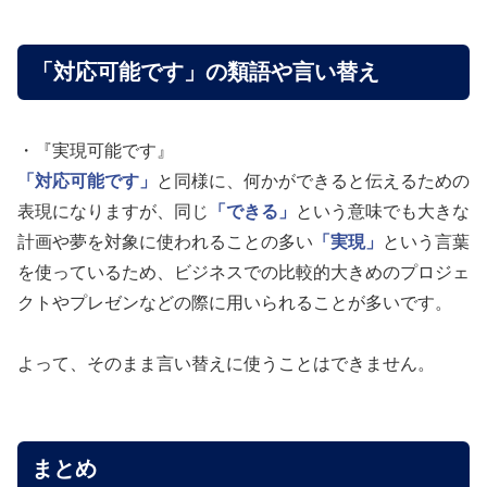
「対応可能です」の類語や言い替え
・『実現可能です』
「対応可能です」
と同様に、何かができると伝えるための
表現になりますが、同じ
「できる」
という意味でも大きな
計画や夢を対象に使われることの多い
「実現」
という言葉
を使っているため、ビジネスでの比較的大きめのプロジェ
クトやプレゼンなどの際に用いられることが多いです。
よって、そのまま言い替えに使うことはできません。
まとめ