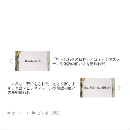
「打ち合わせの日程」とは？ビジネスメ
ールや敬語の使い方を徹底解釈
「大変なご苦労をされたことと拝察しま
す」とは？ビジネスメールや敬語の使い
方を徹底解釈
ホーム
ビジネス用語