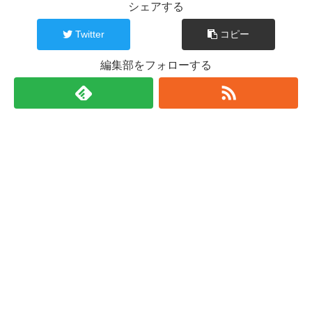
シェアする
Twitter
コピー
編集部をフォローする