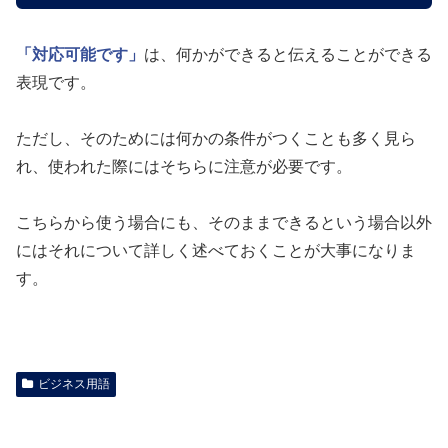
「対応可能です」
は、何かができると伝えることができる
表現です。
ただし、そのためには何かの条件がつくことも多く見ら
れ、使われた際にはそちらに注意が必要です。
こちらから使う場合にも、そのままできるという場合以外
にはそれについて詳しく述べておくことが大事になりま
す。
ビジネス用語