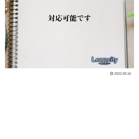
2022.09.16