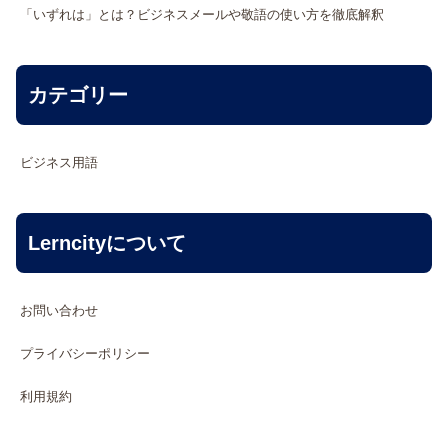
「いずれは」とは？ビジネスメールや敬語の使い方を徹底解釈
カテゴリー
ビジネス用語
Lerncityについて
お問い合わせ
プライバシーポリシー
利用規約