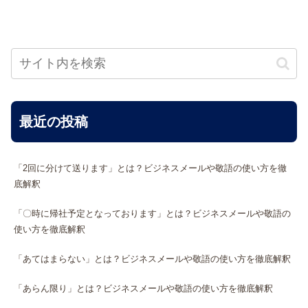
最近の投稿
「2回に分けて送ります」とは？ビジネスメールや敬語の使い方を徹
底解釈
「〇時に帰社予定となっております」とは？ビジネスメールや敬語の
使い方を徹底解釈
「あてはまらない」とは？ビジネスメールや敬語の使い方を徹底解釈
「あらん限り」とは？ビジネスメールや敬語の使い方を徹底解釈