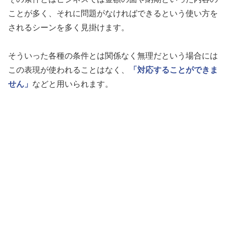
ことが多く、それに問題がなければできるという使い方を
されるシーンを多く見掛けます。
そういった各種の条件とは関係なく無理だという場合には
この表現が使われることはなく、
「対応することができま
せん」
などと用いられます。