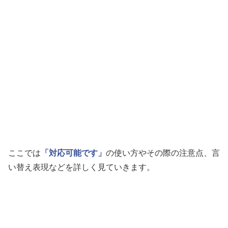
ここでは
「対応可能です」
の使い方やその際の注意点、言
い替え表現などを詳しく見ていきます。