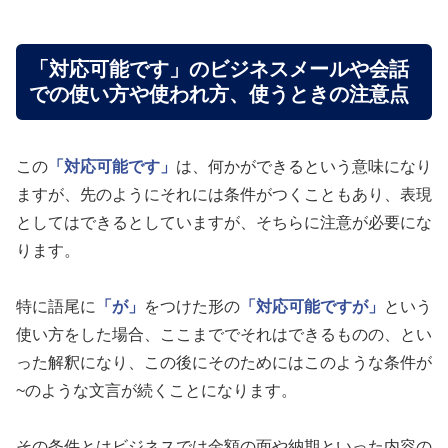
「対応可能です」のビジネスメールや会話
での使い方や使われ方、使うときの注意点
この
「対応可能です」
は、何かができるという意味になり
ますが、先のようにそれには条件がつくこともあり、表現
としてはできるとしていますが、そちらに注意が必要にな
ります。
特に語尾に
「が」
をつけた形の
「対応可能ですが」
という
使い方をした場合、ここまででそれはできるものの、とい
った解釈になり、この後にそのためにはこのような条件が
~のような文言が続くことになります。
その条件とはビジネスでは金額の面や納期といった内容の