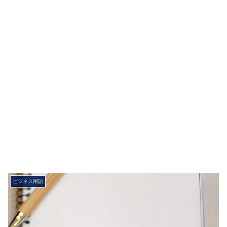
ビジネス用語