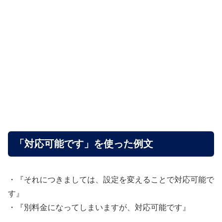
「対応可能です」を使った例文
・『それにつきましては、設定を変えることで対応可能で
す』
・『別料金になってしまいますが、対応可能です』