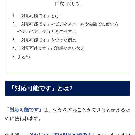
目次
「対応可能です」とは?
「対応可能です」のビジネスメールや会話での使い方
や使われ方、使うときの注意点
「対応可能です」を使った例文
「対応可能です」の類語や言い替え
まとめ
「対応可能です」とは?
「対応可能です」
は、何かをすることができると伝えるた
めに使われます。