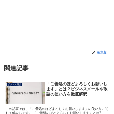
編集部
関連記事
「ご善処のほどよろしくお願いし
ビジネス用語
ます」とは？ビジネスメールや敬
語の使い方を徹底解釈
この記事では、「ご善処のほどよろしくお願いします」の使い方に関
して解説します。 「ご善処のほどよろしくお願いします」とは?