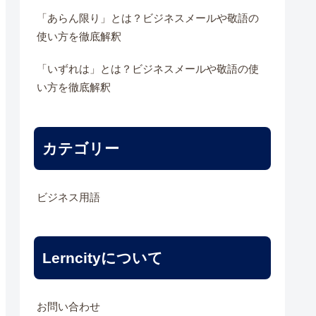
「あらん限り」とは？ビジネスメールや敬語の
使い方を徹底解釈
「いずれは」とは？ビジネスメールや敬語の使
い方を徹底解釈
カテゴリー
ビジネス用語
Lerncityについて
お問い合わせ