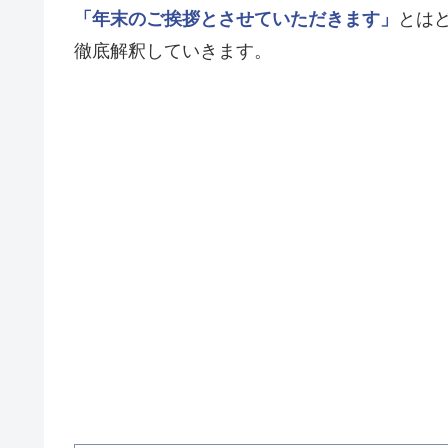
「年末のご挨拶とさせていただきます」
とは
徹底解釈していきます。