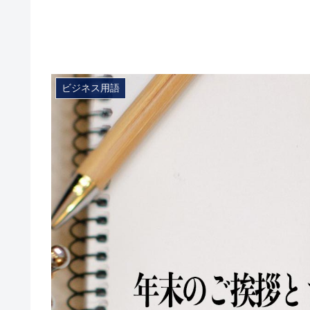
ビジネス用語