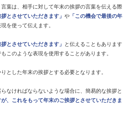
う言葉は、相手に対して年末の挨拶の言葉を伝える際
挨拶とさせていただきます」
や
「この機会で最後の年
表現を使って伝えます。
挨拶とさせていただきます」
と伝えることもあります
でもこのような表現を使用することがあります。
かりとした年末の挨拶とする必要となります。
巡らなければならないような場合に、簡易的な挨拶と
すが、これをもって年末のご挨拶とさせていただきま