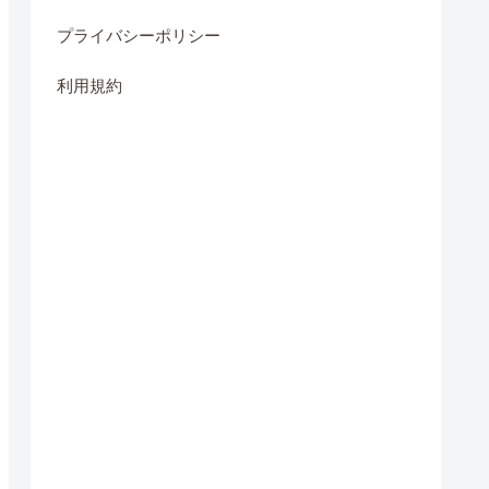
プライバシーポリシー
利用規約