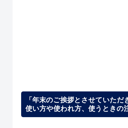
「年末のご挨拶とさせていただ
使い方や使われ方、使うときの