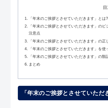
目
「年末のご挨拶とさせていただきます」とは
「年末のご挨拶とさせていただきます」のビ
注意点
「年末のご挨拶とさせていただきます」の正
「年末のご挨拶とさせていただきます」を使
「年末のご挨拶とさせていただきます」の類
まとめ
「年末のご挨拶とさせていただ