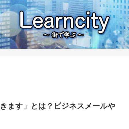
だきます」とは？ビジネスメールや