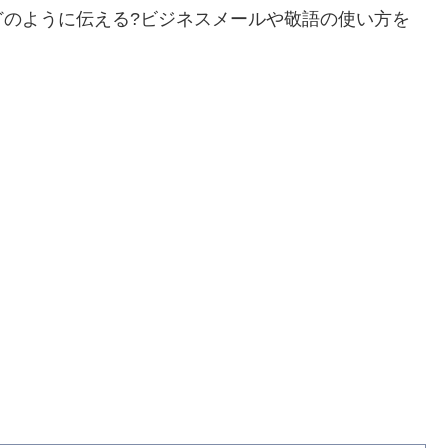
どのように伝える?ビジネスメールや敬語の使い方を