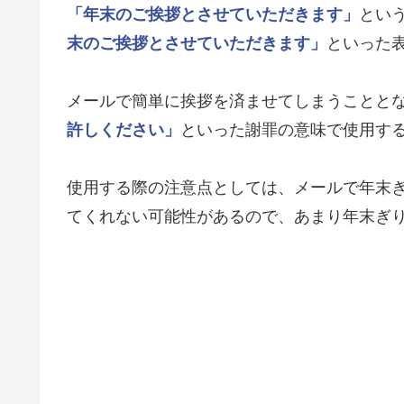
「年末のご挨拶とさせていただきます」
とい
末のご挨拶とさせていただきます」
といった
メールで簡単に挨拶を済ませてしまうことと
許しください」
といった謝罪の意味で使用す
使用する際の注意点としては、メールで年末
てくれない可能性があるので、あまり年末ぎ