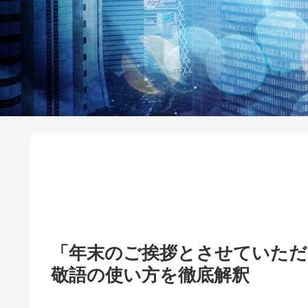
「年末のご挨拶とさせていた
敬語の使い方を徹底解釈