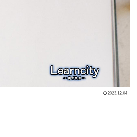
2023.12.04