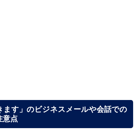
きます」のビジネスメールや会話での
注意点