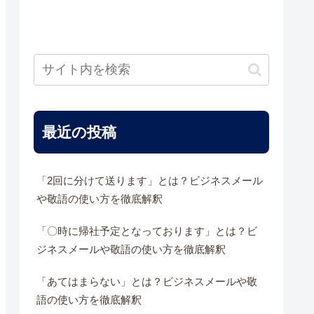
最近の投稿
「2回に分けて送ります」とは？ビジネスメール
や敬語の使い方を徹底解釈
「〇時に帰社予定となっております」とは？ビ
ジネスメールや敬語の使い方を徹底解釈
「あてはまらない」とは？ビジネスメールや敬
語の使い方を徹底解釈