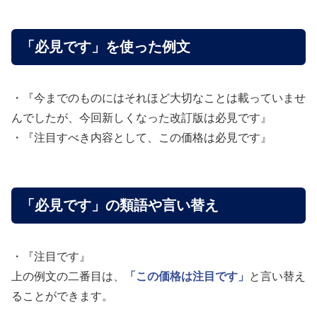
「必見です」を使った例文
・『今までのものにはそれほど大切なことは載っていませ
んでしたが、今回新しくなった改訂版は必見です』
・『注目すべき内容として、この価格は必見です』
「必見です」の類語や言い替え
・『注目です』
上の例文の二番目は、
「この価格は注目です」
と言い替え
ることができます。