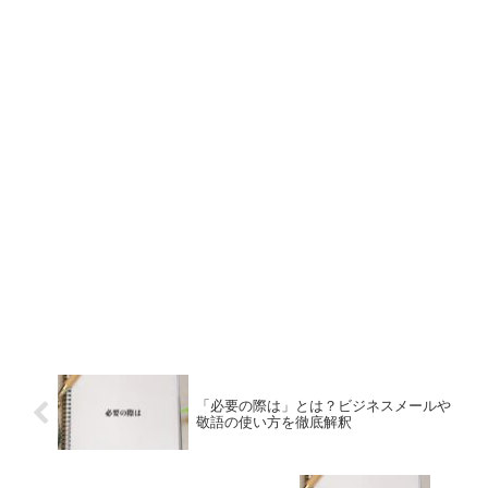
「必要の際は」とは？ビジネスメールや
敬語の使い方を徹底解釈