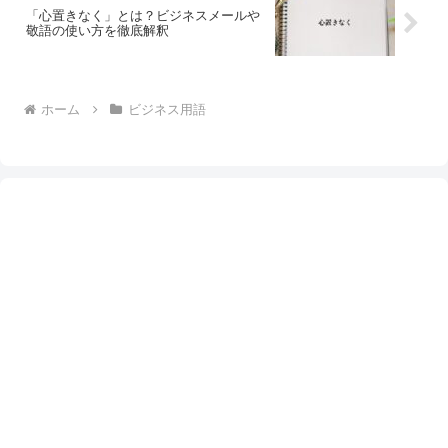
「心置きなく」とは？ビジネスメールや
敬語の使い方を徹底解釈
ホーム
ビジネス用語