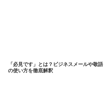
「必見です」とは？ビジネスメールや敬語
の使い方を徹底解釈