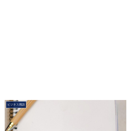
ビジネス用語