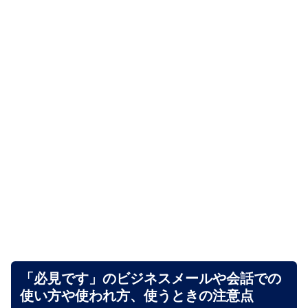
「必見です」のビジネスメールや会話での
使い方や使われ方、使うときの注意点