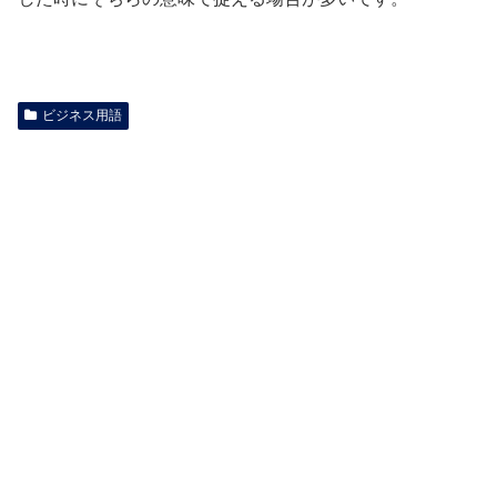
ビジネス用語