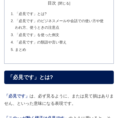
目次
「必見です」とは?
「必見です」のビジネスメールや会話での使い方や使
われ方、使うときの注意点
「必見です」を使った例文
「必見です」の類語や言い替え
まとめ
「必見です」とは?
「必見です」
は、必ず見るように、または見て損はありま
せん、といった意味になる表現です。