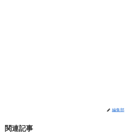
編集部
関連記事