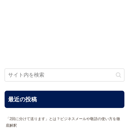
最近の投稿
「2回に分けて送ります」とは？ビジネスメールや敬語の使い方を徹
底解釈