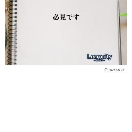
2024.05.24