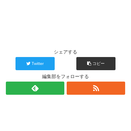
シェアする
Twitter
コピー
編集部をフォローする