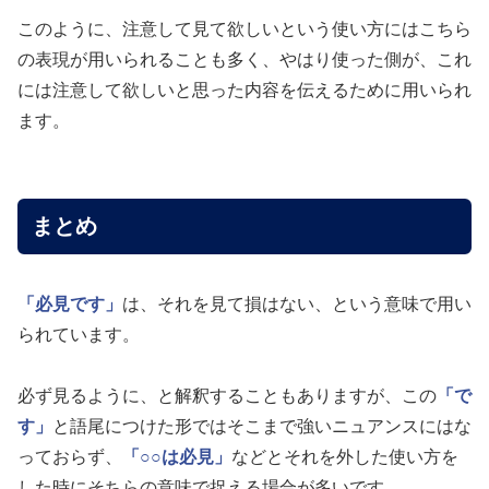
このように、注意して見て欲しいという使い方にはこちら
の表現が用いられることも多く、やはり使った側が、これ
には注意して欲しいと思った内容を伝えるために用いられ
ます。
まとめ
「必見です」
は、それを見て損はない、という意味で用い
られています。
必ず見るように、と解釈することもありますが、この
「で
す」
と語尾につけた形ではそこまで強いニュアンスにはな
っておらず、
「○○は必見」
などとそれを外した使い方を
した時にそちらの意味で捉える場合が多いです。