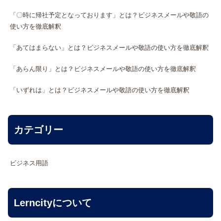
「〇時に帰社予定となっております」とは？ビジネスメールや敬語の
使い方を徹底解釈
「あてはまらない」とは？ビジネスメールや敬語の使い方を徹底解釈
「あらん限り」とは？ビジネスメールや敬語の使い方を徹底解釈
「いずれは」とは？ビジネスメールや敬語の使い方を徹底解釈
カテゴリー
ビジネス用語
Lerncityについて