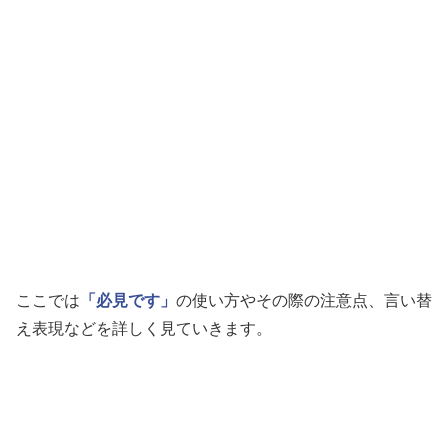
ここでは
「必見です」
の使い方やその際の注意点、言い替
え表現などを詳しく見ていきます。