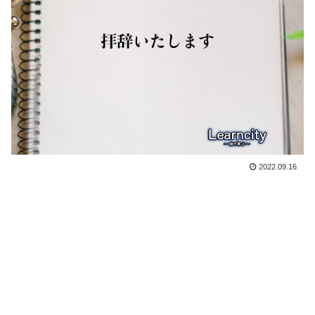
2022.09.16