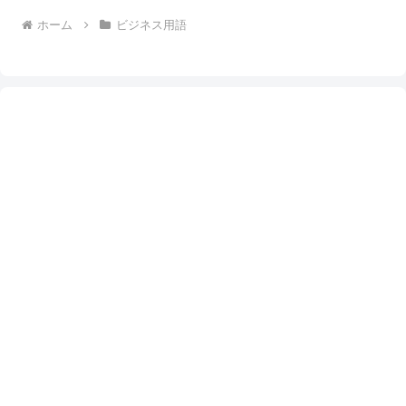
ホーム
ビジネス用語