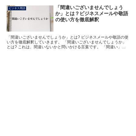
「間違いございませんでしょう
ビジネス用語
か」とは？ビジネスメールや敬語
の使い方を徹底解釈
「間違いございませんでしょうか」とは? ビジネスメールや敬語の使
い方を徹底解釈していきます。 「間違いございませんでしょうか」
とは? これは、間違いないかと問いかける言葉です。 「間違い」は
「間違う」という動詞が名詞化されたものと言えます。...