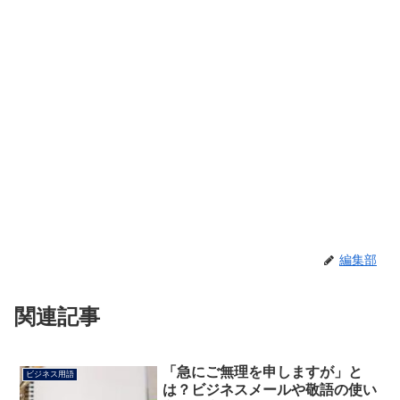
編集部
関連記事
「急にご無理を申しますが」と
ビジネス用語
は？ビジネスメールや敬語の使い