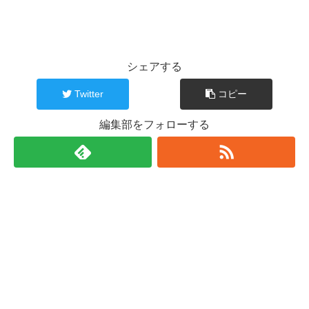
シェアする
Twitter
コピー
編集部をフォローする