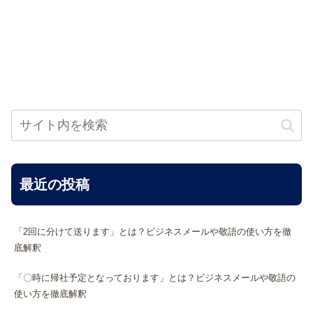
最近の投稿
「2回に分けて送ります」とは？ビジネスメールや敬語の使い方を徹
底解釈
「〇時に帰社予定となっております」とは？ビジネスメールや敬語の
使い方を徹底解釈