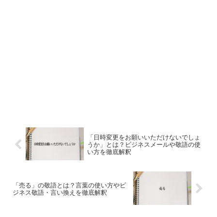
「日時変更をお願いいただけないでしょ
うか」とは？ビジネスメールや敬語の使
い方を徹底解釈
「売る」の敬語とは？言葉の使い方やビ
ジネス敬語・言い換えを徹底解釈