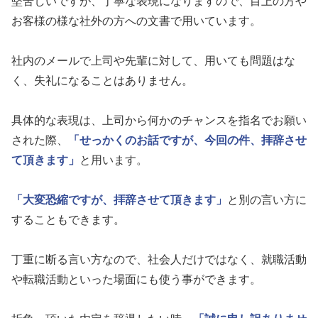
堅苦しいですが、丁寧な表現になりますので、目上の方や
お客様の様な社外の方への文書で用いています。
社内のメールで上司や先輩に対して、用いても問題はな
く、失礼になることはありません。
具体的な表現は、上司から何かのチャンスを指名でお願い
された際、
「せっかくのお話ですが、今回の件、拝辞させ
て頂きます」
と用います。
「大変恐縮ですが、拝辞させて頂きます」
と別の言い方に
することもできます。
丁重に断る言い方なので、社会人だけではなく、就職活動
や転職活動といった場面にも使う事ができます。