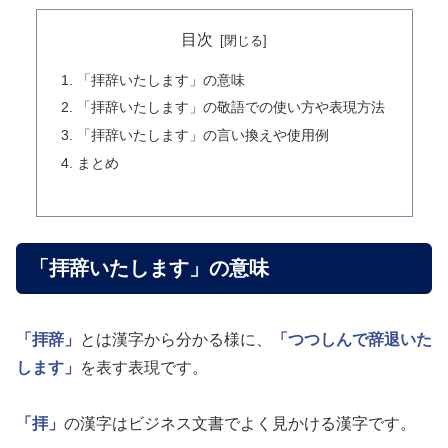
目次
「拝辞いたします」の意味
「拝辞いたします」の敬語での使い方や表現方法
「拝辞いたします」の言い換えや使用例
まとめ
「拝辞いたします」の意味
「拝辞」
とは漢字から分かる様に、
「つつしんで辞退いた
します」
を表す表現です。
「拝」
の漢字はビジネス文書でよく見かける漢字です。