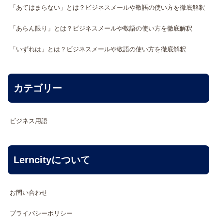
「あてはまらない」とは？ビジネスメールや敬語の使い方を徹底解釈
「あらん限り」とは？ビジネスメールや敬語の使い方を徹底解釈
「いずれは」とは？ビジネスメールや敬語の使い方を徹底解釈
カテゴリー
ビジネス用語
Lerncityについて
お問い合わせ
プライバシーポリシー