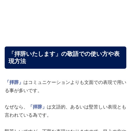
「拝辞いたします」の敬語での使い方や表
現方法
「拝辞」
はコミュニケーションよりも文面での表現で用い
る事が多いです。
なぜなら、
「拝辞」
は文語的、あるいは堅苦しい表現とも
言われている為です。