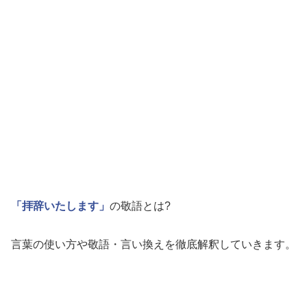
「拝辞いたします」
の敬語とは?
言葉の使い方や敬語・言い換えを徹底解釈していきます。