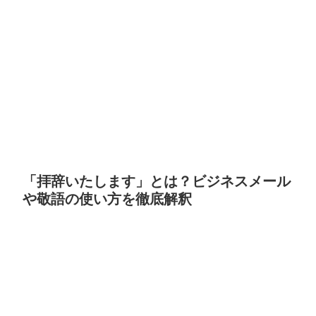
「拝辞いたします」とは？ビジネスメール
や敬語の使い方を徹底解釈