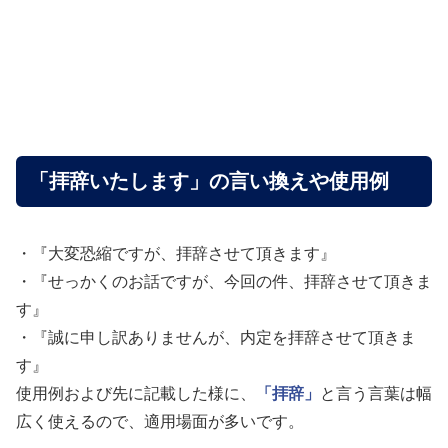
「拝辞いたします」の言い換えや使用例
・『大変恐縮ですが、拝辞させて頂きます』
・『せっかくのお話ですが、今回の件、拝辞させて頂きま
す』
・『誠に申し訳ありませんが、内定を拝辞させて頂きま
す』
使用例および先に記載した様に、
「拝辞」
と言う言葉は幅
広く使えるので、適用場面が多いです。