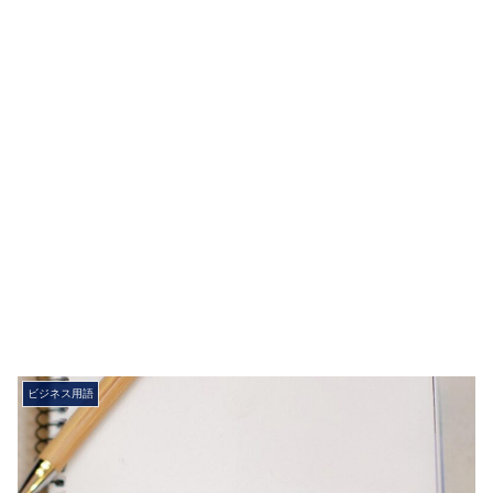
ビジネス用語