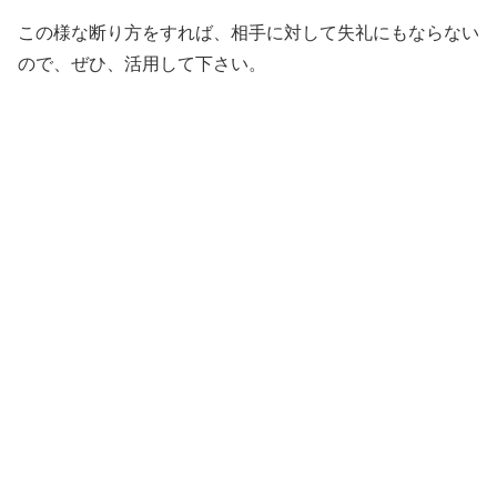
この様な断り方をすれば、相手に対して失礼にもならない
ので、ぜひ、活用して下さい。