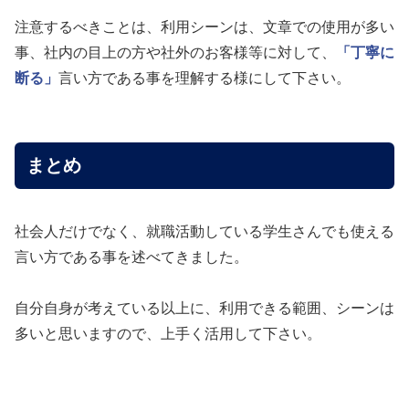
注意するべきことは、利用シーンは、文章での使用が多い
事、社内の目上の方や社外のお客様等に対して、
「丁寧に
断る」
言い方である事を理解する様にして下さい。
まとめ
社会人だけでなく、就職活動している学生さんでも使える
言い方である事を述べてきました。
自分自身が考えている以上に、利用できる範囲、シーンは
多いと思いますので、上手く活用して下さい。