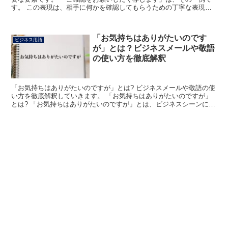
す。 この表現は、相手に何かを確認してもらうための丁寧な表現で
あり、ビジネスメールやフォーマルな会話でよく使われます...
「お気持ちはありがたいのです
ビジネス用語
が」とは？ビジネスメールや敬語
の使い方を徹底解釈
「お気持ちはありがたいのですが」とは? ビジネスメールや敬語の使
い方を徹底解釈していきます。 「お気持ちはありがたいのですが」
とは? 「お気持ちはありがたいのですが」とは、ビジネスシーンにお
いて「お気持ちだけで十分うれしく思いますので」ある...