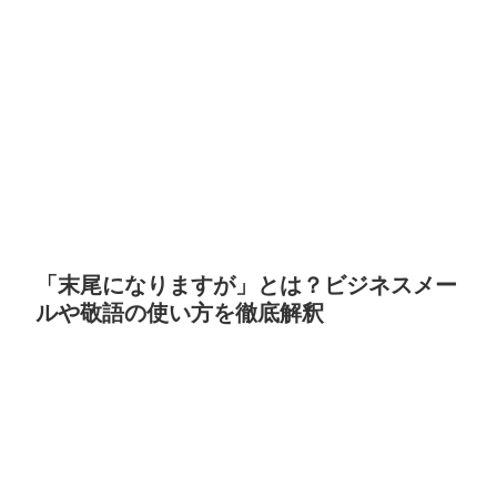
「末尾になりますが」とは？ビジネスメー
ルや敬語の使い方を徹底解釈