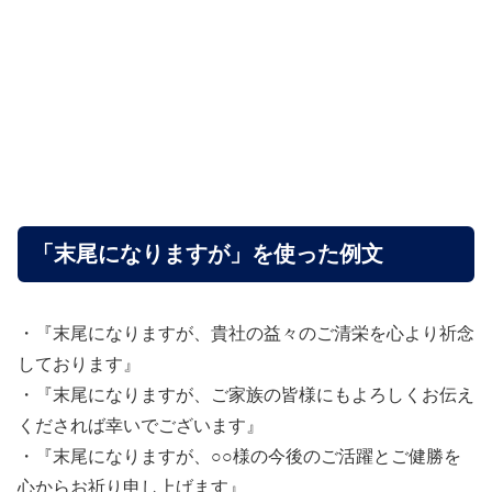
「末尾になりますが」を使った例文
・『末尾になりますが、貴社の益々のご清栄を心より祈念
しております』
・『末尾になりますが、ご家族の皆様にもよろしくお伝え
くだされば幸いでございます』
・『末尾になりますが、○○様の今後のご活躍とご健勝を
心からお祈り申し上げます』