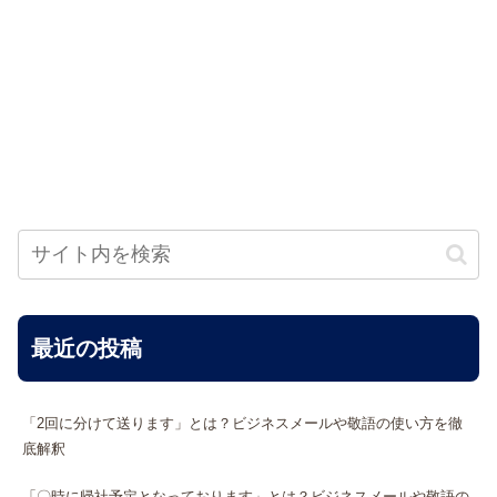
最近の投稿
「2回に分けて送ります」とは？ビジネスメールや敬語の使い方を徹
底解釈
「〇時に帰社予定となっております」とは？ビジネスメールや敬語の