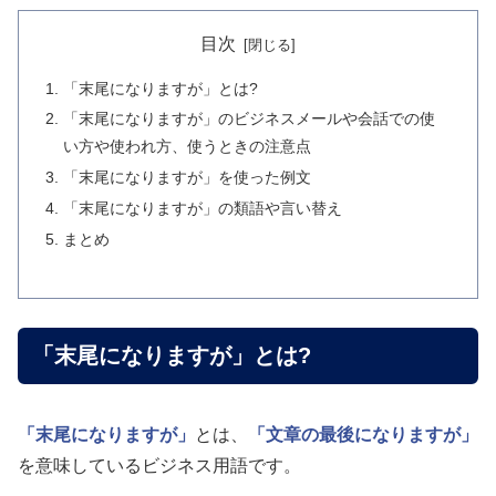
目次
「末尾になりますが」とは?
「末尾になりますが」のビジネスメールや会話での使
い方や使われ方、使うときの注意点
「末尾になりますが」を使った例文
「末尾になりますが」の類語や言い替え
まとめ
「末尾になりますが」とは?
「末尾になりますが」
とは、
「文章の最後になりますが」
を意味しているビジネス用語です。