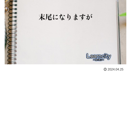
2024.04.25