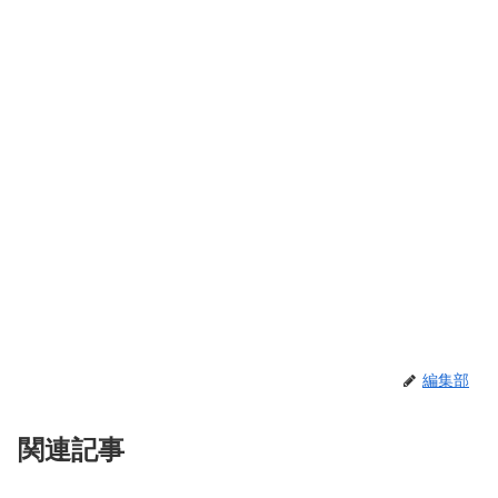
編集部
関連記事