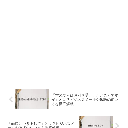
「本来ならはお引き受けしたところです
が」とは？ビジネスメールや敬語の使い
方を徹底解釈
「面接につきまして」とは？ビジネスメ
ールや敬語の使い方を徹底解釈