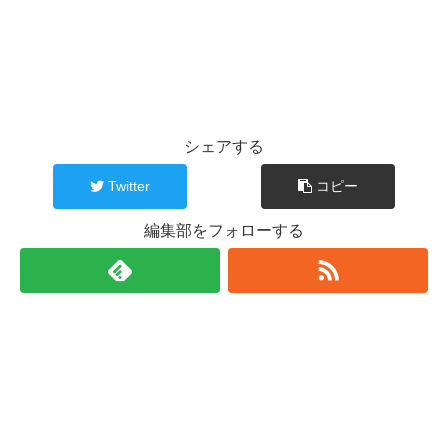
シェアする
Twitter
コピー
編集部をフォローする