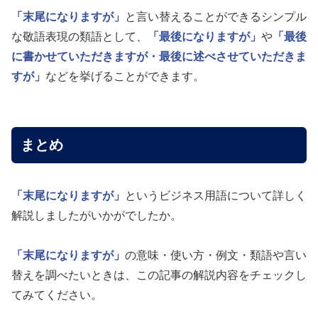
「末尾になりますが」
と言い替えることができるシンプル
な敬語表現の類語として、
「最後になりますが」
や
「最後
に書かせていただきますが・最後に述べさせていただきま
すが」
などを挙げることができます。
まとめ
「末尾になりますが」
というビジネス用語について詳しく
解説しましたがいかがでしたか。
「末尾になりますが」
の意味・使い方・例文・類語や言い
替えを調べたいときは、この記事の解説内容をチェックし
てみてください。