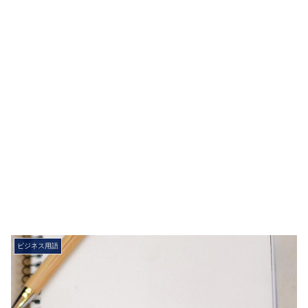
ビジネス用語