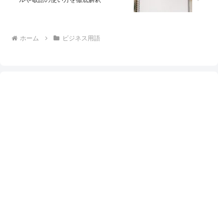
ホーム
ビジネス用語