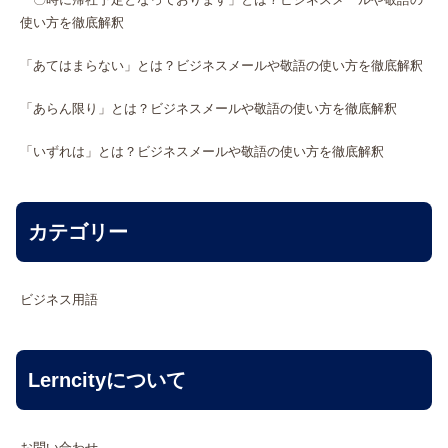
使い方を徹底解釈
「あてはまらない」とは？ビジネスメールや敬語の使い方を徹底解釈
「あらん限り」とは？ビジネスメールや敬語の使い方を徹底解釈
「いずれは」とは？ビジネスメールや敬語の使い方を徹底解釈
カテゴリー
ビジネス用語
Lerncityについて
お問い合わせ