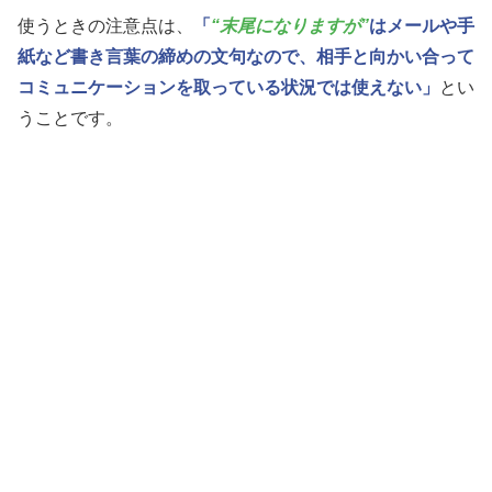
使うときの注意点は、
「
“末尾になりますが”
はメールや手
紙など書き言葉の締めの文句なので、相手と向かい合って
コミュニケーションを取っている状況では使えない」
とい
うことです。