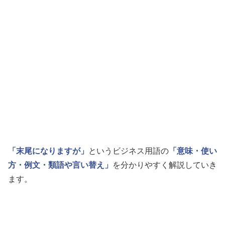
「末尾になりますが」
というビジネス用語の
「意味・使い
方・例文・類語や言い替え」
を分かりやすく解説していき
ます。