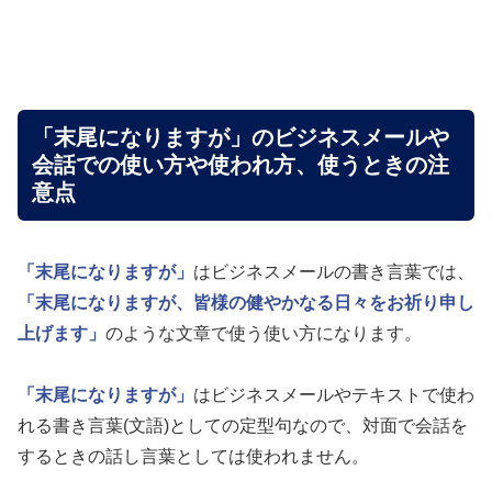
「末尾になりますが」のビジネスメールや
会話での使い方や使われ方、使うときの注
意点
「末尾になりますが」
はビジネスメールの書き言葉では、
「末尾になりますが、皆様の健やかなる日々をお祈り申し
上げます」
のような文章で使う使い方になります。
「末尾になりますが」
はビジネスメールやテキストで使わ
れる書き言葉(文語)としての定型句なので、対面で会話を
するときの話し言葉としては使われません。