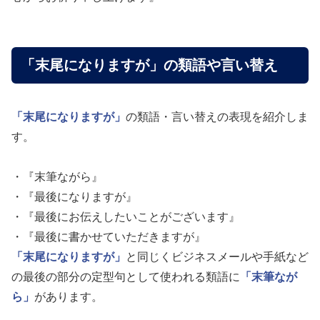
「末尾になりますが」の類語や言い替え
「末尾になりますが」
の類語・言い替えの表現を紹介しま
す。
・『末筆ながら』
・『最後になりますが』
・『最後にお伝えしたいことがございます』
・『最後に書かせていただきますが』
「末尾になりますが」
と同じくビジネスメールや手紙など
の最後の部分の定型句として使われる類語に
「末筆なが
ら」
があります。