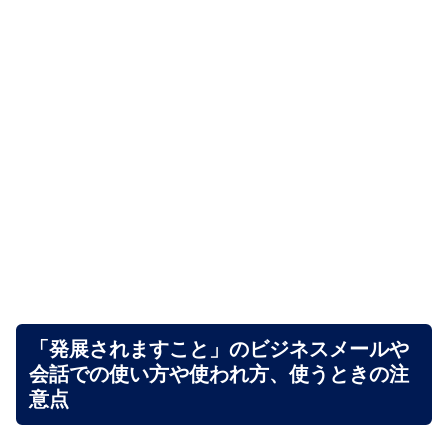
「発展されますこと」のビジネスメールや
会話での使い方や使われ方、使うときの注
意点