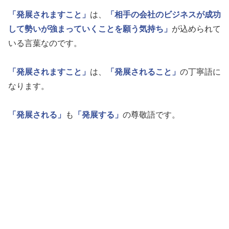
「発展されますこと」
は、
「相手の会社のビジネスが成功
して勢いが強まっていくことを願う気持ち」
が込められて
いる言葉なのです。
「発展されますこと」
は、
「発展されること」
の丁寧語に
なります。
「発展される」
も
「発展する」
の尊敬語です。