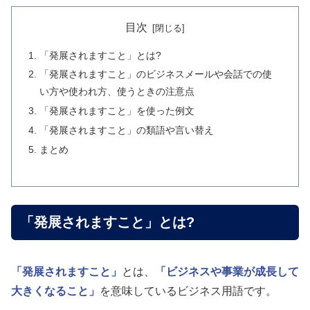
目次
「発展されますこと」とは?
「発展されますこと」のビジネスメールや会話での使
い方や使われ方、使うときの注意点
「発展されますこと」を使った例文
「発展されますこと」の類語や言い替え
まとめ
「発展されますこと」とは?
「発展されますこと」
とは、
「ビジネスや事業が成長して
大きくなること」
を意味しているビジネス用語です。