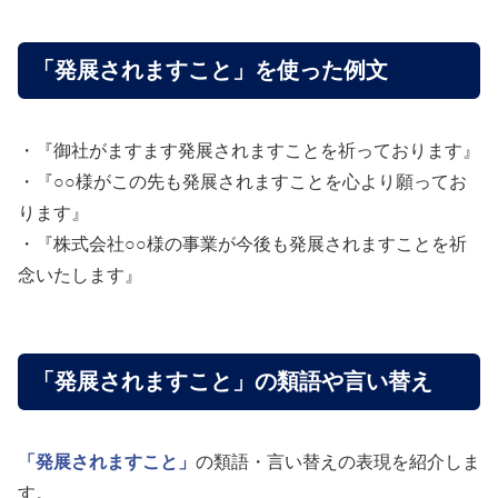
「発展されますこと」を使った例文
・『御社がますます発展されますことを祈っております』
・『○○様がこの先も発展されますことを心より願ってお
ります』
・『株式会社○○様の事業が今後も発展されますことを祈
念いたします』
「発展されますこと」の類語や言い替え
「発展されますこと」
の類語・言い替えの表現を紹介しま
す。