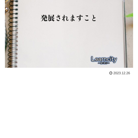
2023.12.26