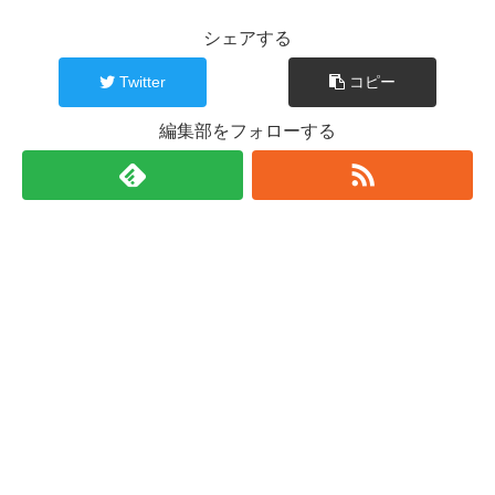
シェアする
Twitter
コピー
編集部をフォローする