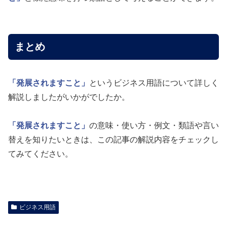
まとめ
「発展されますこと」
というビジネス用語について詳しく
解説しましたがいかがでしたか。
「発展されますこと」
の意味・使い方・例文・類語や言い
替えを知りたいときは、この記事の解説内容をチェックし
てみてください。
ビジネス用語