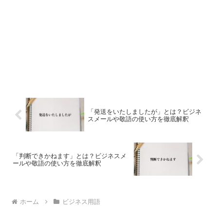
「発送をいたしましたが」とは？ビジネ
スメールや敬語の使い方を徹底解釈
「判断できかねます」とは？ビジネスメ
ールや敬語の使い方を徹底解釈
ホーム
ビジネス用語