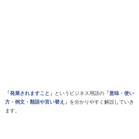
「発展されますこと」
というビジネス用語の
「意味・使い
方・例文・類語や言い替え」
を分かりやすく解説していき
ます。