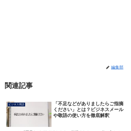
編集部
関連記事
「不足などがありましたらご指摘
ビジネス用語
ください」とは？ビジネスメール
や敬語の使い方を徹底解釈