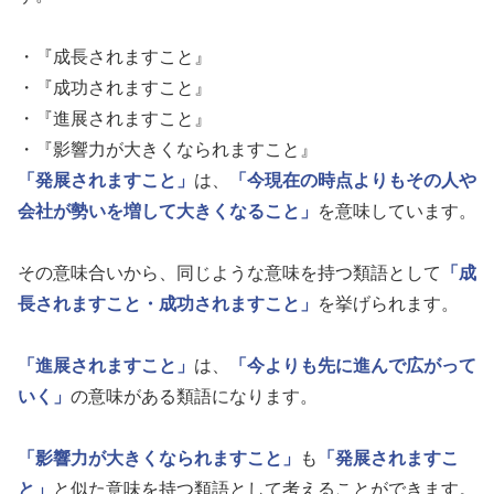
・『成長されますこと』
・『成功されますこと』
・『進展されますこと』
・『影響力が大きくなられますこと』
「発展されますこと」
は、
「今現在の時点よりもその人や
会社が勢いを増して大きくなること」
を意味しています。
その意味合いから、同じような意味を持つ類語として
「成
長されますこと・成功されますこと」
を挙げられます。
「進展されますこと」
は、
「今よりも先に進んで広がって
いく」
の意味がある類語になります。
「影響力が大きくなられますこと」
も
「発展されますこ
と」
と似た意味を持つ類語として考えることができます。