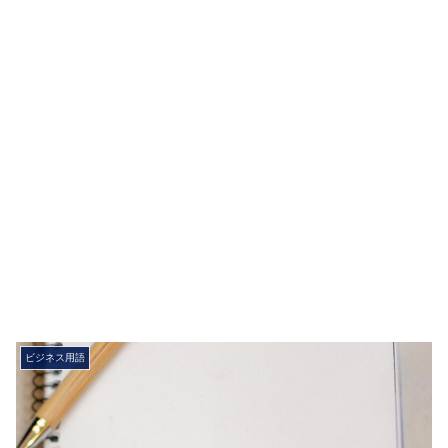
ビジネス用語