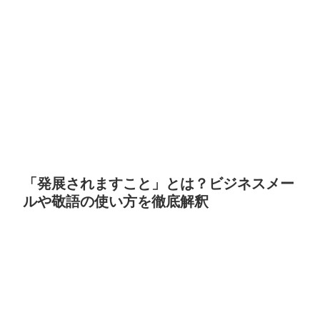
「発展されますこと」とは？ビジネスメー
ルや敬語の使い方を徹底解釈