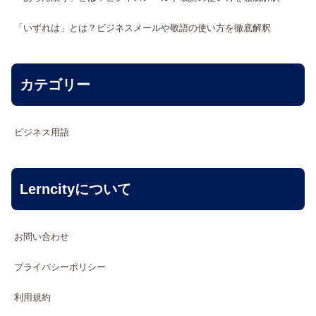
「いずれは」とは？ビジネスメールや敬語の使い方を徹底解釈
カテゴリー
ビジネス用語
Lerncityについて
お問い合わせ
プライバシーポリシー
利用規約