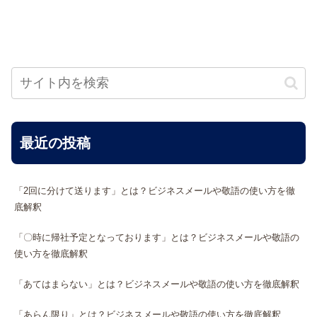
最近の投稿
「2回に分けて送ります」とは？ビジネスメールや敬語の使い方を徹
底解釈
「〇時に帰社予定となっております」とは？ビジネスメールや敬語の
使い方を徹底解釈
「あてはまらない」とは？ビジネスメールや敬語の使い方を徹底解釈
「あらん限り」とは？ビジネスメールや敬語の使い方を徹底解釈