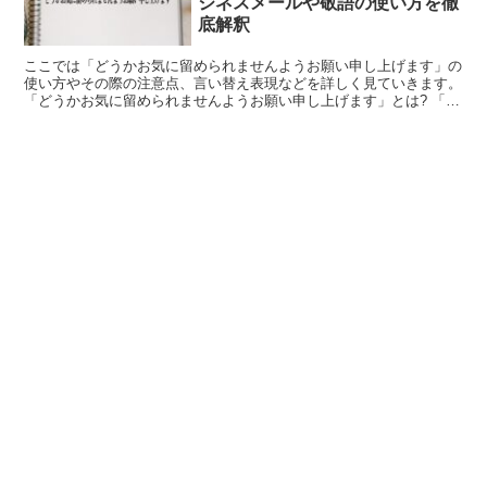
ジネスメールや敬語の使い方を徹
底解釈
ここでは「どうかお気に留められませんようお願い申し上げます」の
使い方やその際の注意点、言い替え表現などを詳しく見ていきます。
「どうかお気に留められませんようお願い申し上げます」とは? 「ど
うかお気に留められませんようお願い申し上げます」は...