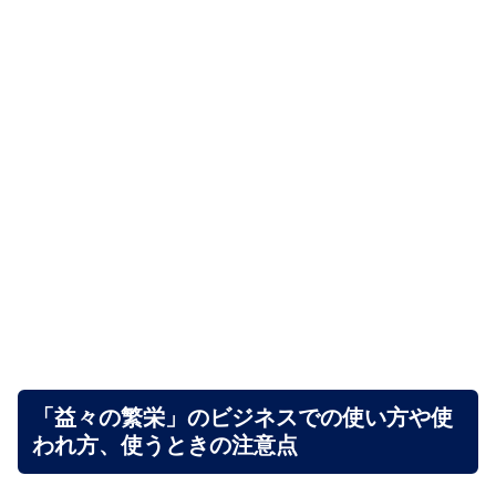
「益々の繁栄」のビジネスでの使い方や使
われ方、使うときの注意点