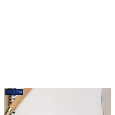
ビジネス用語