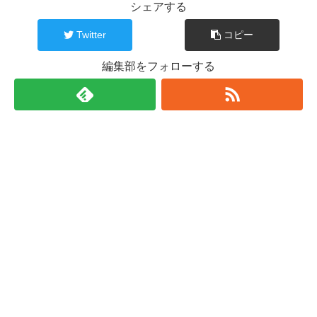
シェアする
Twitter
コピー
編集部をフォローする