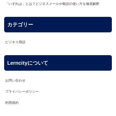
「いずれは」とは？ビジネスメールや敬語の使い方を徹底解釈
カテゴリー
ビジネス用語
Lerncityについて
お問い合わせ
プライバシーポリシー
利用規約