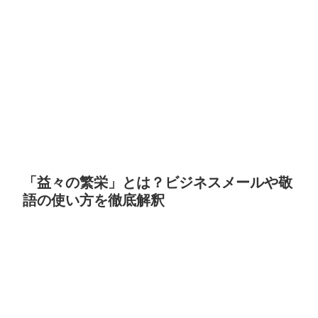
「益々の繁栄」とは？ビジネスメールや敬
語の使い方を徹底解釈