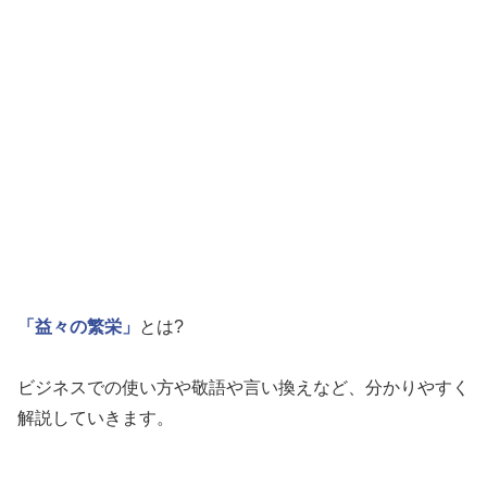
「益々の繁栄」
とは?
ビジネスでの使い方や敬語や言い換えなど、分かりやすく
解説していきます。