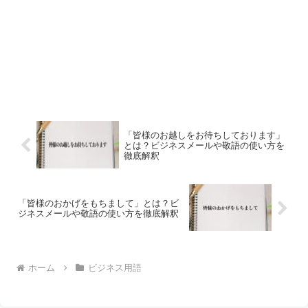
「皆様のお越しをお待ちしております」
とは？ビジネスメールや敬語の使い方を
徹底解釈
「皆様のおかげをもちまして」とは？ビ
ジネスメールや敬語の使い方を徹底解釈
ホーム
ビジネス用語