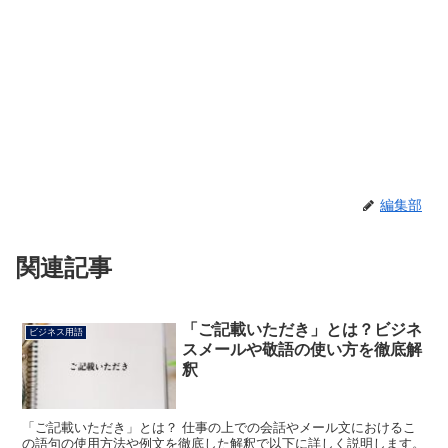
編集部
関連記事
「ご記載いただき」とは？ビジネ
ビジネス用語
スメールや敬語の使い方を徹底解
釈
「ご記載いただき」とは？ 仕事の上での会話やメール文におけるこ
の語句の使用方法や例文を徹底した解釈で以下に詳しく説明します。