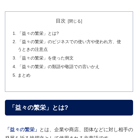
目次
「益々の繁栄」とは?
「益々の繁栄」のビジネスでの使い方や使われ方、使
うときの注意点
「益々の繁栄」を使った例文
「益々の繁栄」の類語や敬語での言いかえ
まとめ
「益々の繁栄」とは?
「益々の繁栄」
とは、企業や商店、団体などに対し相手の