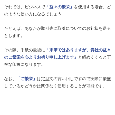
それでは、ビジネスで
「益々の繁栄」
を使用する場合、ど
のような使い方になるでしょう。
たとえば、あなたが取引先に取引についてのお礼状を送る
とします。
その際、手紙の最後に
「末筆ではありますが、貴社の益々
のご繁栄を心よりお祈り申し上げます」
と締めくくると丁
寧な印象になります。
なお、
「ご繁栄」
は定型文の言い回しですので実際に繁盛
しているかどうかは関係なく使用することが可能です。