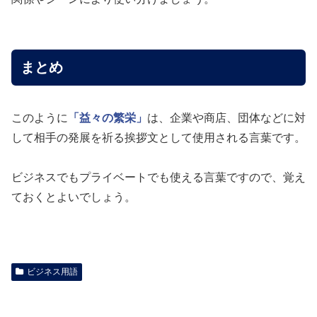
まとめ
このように
「益々の繁栄」
は、企業や商店、団体などに対
して相手の発展を祈る挨拶文として使用される言葉です。
ビジネスでもプライベートでも使える言葉ですので、覚え
ておくとよいでしょう。
ビジネス用語