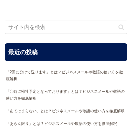
最近の投稿
「2回に分けて送ります」とは？ビジネスメールや敬語の使い方を徹
底解釈
「〇時に帰社予定となっております」とは？ビジネスメールや敬語の
使い方を徹底解釈
「あてはまらない」とは？ビジネスメールや敬語の使い方を徹底解釈
「あらん限り」とは？ビジネスメールや敬語の使い方を徹底解釈