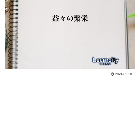
2024.05.10