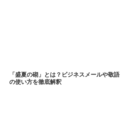
「盛夏の砌」とは？ビジネスメールや敬語
の使い方を徹底解釈