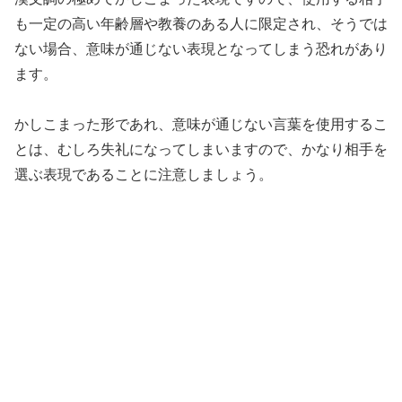
も一定の高い年齢層や教養のある人に限定され、そうでは
ない場合、意味が通じない表現となってしまう恐れがあり
ます。
かしこまった形であれ、意味が通じない言葉を使用するこ
とは、むしろ失礼になってしまいますので、かなり相手を
選ぶ表現であることに注意しましょう。