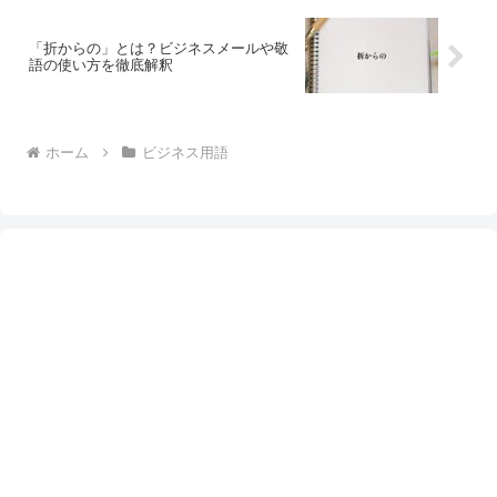
「折からの」とは？ビジネスメールや敬
語の使い方を徹底解釈
ホーム
ビジネス用語