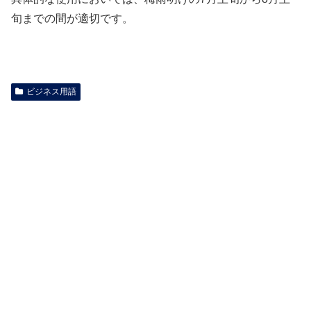
旬までの間が適切です。
ビジネス用語