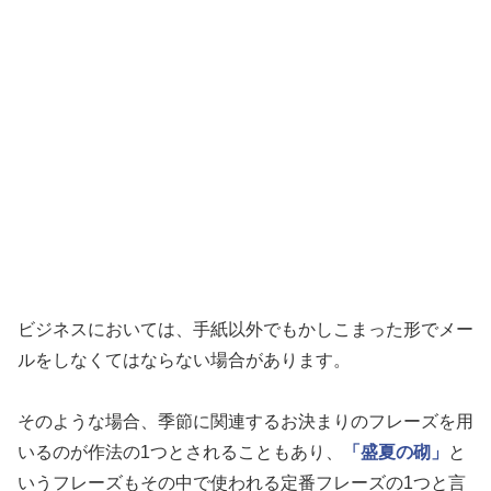
ビジネスにおいては、手紙以外でもかしこまった形でメー
ルをしなくてはならない場合があります。
そのような場合、季節に関連するお決まりのフレーズを用
いるのが作法の1つとされることもあり、
「盛夏の砌」
と
いうフレーズもその中で使われる定番フレーズの1つと言