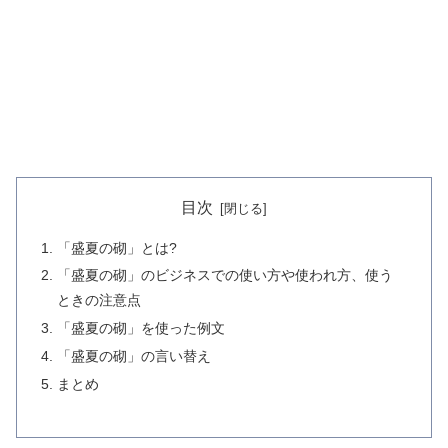
目次
「盛夏の砌」とは?
「盛夏の砌」のビジネスでの使い方や使われ方、使う
ときの注意点
「盛夏の砌」を使った例文
「盛夏の砌」の言い替え
まとめ