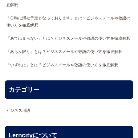
底解釈
「〇時に帰社予定となっております」とは？ビジネスメールや敬語の
使い方を徹底解釈
「あてはまらない」とは？ビジネスメールや敬語の使い方を徹底解釈
「あらん限り」とは？ビジネスメールや敬語の使い方を徹底解釈
「いずれは」とは？ビジネスメールや敬語の使い方を徹底解釈
カテゴリー
ビジネス用語
Lerncityについて