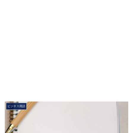
ビジネス用語