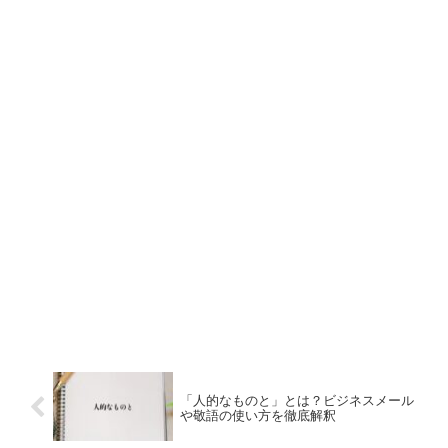
「人的なものと」とは？ビジネスメール
や敬語の使い方を徹底解釈