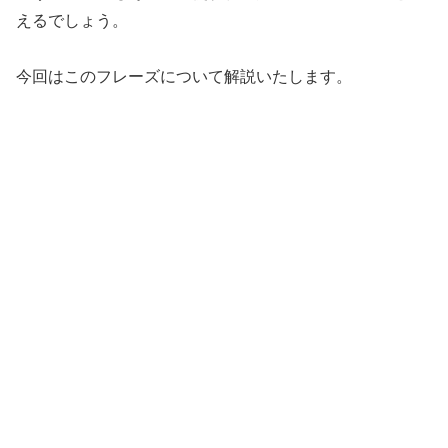
えるでしょう。
今回はこのフレーズについて解説いたします。