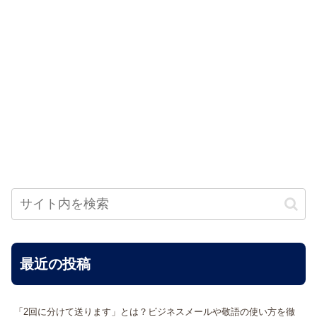
最近の投稿
「2回に分けて送ります」とは？ビジネスメールや敬語の使い方を徹