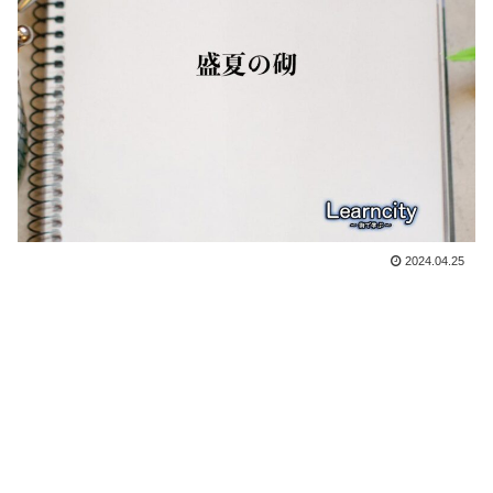
2024.04.25