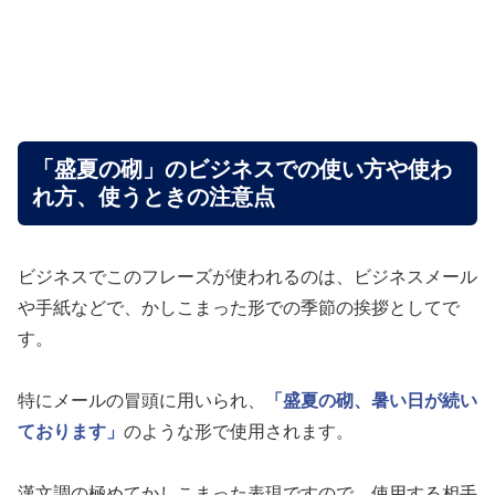
「盛夏の砌」のビジネスでの使い方や使わ
れ方、使うときの注意点
ビジネスでこのフレーズが使われるのは、ビジネスメール
や手紙などで、かしこまった形での季節の挨拶としてで
す。
特にメールの冒頭に用いられ、
「盛夏の砌、暑い日が続い
ております」
のような形で使用されます。
漢文調の極めてかしこまった表現ですので、使用する相手