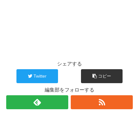
シェアする
Twitter
コピー
編集部をフォローする