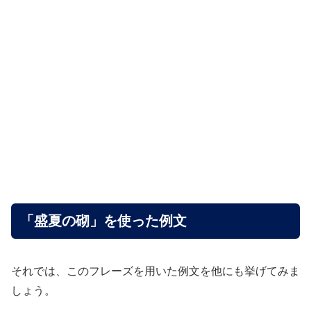
「盛夏の砌」を使った例文
それでは、このフレーズを用いた例文を他にも挙げてみま
しょう。