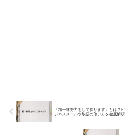
「精一杯努力をして参ります」とは？ビ
ジネスメールや敬語の使い方を徹底解釈