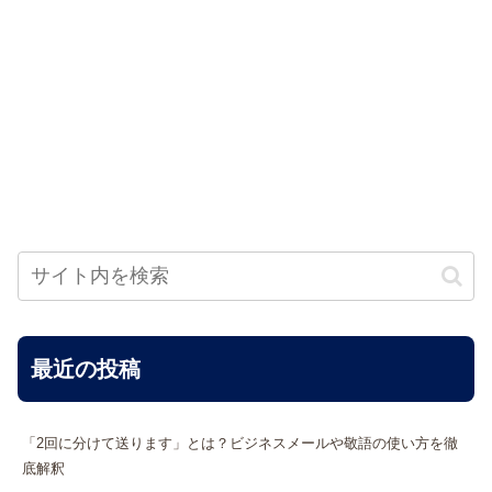
最近の投稿
「2回に分けて送ります」とは？ビジネスメールや敬語の使い方を徹
底解釈