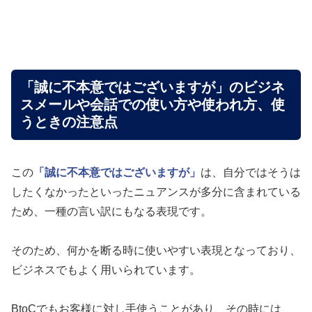
「誠に不本意ではございますが」のビジネ
スメールや会話での使い方や使われ方、使
うときの注意点
この
「誠に不本意ではございますが」
は、自分ではそうは
したくなかったといったニュアンスが多分に含まれている
ため、一種の言い訳にもなる表現です。
そのため、何かを断る時に使いやすい表現となっており、
ビジネスでもよく用いられています。
BtoCでもお客様に対し手使うことがあり、その時には