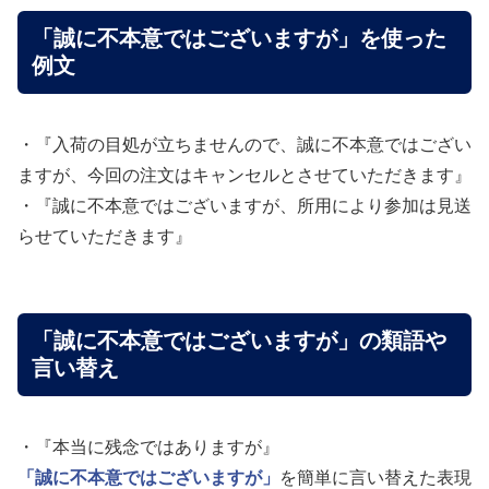
「誠に不本意ではございますが」を使った
例文
・『入荷の目処が立ちませんので、誠に不本意ではござい
ますが、今回の注文はキャンセルとさせていただきます』
・『誠に不本意ではございますが、所用により参加は見送
らせていただきます』
「誠に不本意ではございますが」の類語や
言い替え
・『本当に残念ではありますが』
「誠に不本意ではございますが」
を簡単に言い替えた表現