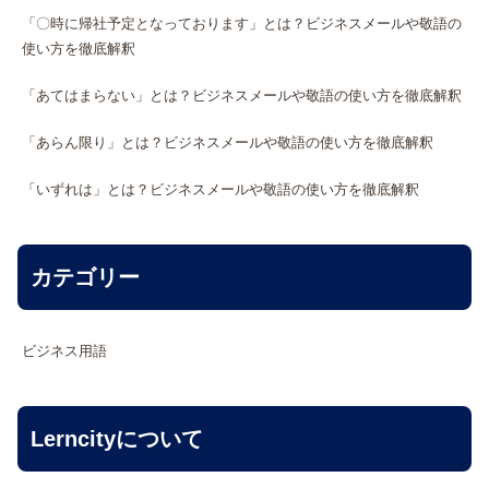
「〇時に帰社予定となっております」とは？ビジネスメールや敬語の
使い方を徹底解釈
「あてはまらない」とは？ビジネスメールや敬語の使い方を徹底解釈
「あらん限り」とは？ビジネスメールや敬語の使い方を徹底解釈
「いずれは」とは？ビジネスメールや敬語の使い方を徹底解釈
カテゴリー
ビジネス用語
Lerncityについて