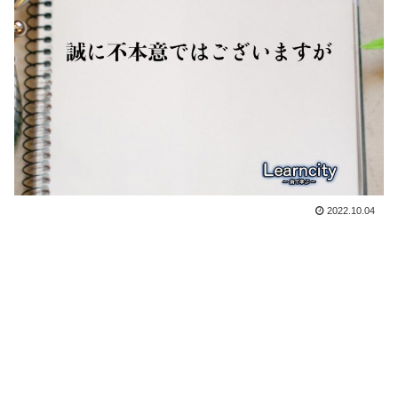
2022.10.04