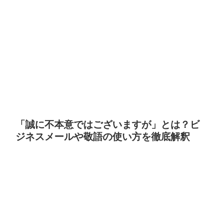
「誠に不本意ではございますが」とは？ビ
ジネスメールや敬語の使い方を徹底解釈