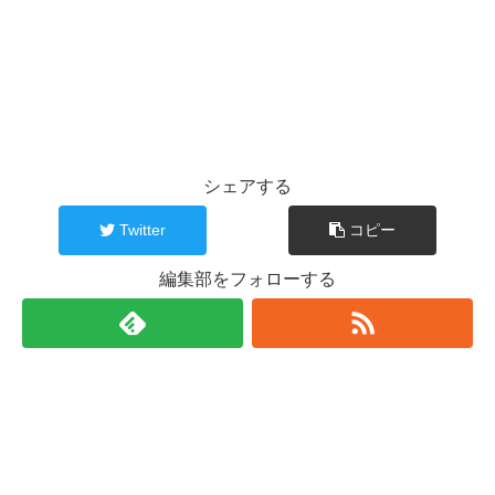
シェアする
Twitter
コピー
編集部をフォローする