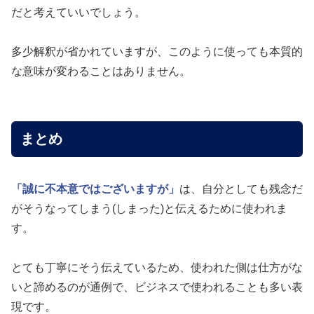
だと考えていいでしょう。
多少解釈が省かれていますが、このように使っても本質的
な意味が変わることはありません。
まとめ
「誠に不本意ではございますが」
は、自分としても残念だ
がそうなってしまう(しまった)と伝えるために使われま
す。
とても丁寧にそう伝えているため、使われた側は仕方がな
いと諦めるのが通例で、ビジネスで使われることも多い表
現です。