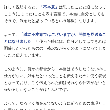
詳しく説明すると、
「不本意」
は思ったことと逆になって
しまう(しまった)ことを表す言葉で、本当に自分としても
そうで、残念だと思っているという解釈になります。
よって、
「誠に不本意ではございますが、開催を見送るこ
とになりました」
と使った時には、自分としてはできれば
開催したかったものの、残念ながらそのようになってしま
ったと伝えています。
このように、何かの都合から、本当はそうしたくないのに
仕方がない、残念だといったことを伝えるために使う表現
となっており、こう伝えられた側はそれなら仕方がないと
諦めるしかないことがほとんどです。
よって、なるべく角を立てないように断るための表現とし