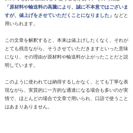
「原材料や輸送料の高騰により、誠に不本意ではございま
すが、値上げをさせていただくことになりました」
などと
用いられます。
この文章を解釈すると、本来は値上げしたくなく、それが
とても残念ながら、そうさせていただきますといった意味
になり、その理由が原材料や輸送料が上がったことだと説
明しています。
このように使われては納得するしかなく、とても丁寧な表
現ながら、実質的に一方的な通達になる場合も多いのが実
情で、ほとんどの場合で文章で用いられ、口語で使うこと
はあまりありません。