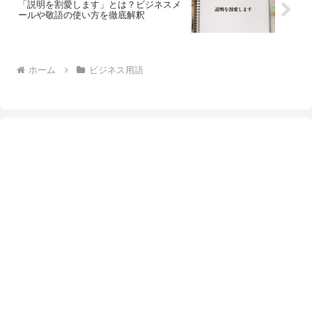
「説明を割愛します」とは？ビジネスメ
ールや敬語の使い方を徹底解釈
ホーム
ビジネス用語