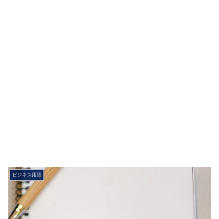
ビジネス用語