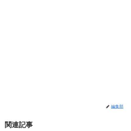
編集部
関連記事