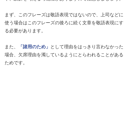
まず、このフレーズは敬語表現ではないので、上司などに
使う場合はこのフレーズの後ろに続く文章を敬語表現にす
る必要があります。
また、
「諸用のため」
として理由をはっきり言わなかった
場合、欠席理由を濁しているようにとらわれることがある
ためです。