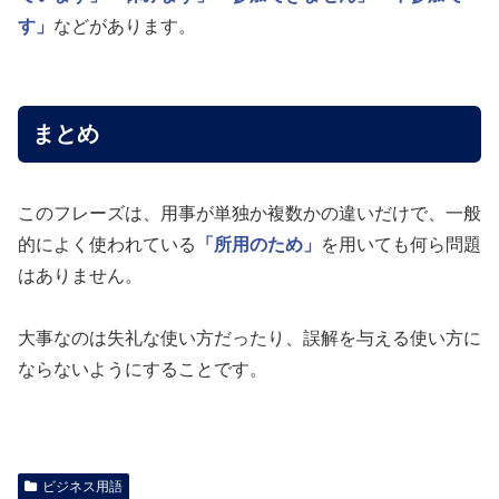
す」
などがあります。
まとめ
このフレーズは、用事が単独か複数かの違いだけで、一般
的によく使われている
「所用のため」
を用いても何ら問題
はありません。
大事なのは失礼な使い方だったり、誤解を与える使い方に
ならないようにすることです。
ビジネス用語