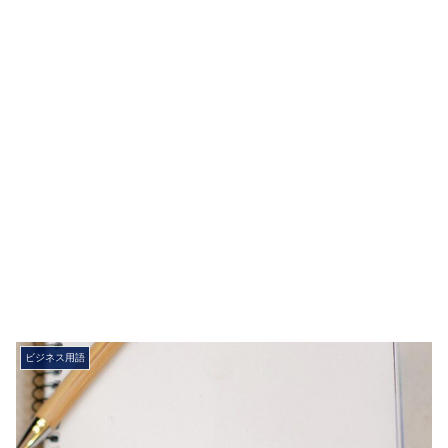
ビジネス用語