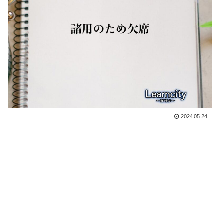
2024.05.24