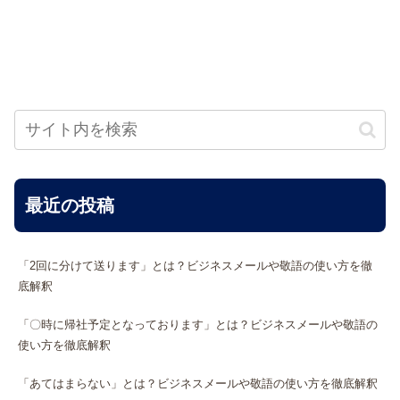
最近の投稿
「2回に分けて送ります」とは？ビジネスメールや敬語の使い方を徹
底解釈
「〇時に帰社予定となっております」とは？ビジネスメールや敬語の
使い方を徹底解釈
「あてはまらない」とは？ビジネスメールや敬語の使い方を徹底解釈