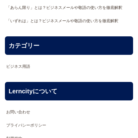
「あらん限り」とは？ビジネスメールや敬語の使い方を徹底解釈
「いずれは」とは？ビジネスメールや敬語の使い方を徹底解釈
カテゴリー
ビジネス用語
Lerncityについて
お問い合わせ
プライバシーポリシー