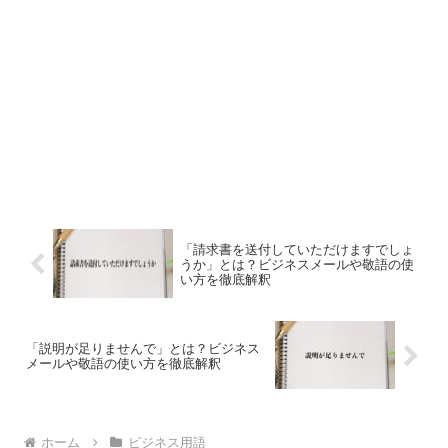
「請求書を送付していただけますでしょ
うか」とは？ビジネスメールや敬語の使
い方を徹底解釈
「説明が足りませんで」とは？ビジネス
メールや敬語の使い方を徹底解釈
ホーム
ビジネス用語