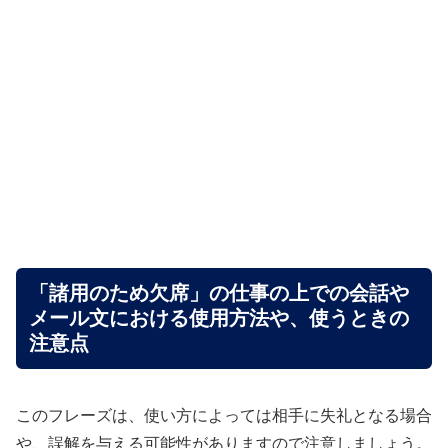
「諸用のため欠席」の仕事の上での会話や
メール文における使用方法や、使うときの
注意点
このフレーズは、使い方によっては相手に失礼となる場合
や、誤解を与える可能性がありますので注意しましょう。