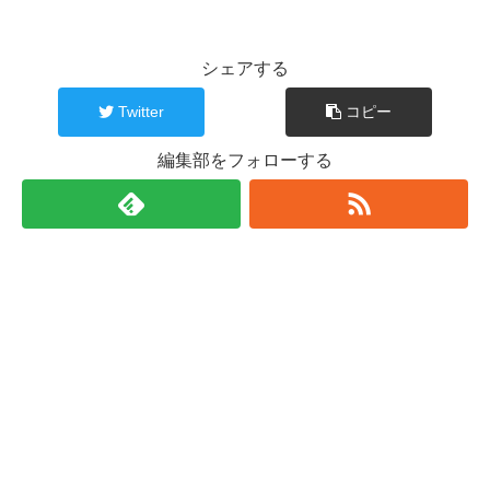
シェアする
Twitter
コピー
編集部をフォローする