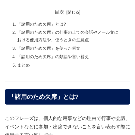
目次
「諸用のため欠席」とは?
「諸用のため欠席」の仕事の上での会話やメール文に
おける使用方法や、使うときの注意点
「諸用のため欠席」を使った例文
「諸用のため欠席」の類語や言い替え
まとめ
「諸用のため欠席」とは?
このフレーズは、個人的な用事などの理由で行事や会議、
イベントなどに参加・出席できないことを言い表わす際に