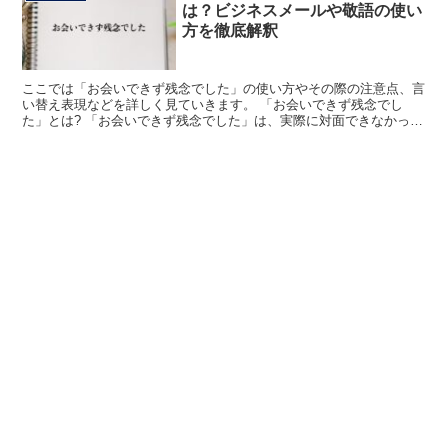
は？ビジネスメールや敬語の使い
方を徹底解釈
ここでは「お会いできず残念でした」の使い方やその際の注意点、言
い替え表現などを詳しく見ていきます。 「お会いできず残念でし
た」とは? 「お会いできず残念でした」は、実際に対面できなかった
ことを残念だとその相手に伝えるために用いられます。 前...