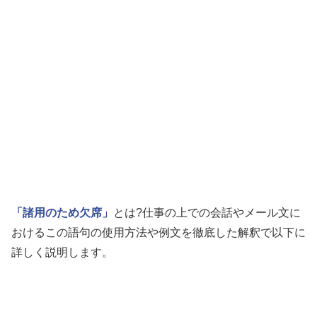
「諸用のため欠席」
とは?仕事の上での会話やメール文に
おけるこの語句の使用方法や例文を徹底した解釈で以下に
詳しく説明します。