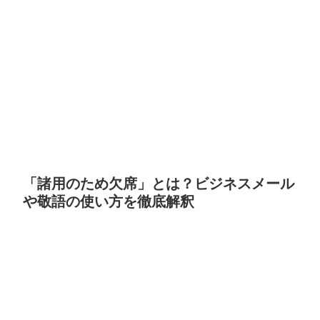
「諸用のため欠席」とは？ビジネスメール
や敬語の使い方を徹底解釈