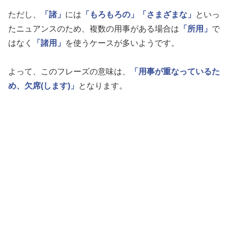
ただし、
「諸」
には
「もろもろの」
「さまざまな」
といっ
たニュアンスのため、複数の用事がある場合は
「所用」
で
はなく
「諸用」
を使うケースが多いようです。
よって、このフレーズの意味は、
「用事が重なっているた
め、欠席(します)」
となります。