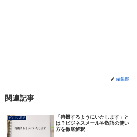
編集部
関連記事
「待機するようにいたします」と
ビジネス用語
は？ビジネスメールや敬語の使い
方を徹底解釈