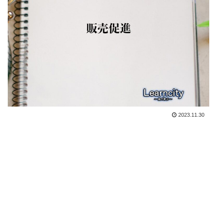
2023.11.30