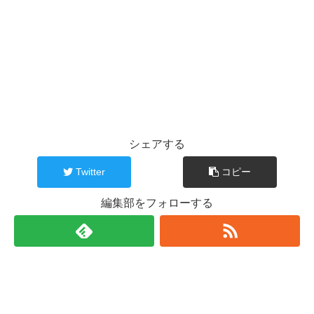
シェアする
Twitter
コピー
編集部をフォローする