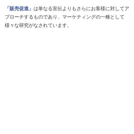
「販売促進」
は単なる宣伝よりもさらにお客様に対してア
プローチするものであり、マーケティングの一種として
様々な研究がなされています。