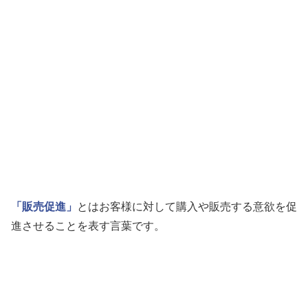
「販売促進」
とはお客様に対して購入や販売する意欲を促
進させることを表す言葉です。