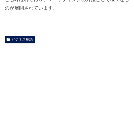
のが展開されています。
ビジネス用語