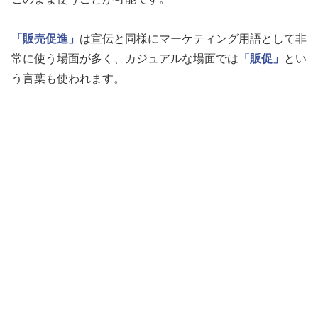
「販売促進」
は宣伝と同様にマーケティング用語として非
常に使う場面が多く、カジュアルな場面では
「販促」
とい
う言葉も使われます。