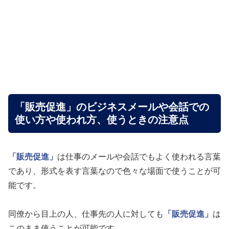
「販売促進」のビジネスメールや会話での
使い方や使われ方、使うときの注意点
「販売促進」
は仕事のメールや会話でもよく使われる言葉
であり、形式を表す言葉なので色々な場面で使うことが可
能です。
同僚から目上の人、仕事先の人に対しても
「販売促進」
は
このまま使うことが可能です。