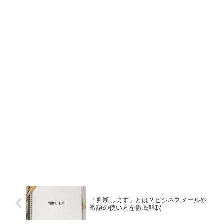
「判断します」とは？ビジネスメールや
敬語の使い方を徹底解釈