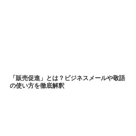
「販売促進」とは？ビジネスメールや敬語
の使い方を徹底解釈