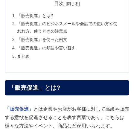
目次
「販売促進」とは?
「販売促進」のビジネスメールや会話での使い方や使
われ方、使うときの注意点
「販売促進」を使った例文
「販売促進」の類語や言い替え
まとめ
「販売促進」とは?
「販売促進」
とは企業やお店がお客様に対して高級や販売
する意欲を促進させることを表す言葉であり、こちらは
様々な方法やイベント、商品などが用いられます。