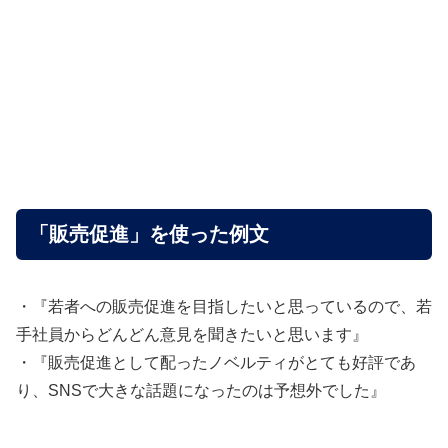
「販売促進」を使った例文
・『若者への販売促進を目指したいと思っているので、若
手社員からどんどん意見を聞きたいと思います』
・『販売促進として配ったノベルティがとても好評であ
り、SNSで大きな話題になったのは予想外でした』