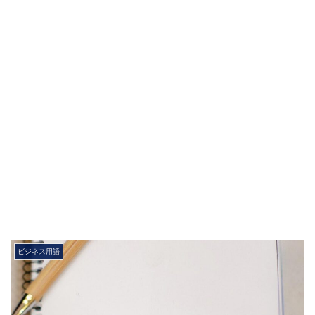
ビジネス用語