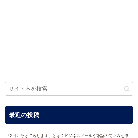
最近の投稿
「2回に分けて送ります」とは？ビジネスメールや敬語の使い方を徹