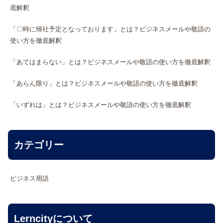
底解釈
「〇時に帰社予定となっております」とは？ビジネスメールや敬語の
使い方を徹底解釈
「あてはまらない」とは？ビジネスメールや敬語の使い方を徹底解釈
「あらん限り」とは？ビジネスメールや敬語の使い方を徹底解釈
「いずれは」とは？ビジネスメールや敬語の使い方を徹底解釈
カテゴリー
ビジネス用語
Lerncityについて