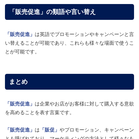
「販売促進」の類語や言い替え
「販売促進」
は英語でプロモーションやキャンペーンと言
い替えることが可能であり、これらも様々な場面で使うこ
とが可能です。
まとめ
「販売促進」
は企業やお店がお客様に対して購入する意欲
を高めることを表す言葉です。
「販売促進」
は
「販促」
やプロモーション、キャンペーン
とも呼ばれており、マーケティングの方法として様々なも