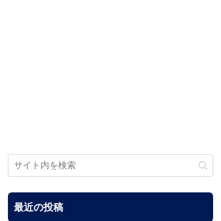
最近の投稿