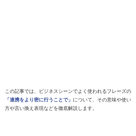
この記事では、ビジネスシーンでよく使われるフレーズの
「連携をより密に行うことで」
について、その意味や使い
方や言い換え表現などを徹底解説します。