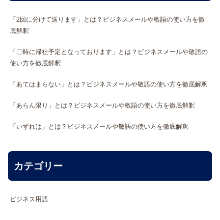
「2回に分けて送ります」とは？ビジネスメールや敬語の使い方を徹
底解釈
「〇時に帰社予定となっております」とは？ビジネスメールや敬語の
使い方を徹底解釈
「あてはまらない」とは？ビジネスメールや敬語の使い方を徹底解釈
「あらん限り」とは？ビジネスメールや敬語の使い方を徹底解釈
「いずれは」とは？ビジネスメールや敬語の使い方を徹底解釈
カテゴリー
ビジネス用語