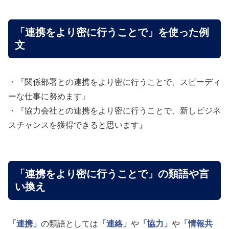
「連携をより密に行うことで」を使った例
文
・『関係部署との連携をより密に行うことで、スピーディ
ーな仕事に努めます』
・『協力会社との連携をより密に行うことで、新しビジネ
スチャンスを獲得できると思います』
「連携をより密に行うことで」の類語や言
い換え
「連携」
の類語としては
「連絡」
や
「協力」
や
「情報共