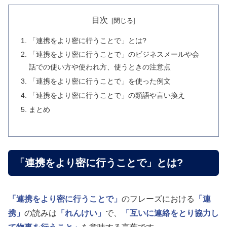
目次
「連携をより密に行うことで」とは?
「連携をより密に行うことで」のビジネスメールや会
話での使い方や使われ方、使うときの注意点
「連携をより密に行うことで」を使った例文
「連携をより密に行うことで」の類語や言い換え
まとめ
「連携をより密に行うことで」とは?
「連携をより密に行うことで」
のフレーズにおける
「連
携」
の読みは
「れんけい」
で、
「互いに連絡をとり協力し