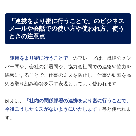
「連携をより密に行うことで」のビジネス
メールや会話での使い方や使われ方、使う
ときの注意点
「連携をより密に行うことで」
のフレーズは、職場のメン
バー間や、会社の部署間や、協力会社間での連絡や協力を
綿密にすることで、仕事のミスを防止し、仕事の効率を高
める取り組み姿勢を示す表現としてよく使われます。
例えば、
「社内の関係部署の連携をより密に行うことで、
今後こうしたミスがないようにいたします」
等と使われま
す。