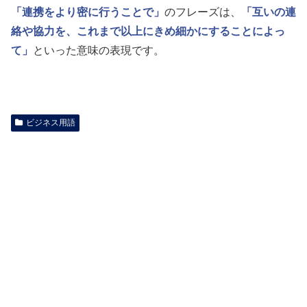
「連携をより密に行うことで」
のフレーズは、
「互いの連
絡や協力を、これまで以上にきめ細かにすることによっ
て」
といった意味の表現です。
ビジネス用語