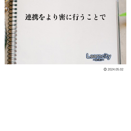
2024.05.02