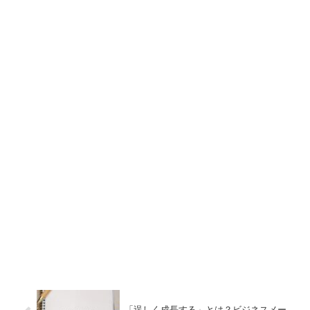
「逞しく成長する」とは？ビジネスメー