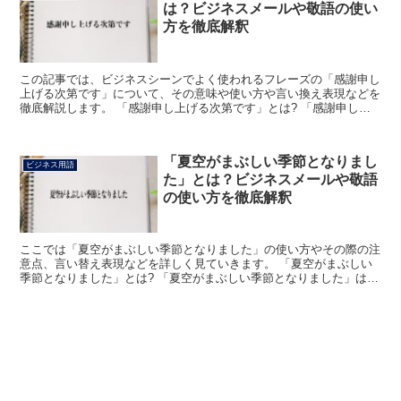
は？ビジネスメールや敬語の使い
方を徹底解釈
この記事では、ビジネスシーンでよく使われるフレーズの「感謝申し
上げる次第です」について、その意味や使い方や言い換え表現などを
徹底解説します。 「感謝申し上げる次第です」とは? 「感謝申し上
げる次第です」のフレーズにおける「感謝」は、「ありが...
「夏空がまぶしい季節となりまし
ビジネス用語
た」とは？ビジネスメールや敬語
の使い方を徹底解釈
ここでは「夏空がまぶしい季節となりました」の使い方やその際の注
意点、言い替え表現などを詳しく見ていきます。 「夏空がまぶしい
季節となりました」とは? 「夏空がまぶしい季節となりました」は、
夏も真っ盛りという時期に用いられる挨拶表現の1つです...