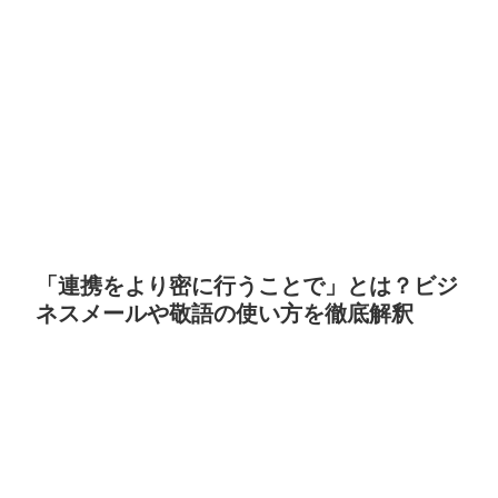
「連携をより密に行うことで」とは？ビジ
ネスメールや敬語の使い方を徹底解釈