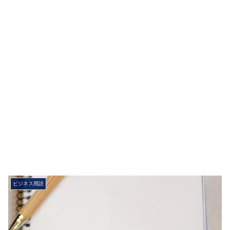
ビジネス用語