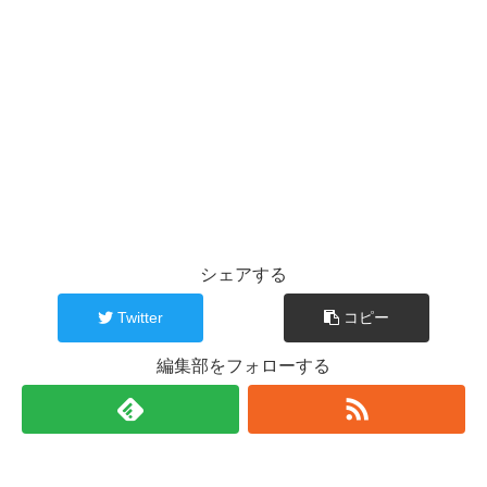
シェアする
Twitter
コピー
編集部をフォローする