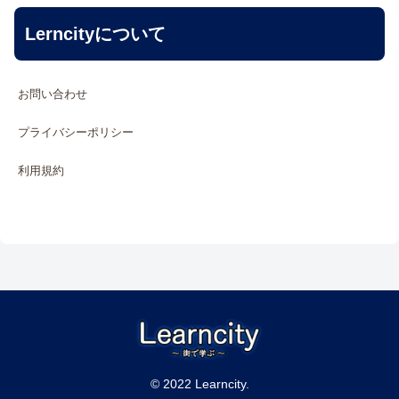
Lerncityについて
お問い合わせ
プライバシーポリシー
利用規約
© 2022 Learncity.