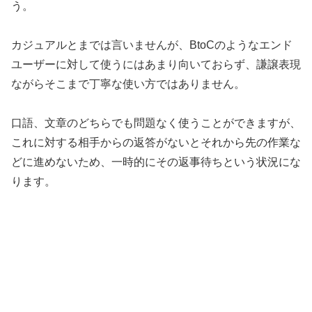
う。
カジュアルとまでは言いませんが、BtoCのようなエンド
ユーザーに対して使うにはあまり向いておらず、謙譲表現
ながらそこまで丁寧な使い方ではありません。
口語、文章のどちらでも問題なく使うことができますが、
これに対する相手からの返答がないとそれから先の作業な
どに進めないため、一時的にその返事待ちという状況にな
ります。