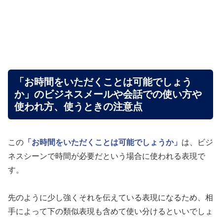
「お時間をいただくことは可能でしょう
か」のビジネスメールや会話での使い方や
使われ方、使うときの注意点
この
「お時間をいただくことは可能でしょうか」
は、ビジ
ネスシーンで時間が必要だという場合に使われる表現で
す。
先のように少し強くそれを伝えている表現になるため、相
手によって下の類似表現も含めて使い分けるといいでしょ