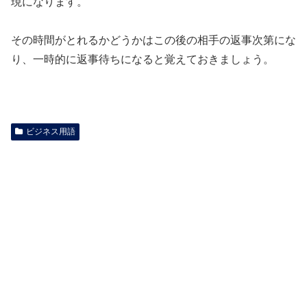
現になります。
その時間がとれるかどうかはこの後の相手の返事次第にな
り、一時的に返事待ちになると覚えておきましょう。
ビジネス用語