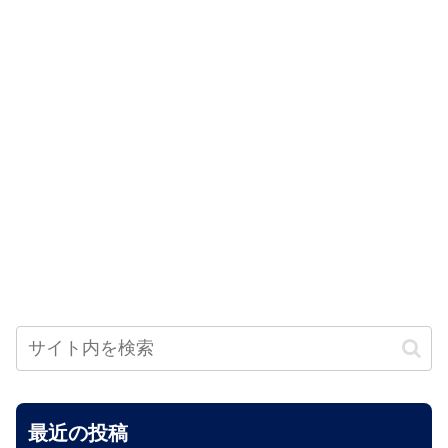
最近の投稿