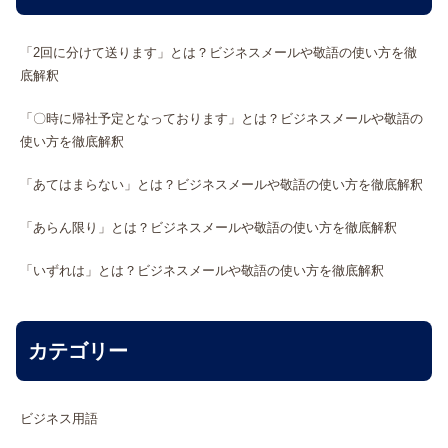
「2回に分けて送ります」とは？ビジネスメールや敬語の使い方を徹
底解釈
「〇時に帰社予定となっております」とは？ビジネスメールや敬語の
使い方を徹底解釈
「あてはまらない」とは？ビジネスメールや敬語の使い方を徹底解釈
「あらん限り」とは？ビジネスメールや敬語の使い方を徹底解釈
「いずれは」とは？ビジネスメールや敬語の使い方を徹底解釈
カテゴリー
ビジネス用語