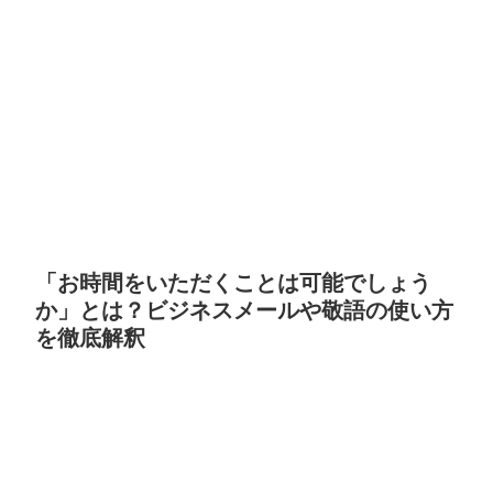
「お時間をいただくことは可能でしょう
か」とは？ビジネスメールや敬語の使い方
を徹底解釈