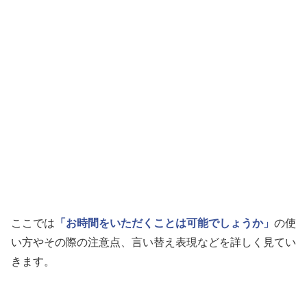
ここでは
「お時間をいただくことは可能でしょうか」
の使
い方やその際の注意点、言い替え表現などを詳しく見てい
きます。