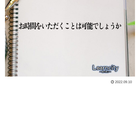
2022.09.10