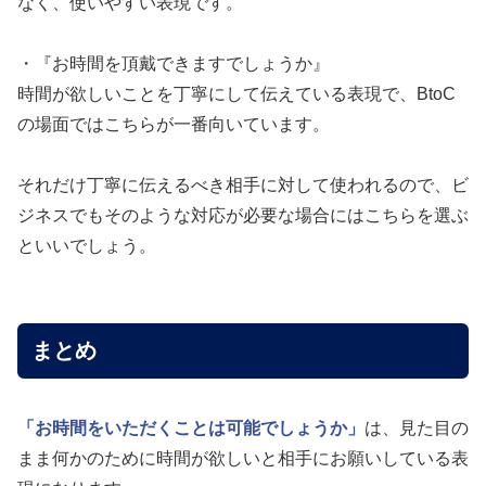
なく、使いやすい表現です。
・『お時間を頂戴できますでしょうか』
時間が欲しいことを丁寧にして伝えている表現で、BtoC
の場面ではこちらが一番向いています。
それだけ丁寧に伝えるべき相手に対して使われるので、ビ
ジネスでもそのような対応が必要な場合にはこちらを選ぶ
といいでしょう。
まとめ
「お時間をいただくことは可能でしょうか」
は、見た目の
まま何かのために時間が欲しいと相手にお願いしている表