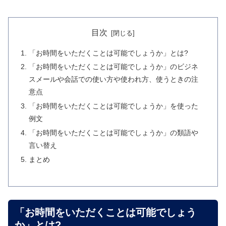
目次
「お時間をいただくことは可能でしょうか」とは?
「お時間をいただくことは可能でしょうか」のビジネ
スメールや会話での使い方や使われ方、使うときの注
意点
「お時間をいただくことは可能でしょうか」を使った
例文
「お時間をいただくことは可能でしょうか」の類語や
言い替え
まとめ
「お時間をいただくことは可能でしょう
か」とは?