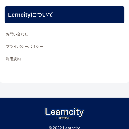
Lerncityについて
お問い合わせ
プライバシーポリシー
利用規約
© 2022 Learncity.