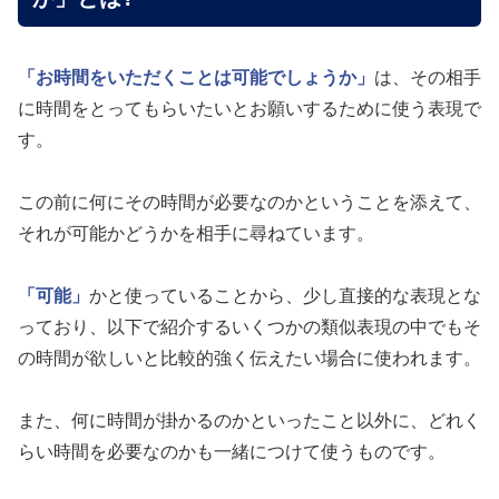
「お時間をいただくことは可能でしょうか」
は、その相手
に時間をとってもらいたいとお願いするために使う表現で
す。
この前に何にその時間が必要なのかということを添えて、
それが可能かどうかを相手に尋ねています。
「可能」
かと使っていることから、少し直接的な表現とな
っており、以下で紹介するいくつかの類似表現の中でもそ
の時間が欲しいと比較的強く伝えたい場合に使われます。
また、何に時間が掛かるのかといったこと以外に、どれく
らい時間を必要なのかも一緒につけて使うものです。