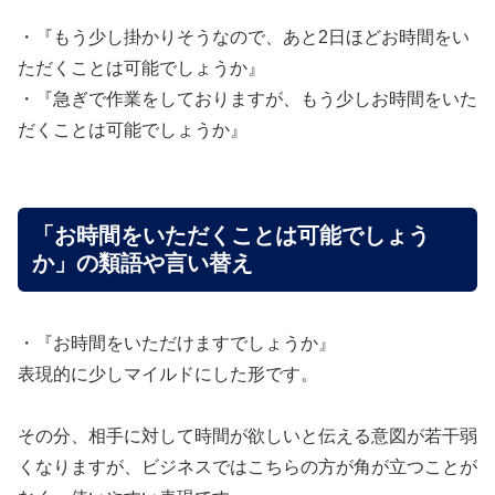
・『もう少し掛かりそうなので、あと2日ほどお時間をい
ただくことは可能でしょうか』
・『急ぎで作業をしておりますが、もう少しお時間をいた
だくことは可能でしょうか』
「お時間をいただくことは可能でしょう
か」の類語や言い替え
・『お時間をいただけますでしょうか』
表現的に少しマイルドにした形です。
その分、相手に対して時間が欲しいと伝える意図が若干弱
くなりますが、ビジネスではこちらの方が角が立つことが