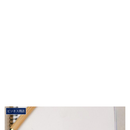
ビジネス用語