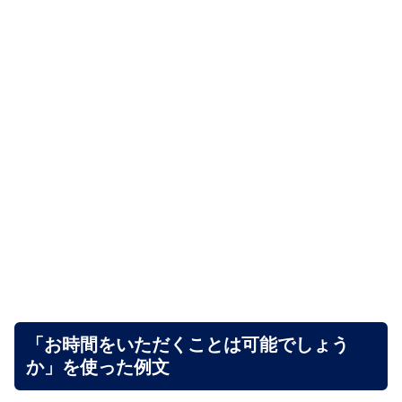
「お時間をいただくことは可能でしょう
か」を使った例文