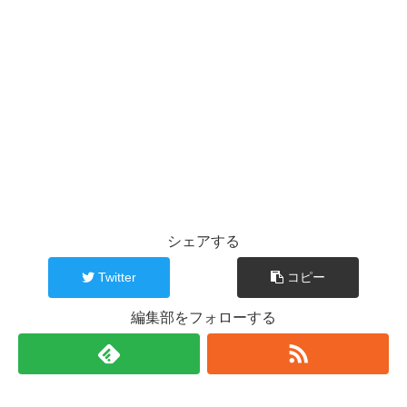
シェアする
Twitter
コピー
編集部をフォローする