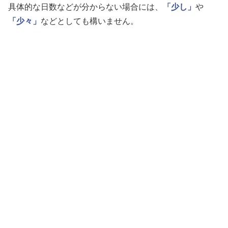
具体的な日数などが分からない場合には、
「少し」
や
「少々」
などとしても構いません。