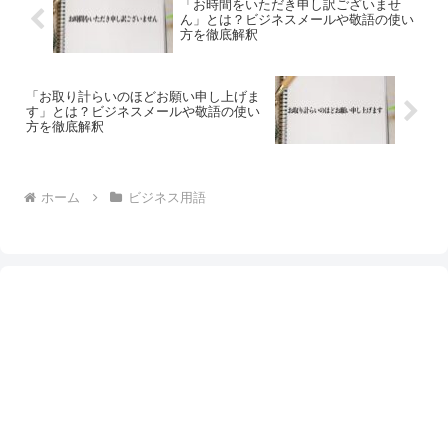
「お時間をいただき申し訳ございませ
ん」とは？ビジネスメールや敬語の使い
方を徹底解釈
「お取り計らいのほどお願い申し上げま
す」とは？ビジネスメールや敬語の使い
方を徹底解釈
ホーム
ビジネス用語