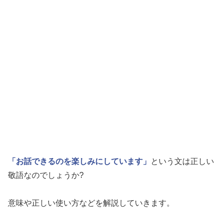
「お話できるのを楽しみにしています」
という文は正しい
敬語なのでしょうか?
意味や正しい使い方などを解説していきます。