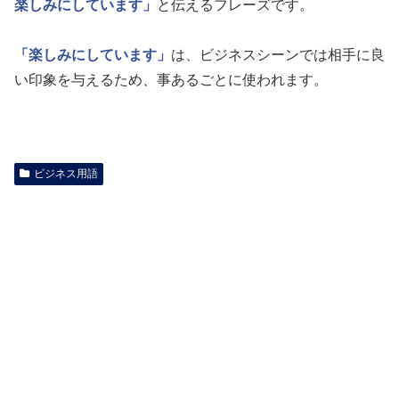
楽しみにしています」
と伝えるフレーズです。
「楽しみにしています」
は、ビジネスシーンでは相手に良
い印象を与えるため、事あるごとに使われます。
ビジネス用語