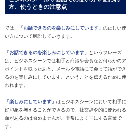
方、使うときの注意点
では、
「お話できるのを楽しみにしています」
の正しい使
い方について解説していきます。
「お話できるのを楽しみにしています」
というフレーズ
は、ビジネスシーンでは相手と商談や会食など何らかのア
ポイントを取ったあと、メールや電話にて会って話ができ
るのを楽しみにしています、ということを伝えるために使
われます。
「楽しみにしています」
はビジネスシーンにおいて相手に
好印象を与えることができるので、社交辞令的に使われる
面があるのは否めませんが、非常によく耳にする言葉で
す。