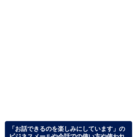
「お話できるのを楽しみにしています」の
ビジネスメールや会話での使い方や使われ