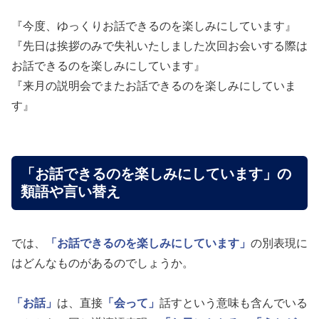
『今度、ゆっくりお話できるのを楽しみにしています』
『先日は挨拶のみで失礼いたしました次回お会いする際は
お話できるのを楽しみにしています』
『来月の説明会でまたお話できるのを楽しみにしていま
す』
「お話できるのを楽しみにしています」の
類語や言い替え
では、
「お話できるのを楽しみにしています」
の別表現に
はどんなものがあるのでしょうか。
「お話」
は、直接
「会って」
話すという意味も含んでいる