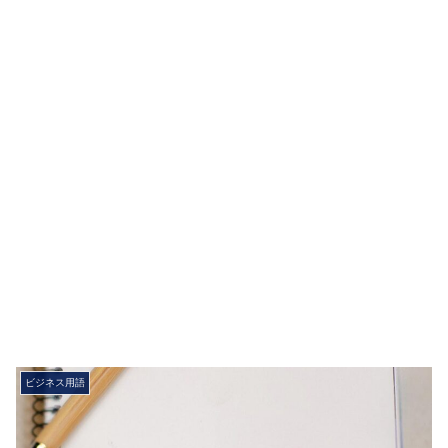
ビジネス用語