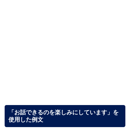
「お話できるのを楽しみにしています」を
使用した例文