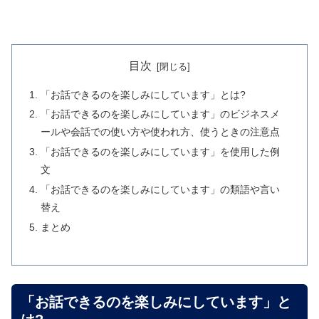
目次
「お話できるのを楽しみにしています」とは?
「お話できるのを楽しみにしています」のビジネスメ
ールや会話での使い方や使われ方、使うときの注意点
「お話できるのを楽しみにしています」を使用した例
文
「お話できるのを楽しみにしています」の類語や言い
替え
まとめ
「お話できるのを楽しみにしています」と