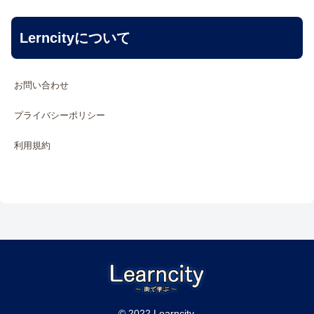
Lerncityについて
お問い合わせ
プライバシーポリシー
利用規約
© 2022 Learncity.