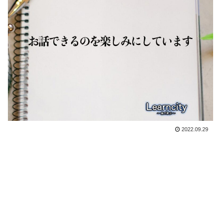
2022.09.29