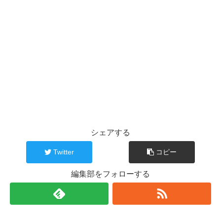
シェアする
Twitter
コピー
編集部をフォローする