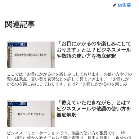
編集部
関連記事
「お目にかかるのを楽しみにして
ビジネス用語
おります」とは？ビジネスメール
や敬語の使い方を徹底解釈
ここでは「お目にかかるのを楽しみにしております」の使い方やその
際の注意点、言い替え表現などを詳しく見ていきます。 「お目にか
かるのを楽しみにしております」とは? 「お目にかかるのを楽しみに
しております」は、その相手と会うことができるのを楽し...
「教えていただきながら」とは？
ビジネス用語
ビジネスメールや敬語の使い方を
徹底解釈
ビジネスコミュニケーションでは、敬語の使い方が重要です。 特
に、相手に何かを教えてもらう際の表現は、相手を尊重し、自分の立