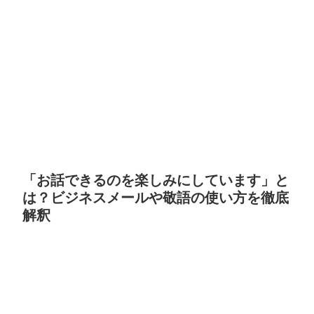
「お話できるのを楽しみにしています」と
は？ビジネスメールや敬語の使い方を徹底
解釈