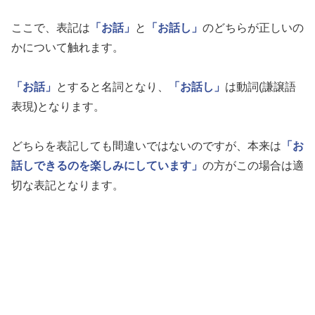
ここで、表記は
「お話」
と
「お話し」
のどちらが正しいの
かについて触れます。
「お話」
とすると名詞となり、
「お話し」
は動詞(謙譲語
表現)となります。
どちらを表記しても間違いではないのですが、本来は
「お
話しできるのを楽しみにしています」
の方がこの場合は適
切な表記となります。