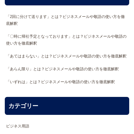
「2回に分けて送ります」とは？ビジネスメールや敬語の使い方を徹
底解釈
「〇時に帰社予定となっております」とは？ビジネスメールや敬語の
使い方を徹底解釈
「あてはまらない」とは？ビジネスメールや敬語の使い方を徹底解釈
「あらん限り」とは？ビジネスメールや敬語の使い方を徹底解釈
「いずれは」とは？ビジネスメールや敬語の使い方を徹底解釈
カテゴリー
ビジネス用語