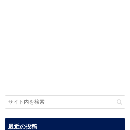
最近の投稿