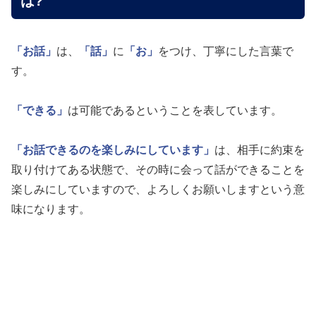
は?
「お話」
は、
「話」
に
「お」
をつけ、丁寧にした言葉で
す。
「できる」
は可能であるということを表しています。
「お話できるのを楽しみにしています」
は、相手に約束を
取り付けてある状態で、その時に会って話ができることを
楽しみにしていますので、よろしくお願いしますという意
味になります。