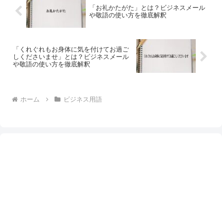
「お礼かたがた」とは？ビジネスメール
や敬語の使い方を徹底解釈
「くれぐれもお身体に気を付けてお過ご
しくださいませ」とは？ビジネスメール
や敬語の使い方を徹底解釈
ホーム
ビジネス用語