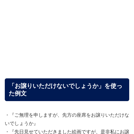
「お譲りいただけないでしょうか」を使っ
た例文
・『ご無理を申しますが、先方の座席をお譲りいただけな
いでしょうか』
・『先日見せていただきました絵画ですが、是非私にお譲