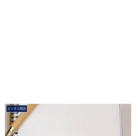
ビジネス用語