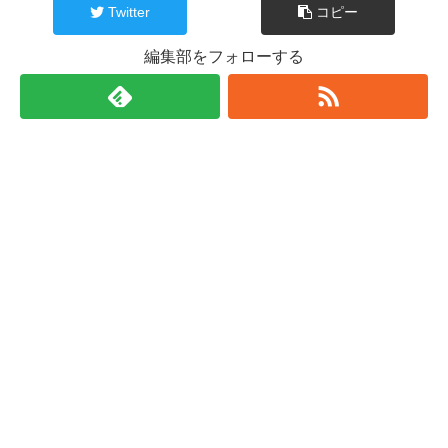
Twitter
コピー
編集部をフォローする