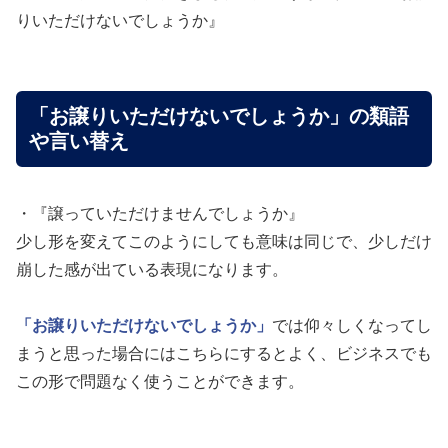
りいただけないでしょうか』
「お譲りいただけないでしょうか」の類語
や言い替え
・『譲っていただけませんでしょうか』
少し形を変えてこのようにしても意味は同じで、少しだけ
崩した感が出ている表現になります。
「お譲りいただけないでしょうか」
では仰々しくなってし
まうと思った場合にはこちらにするとよく、ビジネスでも
この形で問題なく使うことができます。