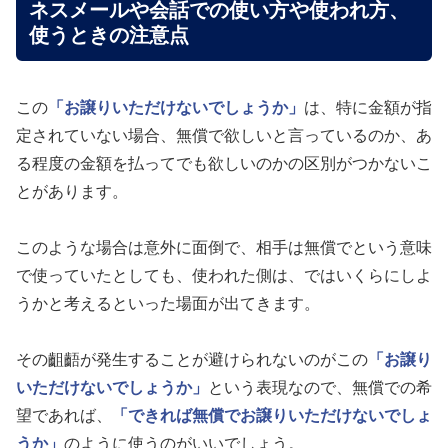
ネスメールや会話での使い方や使われ方、
使うときの注意点
この
「お譲りいただけないでしょうか」
は、特に金額が指
定されていない場合、無償で欲しいと言っているのか、あ
る程度の金額を払ってでも欲しいのかの区別がつかないこ
とがあります。
このような場合は意外に面倒で、相手は無償でという意味
で使っていたとしても、使われた側は、ではいくらにしよ
うかと考えるといった場面が出てきます。
その齟齬が発生することが避けられないのがこの
「お譲り
いただけないでしょうか」
という表現なので、無償での希
望であれば、
「できれば無償でお譲りいただけないでしょ
うか」
のように使うのがいいでしょう。