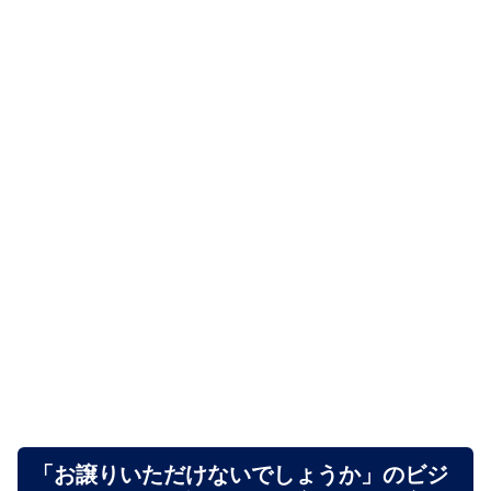
「お譲りいただけないでしょうか」のビジ