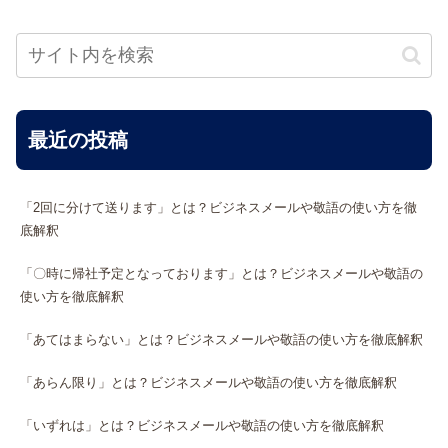
最近の投稿
「2回に分けて送ります」とは？ビジネスメールや敬語の使い方を徹
底解釈
「〇時に帰社予定となっております」とは？ビジネスメールや敬語の
使い方を徹底解釈
「あてはまらない」とは？ビジネスメールや敬語の使い方を徹底解釈
「あらん限り」とは？ビジネスメールや敬語の使い方を徹底解釈
「いずれは」とは？ビジネスメールや敬語の使い方を徹底解釈