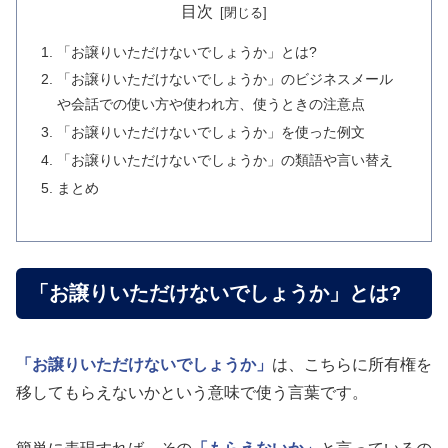
目次
「お譲りいただけないでしょうか」とは?
「お譲りいただけないでしょうか」のビジネスメール
や会話での使い方や使われ方、使うときの注意点
「お譲りいただけないでしょうか」を使った例文
「お譲りいただけないでしょうか」の類語や言い替え
まとめ
「お譲りいただけないでしょうか」とは?
「お譲りいただけないでしょうか」
は、こちらに所有権を
移してもらえないかという意味で使う言葉です。