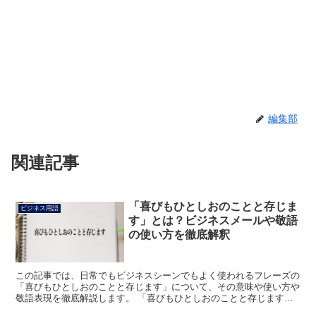
編集部
関連記事
「喜びもひとしおのことと存じま
ビジネス用語
す」とは？ビジネスメールや敬語
の使い方を徹底解釈
この記事では、日常でもビジネスシーンでもよく使われるフレーズの
「喜びもひとしおのことと存じます」について、その意味や使い方や
敬語表現を徹底解説します。 「喜びもひとしおのことと存じます」
とは? 「喜びもひとしおのことと存じます」を言葉毎に分...