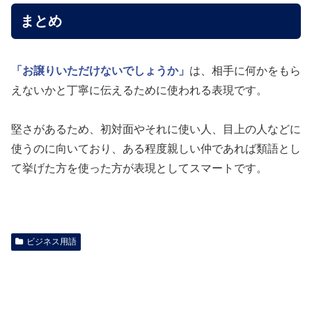
まとめ
「お譲りいただけないでしょうか」
は、相手に何かをもら
えないかと丁寧に伝えるために使われる表現です。
堅さがあるため、初対面やそれに使い人、目上の人などに
使うのに向いており、ある程度親しい仲であれば類語とし
て挙げた方を使った方が表現としてスマートです。
ビジネス用語