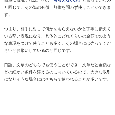
簡単に表現すれば、その
「もらえないか」
と言っているの
と同じで、その際の有償、無償を問わず使うことができま
す。
つまり、相手に対して何かをもらえないかと丁寧に伝えて
いる堅い表現になり、具体的にどれくらいの金額でのよう
な表現をつけて使うことも多く、その場合には売ってくだ
さいとお願いしているのと同じです。
口語、文章のどちらでも使うことができ、文章だと金額な
どの細かい条件を添えるのに向いているので、大きな取引
になりそうな場合にはそちらで使われることが多いです。