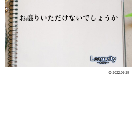
2022.09.29