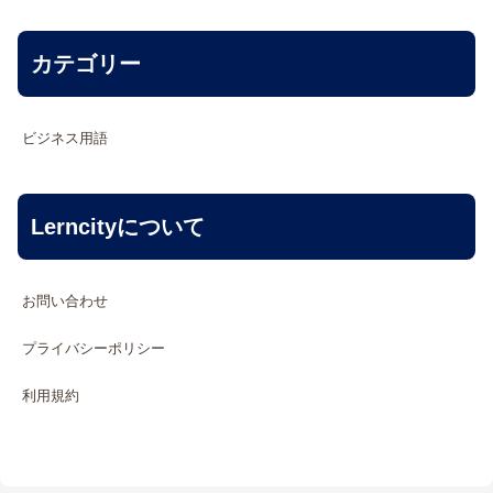
カテゴリー
ビジネス用語
Lerncityについて
お問い合わせ
プライバシーポリシー
利用規約