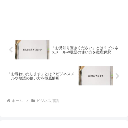
「お見知り置きください」とは？ビジネ
スメールや敬語の使い方を徹底解釈
「お尋ねいたします」とは？ビジネスメ
ールや敬語の使い方を徹底解釈
ホーム
ビジネス用語