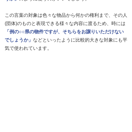
この言葉の対象は色々な物品から何かの権利まで、その人
(団体)のものと表現できる様々な内容に渡るため、時には
「例の○○県の物件ですが、そちらをお譲りいただけない
でしょうか」
などといったように比較的大きな対象にも平
気で使われています。