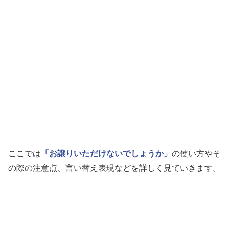
ここでは
「お譲りいただけないでしょうか」
の使い方やそ
の際の注意点、言い替え表現などを詳しく見ていきます。