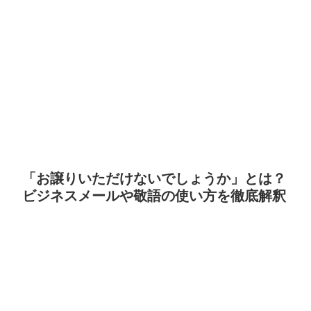
「お譲りいただけないでしょうか」とは？
ビジネスメールや敬語の使い方を徹底解釈