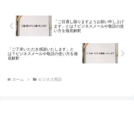
「ご目通し賜りますようお願い申し上げ
ます」とは？ビジネスメールや敬語の使
い方を徹底解釈
「ご了承いただき感謝いたします」と
は？ビジネスメールや敬語の使い方を徹
底解釈
ホーム
ビジネス用語