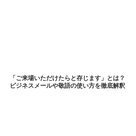
「ご来場いただけたらと存じます」とは？
ビジネスメールや敬語の使い方を徹底解釈