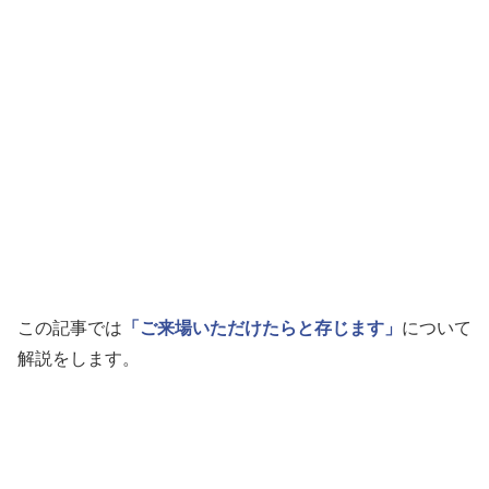
この記事では
「ご来場いただけたらと存じます」
について
解説をします。