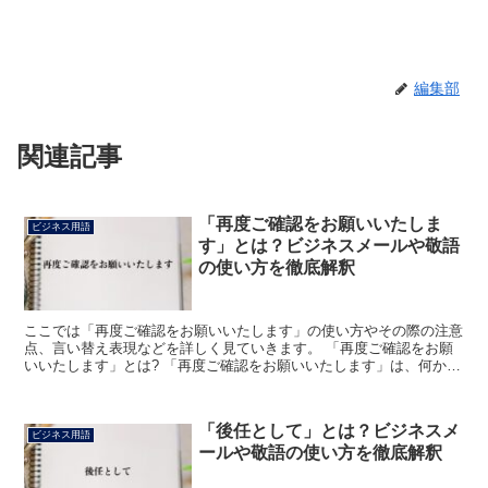
編集部
関連記事
「再度ご確認をお願いいたしま
ビジネス用語
す」とは？ビジネスメールや敬語
の使い方を徹底解釈
ここでは「再度ご確認をお願いいたします」の使い方やその際の注意
点、言い替え表現などを詳しく見ていきます。 「再度ご確認をお願
いいたします」とは? 「再度ご確認をお願いいたします」は、何かを
もう一度確認して欲しいと思って用いる表現です。 使わ...
「後任として」とは？ビジネスメ
ビジネス用語
ールや敬語の使い方を徹底解釈