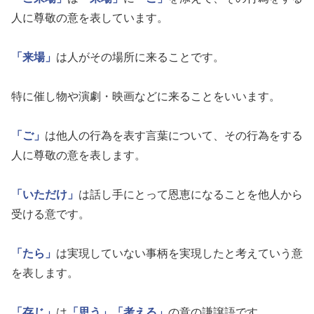
人に尊敬の意を表しています。
「来場」
は人がその場所に来ることです。
特に催し物や演劇・映画などに来ることをいいます。
「ご」
は他人の行為を表す言葉について、その行為をする
人に尊敬の意を表します。
「いただけ」
は話し手にとって恩恵になることを他人から
受ける意です。
「たら」
は実現していない事柄を実現したと考えていう意
を表します。
「存じ」
は
「思う」
「考える」
の意の謙譲語です。