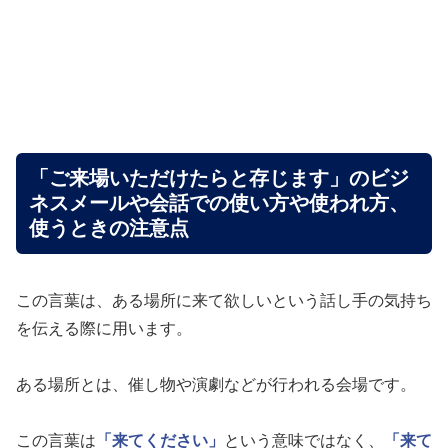
「ご来場いただけたらと存じます」のビジ
ネスメールや会話での使い方や使われ方、
使うときの注意点
この言葉は、ある場所に来て欲しいという話し手の気持ち
を伝える際に用います。
ある場所とは、催し物や演劇などが行われる会場です。
この言葉は
「来てください」
という意味ではなく、
「来て