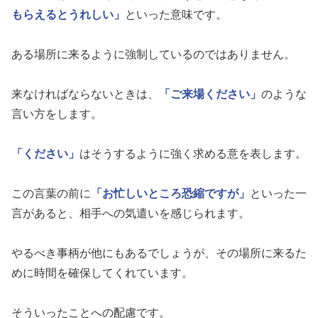
もらえるとうれしい」
といった意味です。
ある場所に来るように強制しているのではありません。
来なければならないときは、
「ご来場ください」
のような
言い方をします。
「ください」
はそうするように強く求める意を表します。
この言葉の前に
「お忙しいところ恐縮ですが」
といった一
言があると、相手への気遣いを感じられます。
やるべき事柄が他にもあるでしょうが、その場所に来るた
めに時間を確保してくれています。
そういったことへの配慮です。