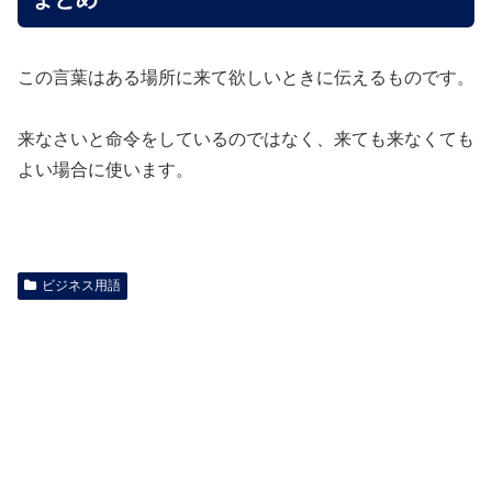
この言葉はある場所に来て欲しいときに伝えるものです。
来なさいと命令をしているのではなく、来ても来なくても
よい場合に使います。
ビジネス用語