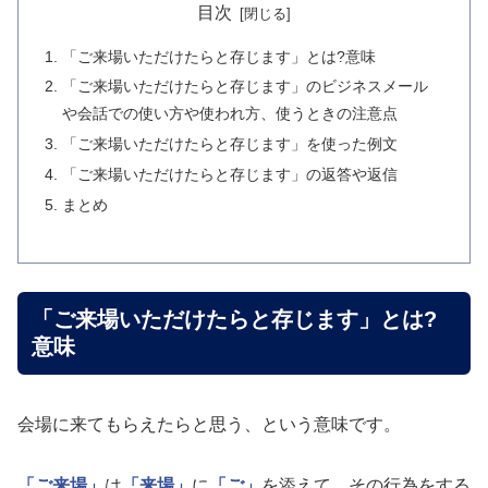
目次
「ご来場いただけたらと存じます」とは?意味
「ご来場いただけたらと存じます」のビジネスメール
や会話での使い方や使われ方、使うときの注意点
「ご来場いただけたらと存じます」を使った例文
「ご来場いただけたらと存じます」の返答や返信
まとめ
「ご来場いただけたらと存じます」とは?
意味
会場に来てもらえたらと思う、という意味です。
「ご来場」
は
「来場」
に
「ご」
を添えて、その行為をする