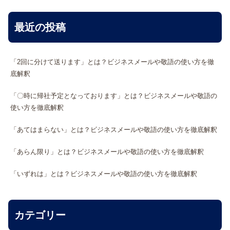
最近の投稿
「2回に分けて送ります」とは？ビジネスメールや敬語の使い方を徹
底解釈
「〇時に帰社予定となっております」とは？ビジネスメールや敬語の
使い方を徹底解釈
「あてはまらない」とは？ビジネスメールや敬語の使い方を徹底解釈
「あらん限り」とは？ビジネスメールや敬語の使い方を徹底解釈
「いずれは」とは？ビジネスメールや敬語の使い方を徹底解釈
カテゴリー