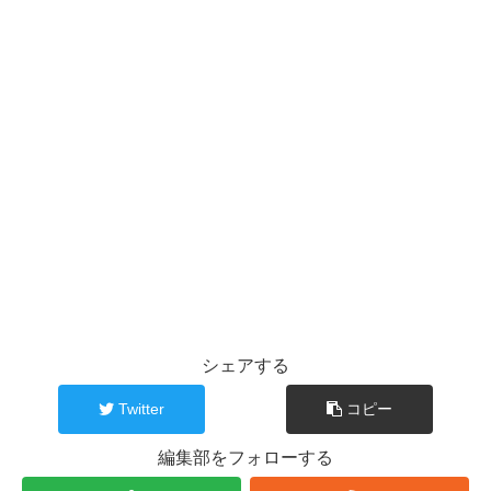
シェアする
Twitter
コピー
編集部をフォローする