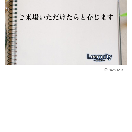
2023.12.09