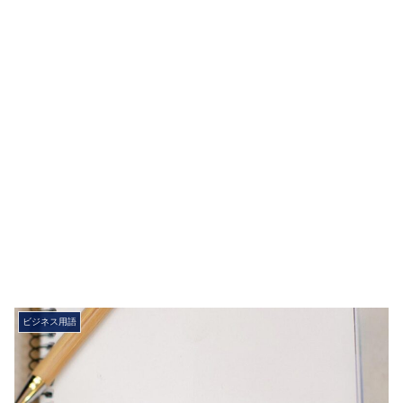
ビジネス用語