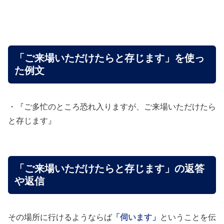
「ご来場いただけたらと存じます」を使っ
た例文
・『ご多忙のところ恐れ入りますが、ご来場いただけたら
と存じます』
「ご来場いただけたらと存じます」の返答
や返信
その場所に行けるようならば
「伺います」
ということを伝