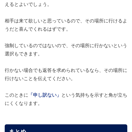
えるとよいでしょう。
相手は来て欲しいと思っているので、その場所に行けるよ
うだと喜んでくれるはずです。
強制しているのではないので、その場所に行かないという
選択もできます。
行かない場合でも返答を求められているなら、その場所に
行けないことを伝えてください。
このときに
「申し訳ない」
という気持ちを示すと角が立ち
にくくなります。
まとめ