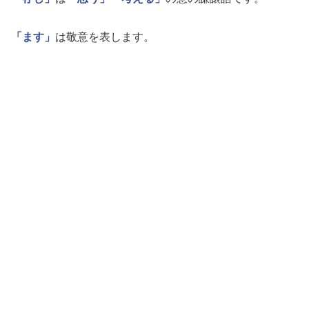
「ます」
は敬意を表します。