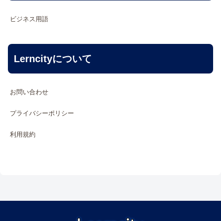
ビジネス用語
Lerncityについて
お問い合わせ
プライバシーポリシー
利用規約