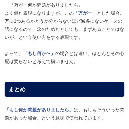
・『万が一何か問題がありましたら』
よく似た表現になりますが、この
「万が一」
とした場合、
万に1つあるかどうか分からないほど滅多にないケースの
話になるので、念のためだとしても、まずあることではな
いが、という使い方をする表現です。
よって、
「もし何か〜」
の場合とは違い、ほとんどその心
配は要らないと考えて構いません。
まとめ
「もし何か問題がありましたら」
は、もしもそういった問
題があった場合、という意味で使われています。