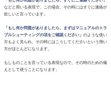
「もし何か問題がありましたら、すぐにご連絡ください」
などと用いる表現で、この場合、その時にはすぐに連絡が
欲しいと言っています。
「もし何か問題がありましたら、まずはマニュアルのトラ
ブルシューティングの項をご確認ください」
のような使い
方もよく見られ、その時にはこうしてくださいという用い
方がほとんどになります。
もしものことを言っている表現なので、その時のための備
えとして使うことになります。