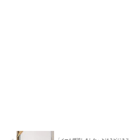
「メール確認しました」とは？ビジネス