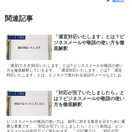
関連記事
「適宜対応いたします」とは？ビ
ビジネス用語
ジネスメールや敬語の使い方を徹
底解釈
「適宜(てきぎ)対応いたします」とは? ビジネスメールや敬語の使い
方を徹底解釈していきます。 「適宜対応いたします」とは? 「適宜
対応いたします」とは、ビジネスで使われる会話やメールなどにおい
て「もっとも相応しい方法で処置をさせていただきま...
「対応が完了いたしましたら」と
ビジネス用語
は？ビジネスメールや敬語の使い
方を徹底解釈
ビジネスメールや敬語の使い方は、相手に対する敬意を示すために重
要な要素です。 「対応が完了いたしましたら」という表現は、ビジ
ネスメールや会話でよく使われます。 この記事では、「対応が完了