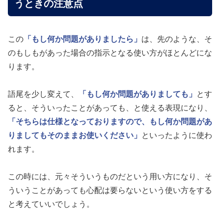
うときの注意点
この
「もし何か問題がありましたら」
は、先のような、そ
のもしもがあった場合の指示となる使い方がほとんどにな
ります。
語尾を少し変えて、
「もし何か問題がありましても」
とす
ると、そういったことがあっても、と使える表現になり、
「そちらは仕様となっておりますので、もし何か問題があ
りましてもそのままお使いください」
といったように使わ
れます。
この時には、元々そういうものだという用い方になり、そ
ういうことがあっても心配は要らないという使い方をする
と考えていいでしょう。