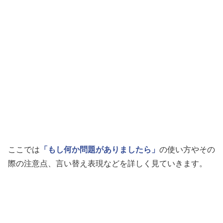
ここでは
「もし何か問題がありましたら」
の使い方やその
際の注意点、言い替え表現などを詳しく見ていきます。