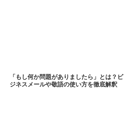
「もし何か問題がありましたら」とは？ビ
ジネスメールや敬語の使い方を徹底解釈