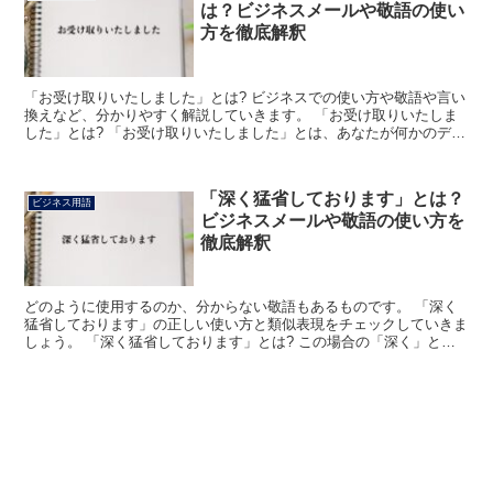
は？ビジネスメールや敬語の使い
方を徹底解釈
「お受け取りいたしました」とは? ビジネスでの使い方や敬語や言い
換えなど、分かりやすく解説していきます。 「お受け取りいたしま
した」とは? 「お受け取りいたしました」とは、あなたが何かのデー
タや資料、商品などを受け取ったことを伝えるときに使...
「深く猛省しております」とは？
ビジネス用語
ビジネスメールや敬語の使い方を
徹底解釈
どのように使用するのか、分からない敬語もあるものです。 「深く
猛省しております」の正しい使い方と類似表現をチェックしていきま
しょう。 「深く猛省しております」とは? この場合の「深く」と
は、真剣な度合いをあらわしています。 浅くの反対語で、...