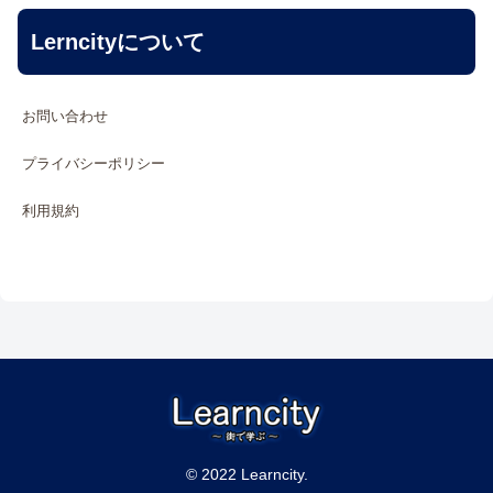
Lerncityについて
お問い合わせ
プライバシーポリシー
利用規約
© 2022 Learncity.