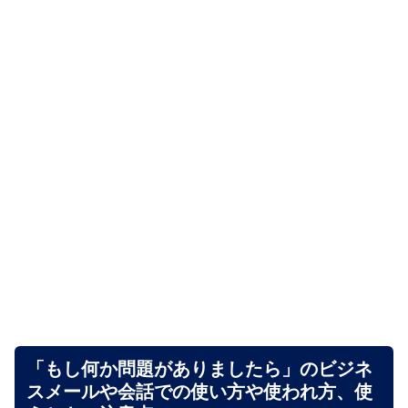
「もし何か問題がありましたら」のビジネ
スメールや会話での使い方や使われ方、使