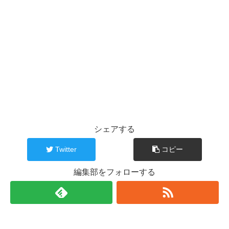
シェアする
Twitter
コピー
編集部をフォローする