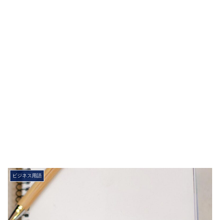
ビジネス用語