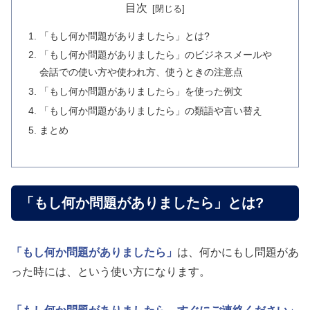
目次
「もし何か問題がありましたら」とは?
「もし何か問題がありましたら」のビジネスメールや
会話での使い方や使われ方、使うときの注意点
「もし何か問題がありましたら」を使った例文
「もし何か問題がありましたら」の類語や言い替え
まとめ
「もし何か問題がありましたら」とは?
「もし何か問題がありましたら」
は、何かにもし問題があ
った時には、という使い方になります。