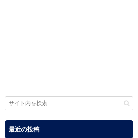
最近の投稿