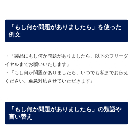
「もし何か問題がありましたら」を使った
例文
・『製品にもし何か問題がありましたら、以下のフリーダ
イヤルまでお願いいたします』
・『もし何か問題がありましたら、いつでも私までお伝え
ください。至急対応させていただきます』
「もし何か問題がありましたら」の類語や
言い替え