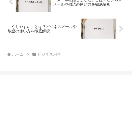
メールや敬語の使い方を徹底解釈
「やりやすい」とは？ビジネスメールや
敬語の使い方を徹底解釈
ホーム
ビジネス用語