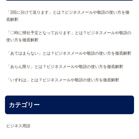
「2回に分けて送ります」とは？ビジネスメールや敬語の使い方を徹
底解釈
「〇時に帰社予定となっております」とは？ビジネスメールや敬語の
使い方を徹底解釈
「あてはまらない」とは？ビジネスメールや敬語の使い方を徹底解釈
「あらん限り」とは？ビジネスメールや敬語の使い方を徹底解釈
「いずれは」とは？ビジネスメールや敬語の使い方を徹底解釈
カテゴリー
ビジネス用語