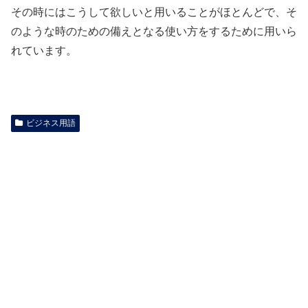
その時にはこうして欲しいと用いることがほとんどで、そ
のような時のための備えとなる使い方をするために用いら
れています。
ビジネス用語