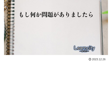
2023.12.26