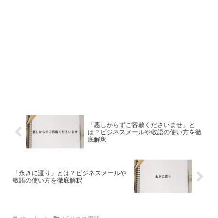
「悪しからずご容赦くださいませ」と
は？ビジネスメールや敬語の使い方を徹
底解釈
「永きに渡り」とは？ビジネスメールや
敬語の使い方を徹底解釈