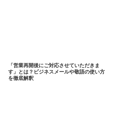
「営業再開後にご対応させていただきま
す」とは？ビジネスメールや敬語の使い方
を徹底解釈