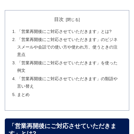
目次
「営業再開後にご対応させていただきます」とは?
「営業再開後にご対応させていただきます」のビジネ
スメールや会話での使い方や使われ方、使うときの注
意点
「営業再開後にご対応させていただきます」を使った
例文
「営業再開後にご対応させていただきます」の類語や
言い替え
まとめ
「営業再開後にご対応させていただきま
す」とは?