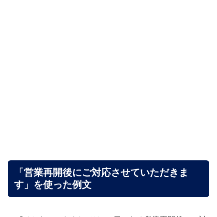
「営業再開後にご対応させていただきま
す」を使った例文