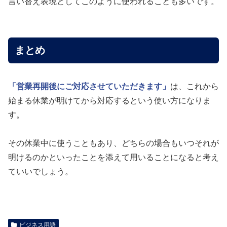
言い替え表現としてこのように使われることも多いです。
まとめ
「営業再開後にご対応させていただきます」
は、これから
始まる休業が明けてから対応するという使い方になりま
す。
その休業中に使うこともあり、どちらの場合もいつそれが
明けるのかといったことを添えて用いることになると考え
ていいでしょう。
ビジネス用語