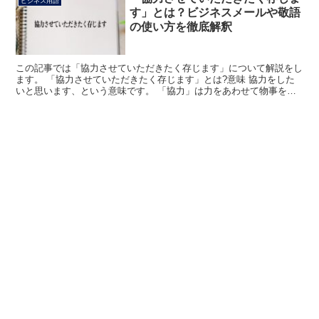
ビジネス用語
す」とは？ビジネスメールや敬語
の使い方を徹底解釈
この記事では「協力させていただきたく存じます」について解説をし
ます。 「協力させていただきたく存じます」とは?意味 協力をした
いと思います、という意味です。 「協力」は力をあわせて物事を行
うことです。 「させていただき」は相手に許しを求めて...