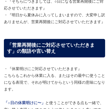
・『そちらにつきましては、○日になる営業再開後にご対
応させていただきます』
・『明日から夏休みに入ってしまいますので、大変申し訳
ありませんが、営業再開後にご対応させていただきます』
「営業再開後にご対応させていただきま
す」の類語や言い替え
・『休業明けにご対応させていただきます』
こちらもこれから休業に入る、またはその最中に使うこと
になる表現で、それが明けてからという同様の意味になり
ます。
「○日の休業明けに〜」
と使うことができる点も一緒で、