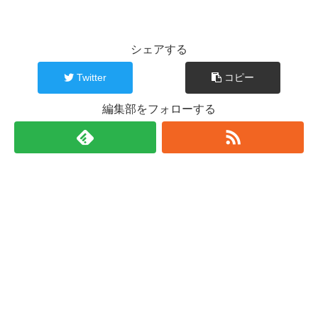
シェアする
Twitter
コピー
編集部をフォローする