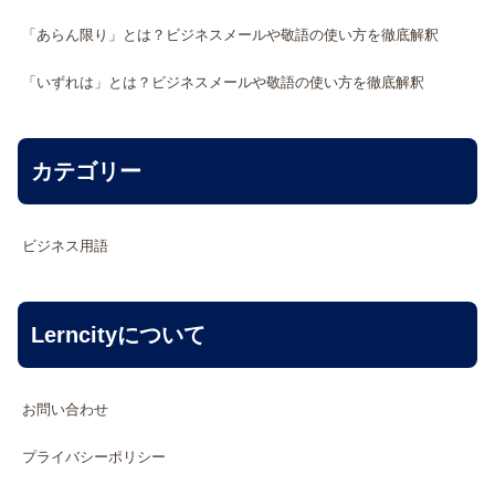
「あらん限り」とは？ビジネスメールや敬語の使い方を徹底解釈
「いずれは」とは？ビジネスメールや敬語の使い方を徹底解釈
カテゴリー
ビジネス用語
Lerncityについて
お問い合わせ
プライバシーポリシー