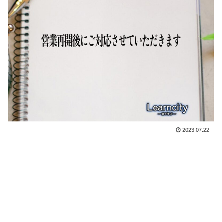
2023.07.22