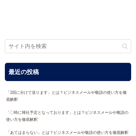
最近の投稿
「2回に分けて送ります」とは？ビジネスメールや敬語の使い方を徹
底解釈
「〇時に帰社予定となっております」とは？ビジネスメールや敬語の
使い方を徹底解釈
「あてはまらない」とは？ビジネスメールや敬語の使い方を徹底解釈