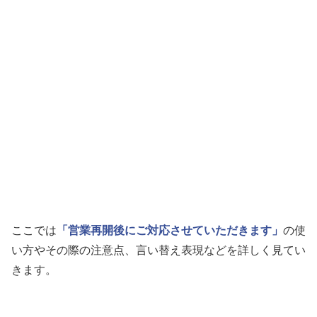
ここでは
「営業再開後にご対応させていただきます」
の使
い方やその際の注意点、言い替え表現などを詳しく見てい
きます。