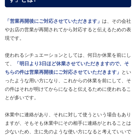
「営業再開後にご対応させていただきます」
は、その会社
やお店の営業が再開されてから対応すると伝えるための表
現です。
使われるシチュエーションとしては、何日か休業を前にし
て、
「明日より3日ほど休業させていただきますので、そ
ちらの件は営業再開後にご対応させていただきます」
とい
ったような用い方になり、これからの休業を前にして、そ
の件はそれが明けてからになると伝えるために使われるこ
とが多いです。
休業中に連絡があり、それに対して使うという場合もあり
ますが、そもそも休業中にその相手に連絡がとれることは
少ないため、主に先のような使い方になると考えていいで