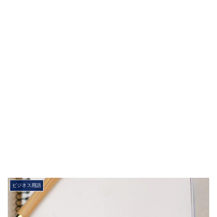
ビジネス用語