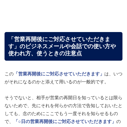
「営業再開後にご対応させていただきま
す」のビジネスメールや会話での使い方や
使われ方、使うときの注意点
この
「営業再開後にご対応させていただきます」
は、いつ
がそれになるのかと添えて用いるのが一般的です。
そうでないと、相手が営業の再開日を知っているとは限ら
ないためで、先にそれを何らかの方法で告知しておいたと
しても、念のためにここでもう一度それを知らせるもの
で、
「○日の営業再開後にご対応させていただきます」
の