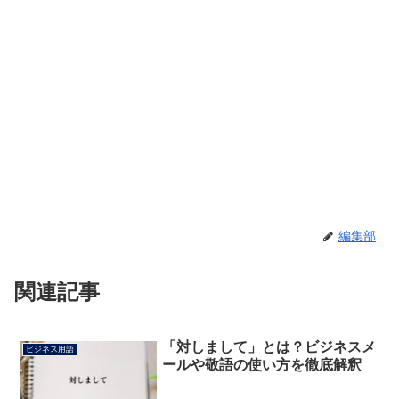
編集部
関連記事
「対しまして」とは？ビジネスメ
ビジネス用語
ールや敬語の使い方を徹底解釈