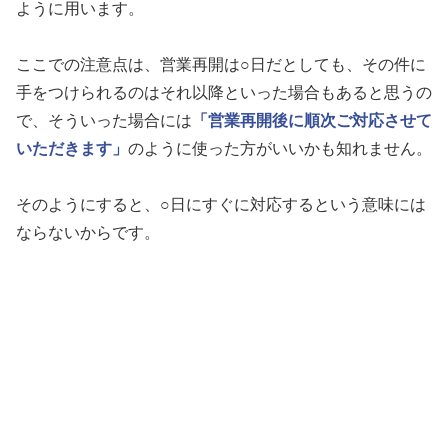
ように用います。
ここでの注意点は、営業再開は○日だとしても、その件に
手をつけられるのはそれ以降といった場合もあると思うの
で、そういった場合には
「営業再開後に順次ご対応させて
いただきます」
のように使った方がいいかも知れません。
そのようにすると、○日にすぐに対応するという意味には
ならないからです。